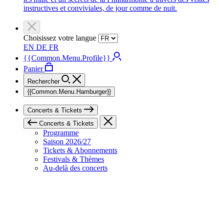
instructives et conviviales, de jour comme de nuit.
Choisissez votre langue
EN
DE
FR
{{Common.Menu.Profile}}
Panier
Rechercher
{{Common.Menu.Hamburger}}
Concerts & Tickets
Concerts & Tickets
Programme
Saison 2026/27
Tickets & Abonnements
Festivals & Thèmes
Au-delà des concerts