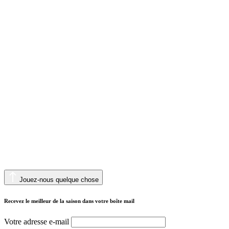
Jouez-nous quelque chose
Recevez le meilleur de la saison dans votre boîte mail
Votre adresse e-mail