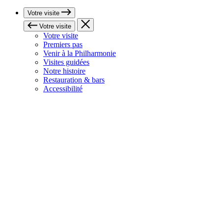
Votre visite
Votre visite
Votre visite
Premiers pas
Venir à la Philharmonie
Visites guidées
Notre histoire
Restauration & bars
Accessibilité