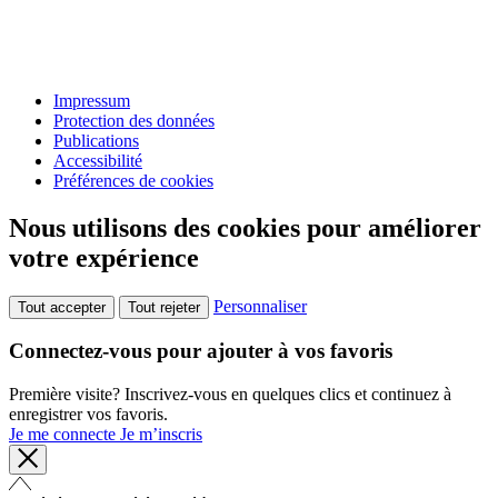
Impressum
Protection des données
Publications
Accessibilité
Préférences de cookies
Nous utilisons des cookies pour améliorer
votre expérience
Personnaliser
Tout accepter
Tout rejeter
Connectez-vous pour ajouter à vos favoris
Première visite? Inscrivez-vous en quelques clics et continuez à
enregistrer vos favoris.
Je me connecte
Je m’inscris