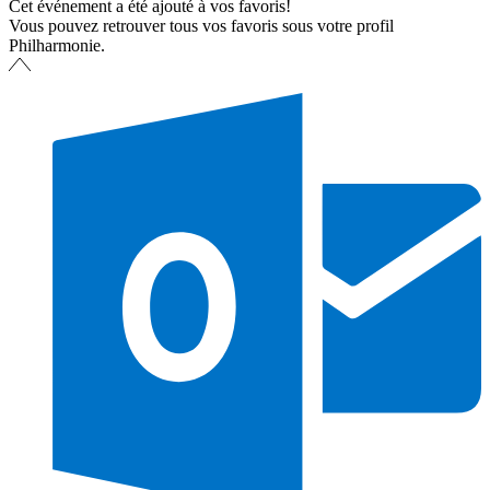
Cet événement a été ajouté à vos favoris!
Vous pouvez retrouver tous vos favoris sous votre profil
Philharmonie.