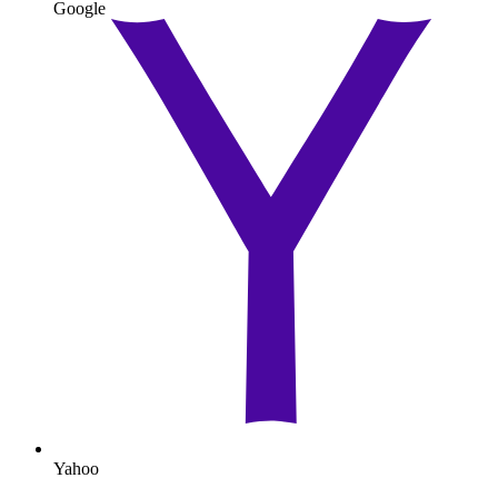
Google
Yahoo