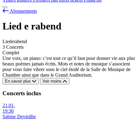
Abonnements
Lied
e
rabend
Liederabend
3 Concerts
Complet
Une voix, un piano: c’est tout ce qu’il faut pour donner vie aux plus
beaux poèmes jamais écrits. Mots et notes de musique s’associent
pour vous faire vibrer sous le ciel étoilé de la Salle de Musique de
Chambre ainsi que dans le Grand Auditorium.
En savoir plus
Voir moins
Concerts inclus
21.01.
19:30
Sabine Devieilhe