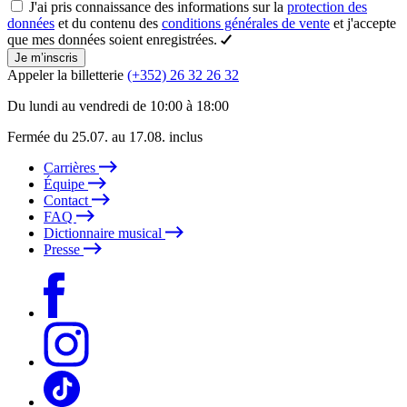
J'ai pris connaissance des informations sur la
protection des
données
et du contenu des
conditions générales de vente
et j'accepte
que mes données soient enregistrées.
Je m’inscris
Appeler la billetterie
(+352) 26 32 26 32
Du lundi au vendredi de 10:00 à 18:00
Fermée du 25.07. au 17.08. inclus
Carrières
Équipe
Contact
FAQ
Dictionnaire musical
Presse