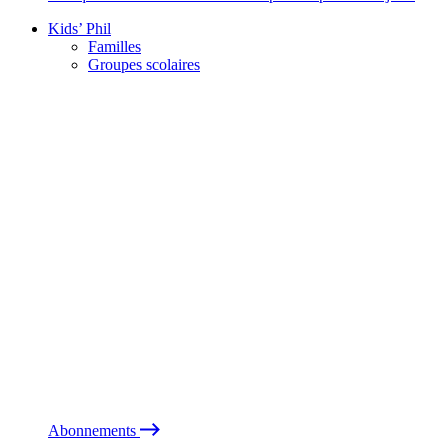
Kids’ Phil
Familles
Groupes scolaires
Abonnements