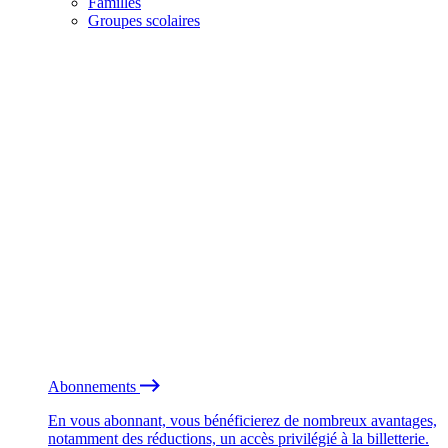
Familles
Groupes scolaires
Abonnements
En vous abonnant, vous bénéficierez de nombreux avantages,
notamment des réductions, un accès privilégié à la billetterie.