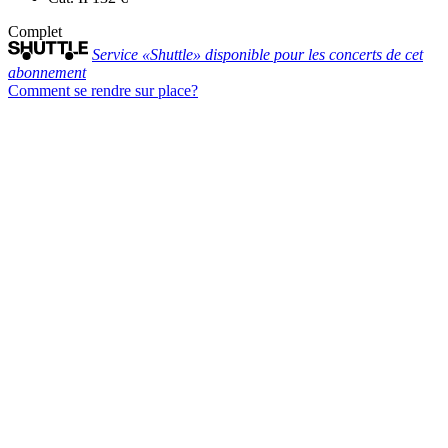
Complet
Service «Shuttle» disponible pour les concerts de cet
abonnement
Comment se rendre sur place?