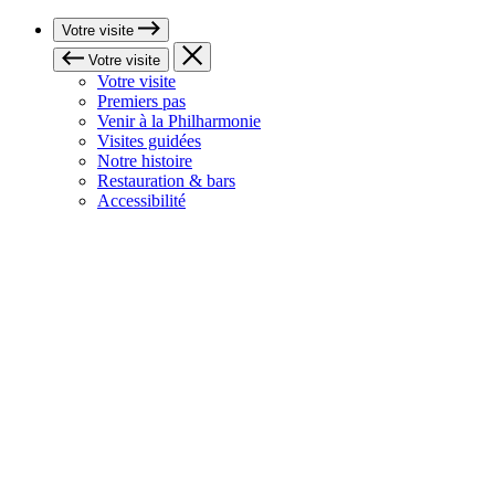
Votre visite
Votre visite
Votre visite
Premiers pas
Venir à la Philharmonie
Visites guidées
Notre histoire
Restauration & bars
Accessibilité