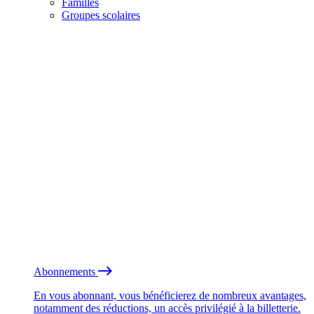
Familles
Groupes scolaires
Abonnements
En vous abonnant, vous bénéficierez de nombreux avantages,
notamment des réductions, un accès privilégié à la billetterie.