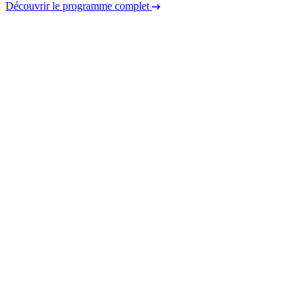
Découvrir le programme complet