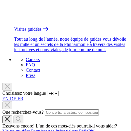
Visites guidées
Tout au long de l’année, notre équipe de guides vous dévoile
les mille et un secrets de la Philharmonie à travers des visites
instructives et conviviales, de jour comme de nuit.
Careers
FAQ
Contact
Press
Choisissez votre langue
EN
DE
FR
Que recherchez-vous?
Essayons encore! L’un de ces mots-clés pourrait-il vous aider?