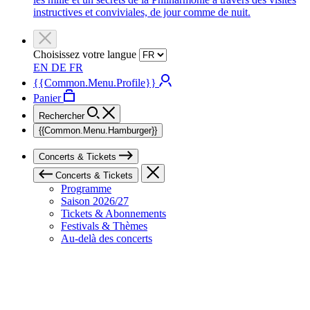
instructives et conviviales, de jour comme de nuit.
Choisissez votre langue
EN
DE
FR
{{Common.Menu.Profile}}
Panier
Rechercher
{{Common.Menu.Hamburger}}
Concerts & Tickets
Concerts & Tickets
Programme
Saison 2026/27
Tickets & Abonnements
Festivals & Thèmes
Au-delà des concerts