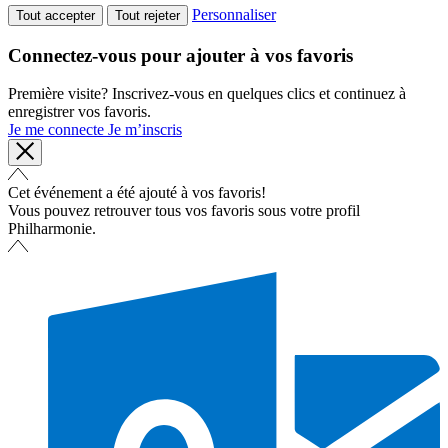
Personnaliser
Tout accepter
Tout rejeter
Connectez-vous pour ajouter à vos favoris
Première visite? Inscrivez-vous en quelques clics et continuez à
enregistrer vos favoris.
Je me connecte
Je m’inscris
Cet événement a été ajouté à vos favoris!
Vous pouvez retrouver tous vos favoris sous votre profil
Philharmonie.