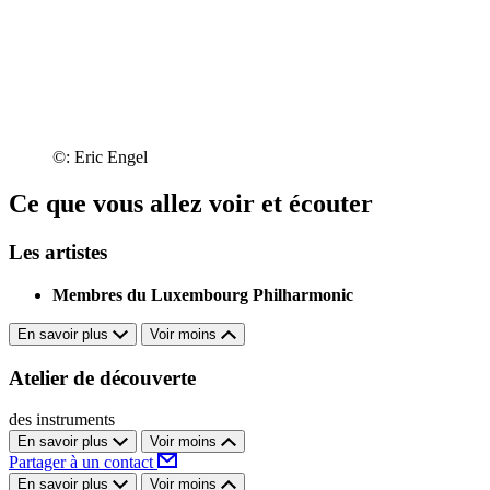
©: Eric Engel
Ce que vous allez voir et écouter
Les artistes
Membres du Luxembourg Philharmonic
En savoir plus
Voir moins
Atelier de découverte
des instruments
En savoir plus
Voir moins
Partager à un contact
En savoir plus
Voir moins