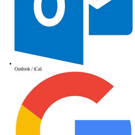
Outlook / iCal