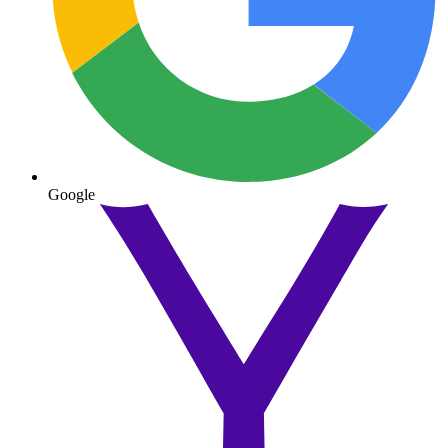
Google