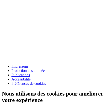
Impressum
Protection des données
Publications
Accessibilité
Préférences de cookies
Nous utilisons des cookies pour améliorer
votre expérience