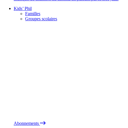
Kids’ Phil
Familles
Groupes scolaires
Abonnements