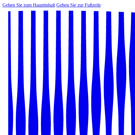
Gehen Sie zum Hauptinhalt
Gehen Sie zur Fußzeile