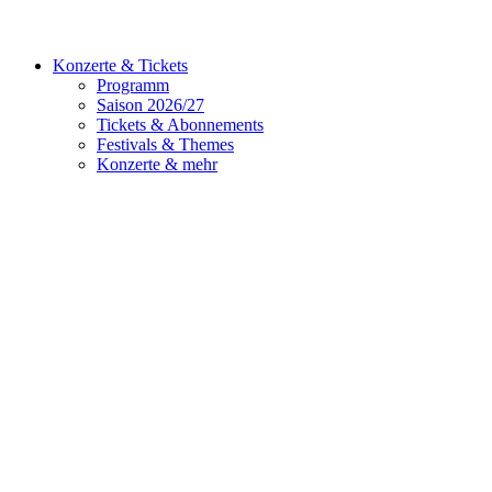
Konzerte & Tickets
Programm
Saison 2026/27
Tickets & Abonnements
Festivals & Themes
Konzerte & mehr