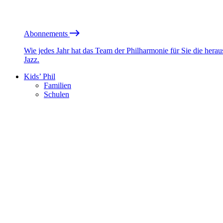
Abonnements
Wie jedes Jahr hat das Team der Philharmonie für Sie die he
Jazz.
Kids’ Phil
Familien
Schulen