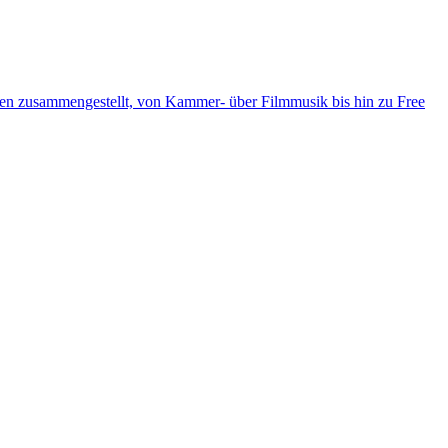
ten zusammengestellt, von Kammer- über Filmmusik bis hin zu Free