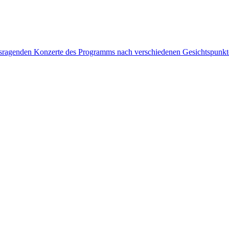
rausragenden Konzerte des Programms nach verschiedenen Gesichtspunk