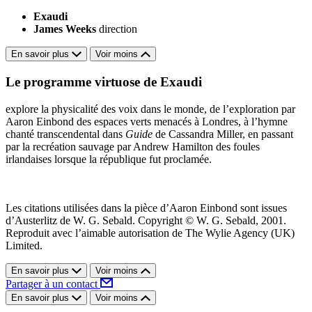
Exaudi
James Weeks
direction
En savoir plus
Voir moins
Le programme virtuose de Exaudi
explore la physicalité des voix dans le monde, de l’exploration par
Aaron Einbond des espaces verts menacés à Londres, à l’hymne
chanté transcendental dans
Guide
de Cassandra Miller, en passant
par la recréation sauvage par Andrew Hamilton des foules
irlandaises lorsque la république fut proclamée.
Les citations utilisées dans la pièce d’Aaron Einbond sont issues
d’Austerlitz de W. G. Sebald. Copyright © W. G. Sebald, 2001.
Reproduit avec l’aimable autorisation de The Wylie Agency (UK)
Limited.
En savoir plus
Voir moins
Partager à un contact
En savoir plus
Voir moins