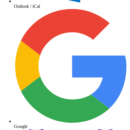
Outlook / iCal
Google