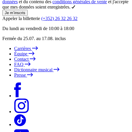
données
et du contenu des
conditions générales de vente
et j'accepte
que mes données soient enregistrées.
Je m’inscris
Appeler la billetterie
(+352) 26 32 26 32
Du lundi au vendredi de 10:00 à 18:00
Fermée du 25.07. au 17.08. inclus
Carrières
Équipe
Contact
FAQ
Dictionnaire musical
Presse