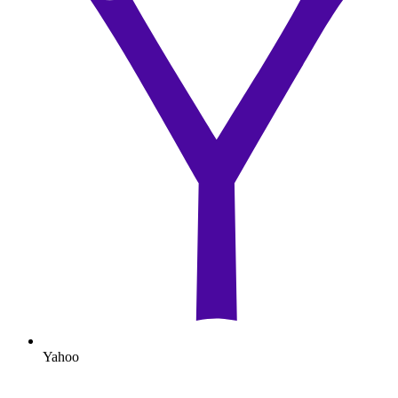
Yahoo