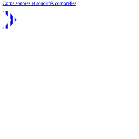
Corps sonores et sonorités corporelles