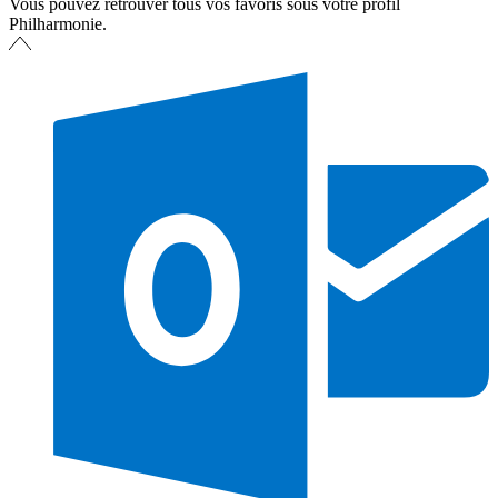
Vous pouvez retrouver tous vos favoris sous votre profil
Philharmonie.