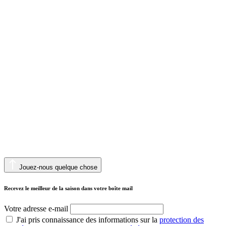
Jouez-nous quelque chose
Recevez le meilleur de la saison dans votre boîte mail
Votre adresse e-mail
J'ai pris connaissance des informations sur la
protection des