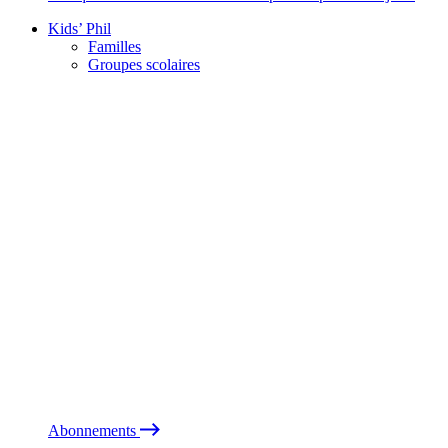
Kids’ Phil
Familles
Groupes scolaires
Abonnements