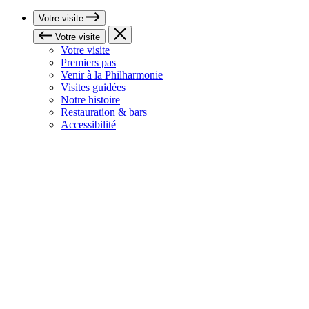
Votre visite
Votre visite
Votre visite
Premiers pas
Venir à la Philharmonie
Visites guidées
Notre histoire
Restauration & bars
Accessibilité