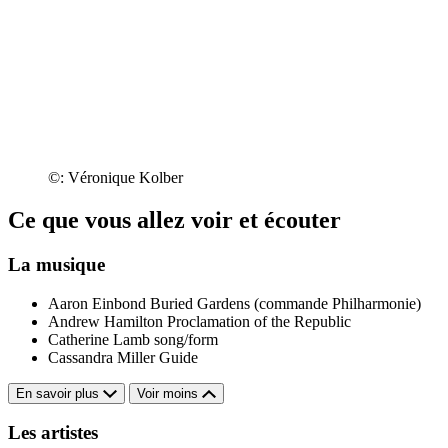
©: Véronique Kolber
Ce que vous allez voir et écouter
La musique
Aaron Einbond
Buried Gardens (commande Philharmonie)
Andrew Hamilton
Proclamation of the Republic
Catherine Lamb
song/form
Cassandra Miller
Guide
En savoir plus
Voir moins
Les artistes