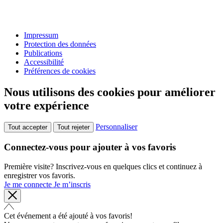
Impressum
Protection des données
Publications
Accessibilité
Préférences de cookies
Nous utilisons des cookies pour améliorer
votre expérience
Personnaliser
Tout accepter
Tout rejeter
Connectez-vous pour ajouter à vos favoris
Première visite? Inscrivez-vous en quelques clics et continuez à
enregistrer vos favoris.
Je me connecte
Je m’inscris
Cet événement a été ajouté à vos favoris!