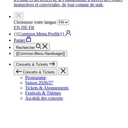
instructives et conviviales, de jour comme de nuit.
Choisissez votre langue
EN
DE
FR
{{Common.Menu.Profile}}
Panier
Rechercher
{{Common.Menu.Hamburger}}
Concerts & Tickets
Concerts & Tickets
Programme
Saison 2026/27
Tickets & Abonnements
Festivals & Thèmes
Au-delà des concerts