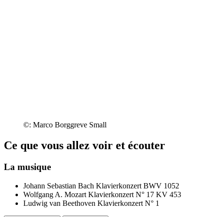
©: Marco Borggreve Small
Ce que vous allez voir et écouter
La musique
Johann Sebastian Bach
Klavierkonzert BWV 1052
Wolfgang A. Mozart
Klavierkonzert N° 17 KV 453
Ludwig van Beethoven
Klavierkonzert N° 1