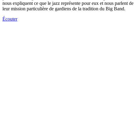
nous expliquent ce que le jazz représente pour eux et nous parlent de
leur mission particulière de gardiens de la tradition du Big Band.
Écouter