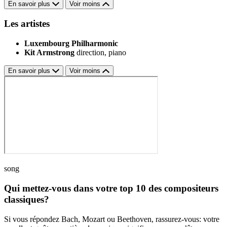
En savoir plus
Voir moins
Les artistes
Luxembourg Philharmonic
Kit Armstrong
direction, piano
En savoir plus
Voir moins
song
Qui mettez-vous dans votre top 10 des compositeurs
classiques?
Si vous répondez Bach, Mozart ou Beethoven, rassurez-vous: votre