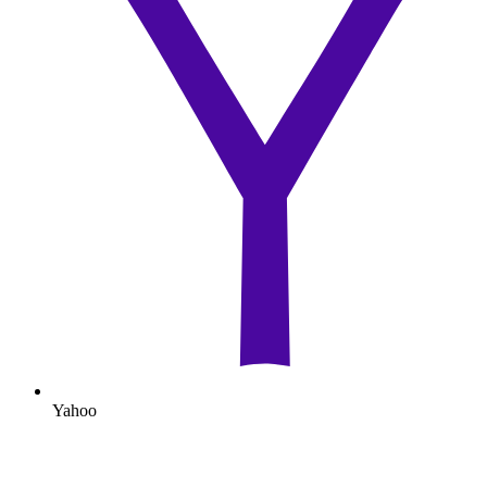
Yahoo