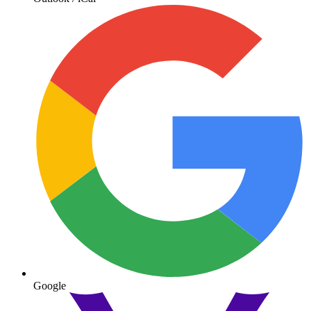
Google