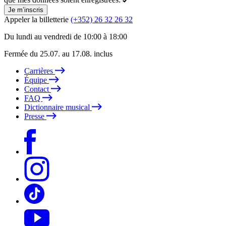
Je m’inscris
Appeler la billetterie
(+352) 26 32 26 32
Du lundi au vendredi de 10:00 à 18:00
Fermée du 25.07. au 17.08. inclus
Carrières
Équipe
Contact
FAQ
Dictionnaire musical
Presse