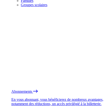
Familles
Groupes scolaires
Abonnements
En vous abonnant, vous bénéficierez de nombreux avantages,
notamment des réductions, un accès privilégié à la billetterie.