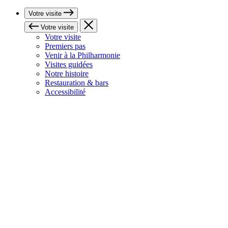
Votre visite
Votre visite
Votre visite
Premiers pas
Venir à la Philharmonie
Visites guidées
Notre histoire
Restauration & bars
Accessibilité