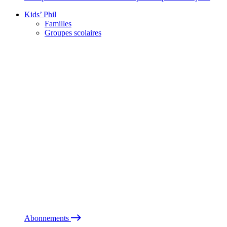
Kids’ Phil
Familles
Groupes scolaires
Abonnements