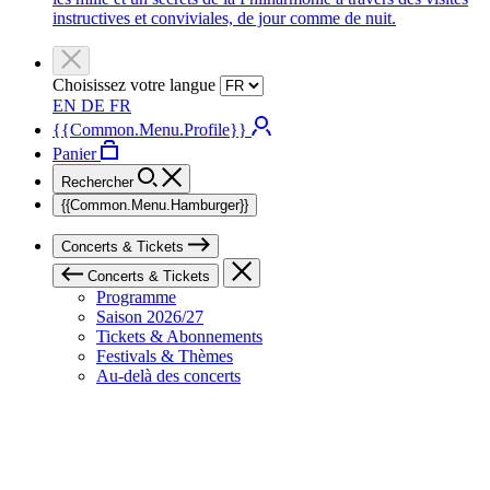
instructives et conviviales, de jour comme de nuit.
Choisissez votre langue
EN
DE
FR
{{Common.Menu.Profile}}
Panier
Rechercher
{{Common.Menu.Hamburger}}
Concerts & Tickets
Concerts & Tickets
Programme
Saison 2026/27
Tickets & Abonnements
Festivals & Thèmes
Au-delà des concerts