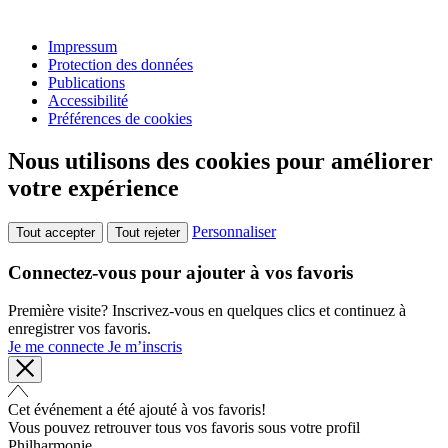
Impressum
Protection des données
Publications
Accessibilité
Préférences de cookies
Nous utilisons des cookies pour améliorer
votre expérience
Personnaliser
Tout accepter
Tout rejeter
Connectez-vous pour ajouter à vos favoris
Première visite? Inscrivez-vous en quelques clics et continuez à
enregistrer vos favoris.
Je me connecte
Je m’inscris
Cet événement a été ajouté à vos favoris!
Vous pouvez retrouver tous vos favoris sous votre profil
Philharmonie.