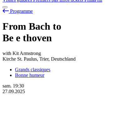
Programme
From Bach to
Be
e
thoven
with Kit Armstrong
Kirche St. Paulus, Trier, Deutschland
Grands classiques
Bonne humeur
sam.
19:30
27.09.2025