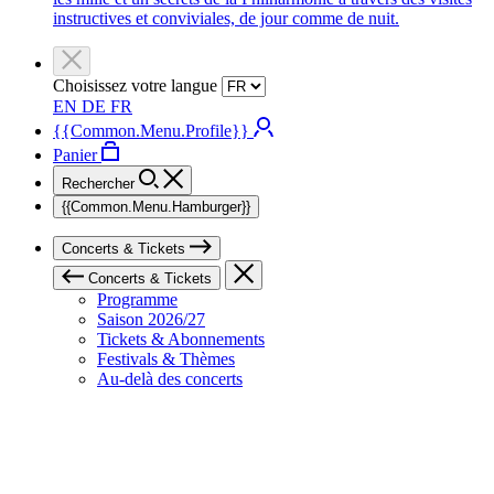
instructives et conviviales, de jour comme de nuit.
Choisissez votre langue
EN
DE
FR
{{Common.Menu.Profile}}
Panier
Rechercher
{{Common.Menu.Hamburger}}
Concerts & Tickets
Concerts & Tickets
Programme
Saison 2026/27
Tickets & Abonnements
Festivals & Thèmes
Au-delà des concerts