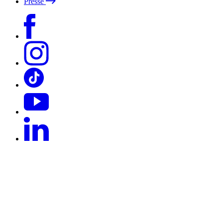
Presse