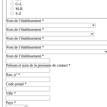
G-L
M-R
S-Z
Nom de l’établissement
*
Nom de l’établissement
*
Nom de l’établissement
*
Nom de l’établissement
*
Nom de l’établissement
*
Prénom et nom de la personne de contact
*
Rue, n°
*
Code postal
*
Ville
*
Pays
*