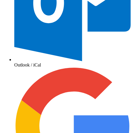
Outlook / iCal