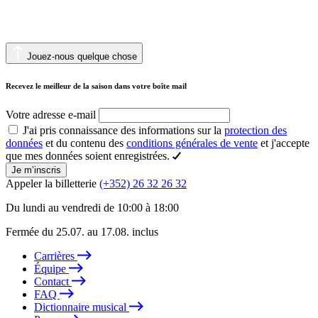
Jouez-nous quelque chose
Recevez le meilleur de la saison dans votre boîte mail
Votre adresse e-mail
J'ai pris connaissance des informations sur la
protection des
données
et du contenu des
conditions générales de vente
et j'accepte
que mes données soient enregistrées.
Je m’inscris
Appeler la billetterie
(+352) 26 32 26 32
Du lundi au vendredi de 10:00 à 18:00
Fermée du 25.07. au 17.08. inclus
Carrières
Équipe
Contact
FAQ
Dictionnaire musical