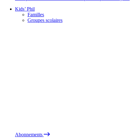
Kids’ Phil
Familles
Groupes scolaires
Abonnements