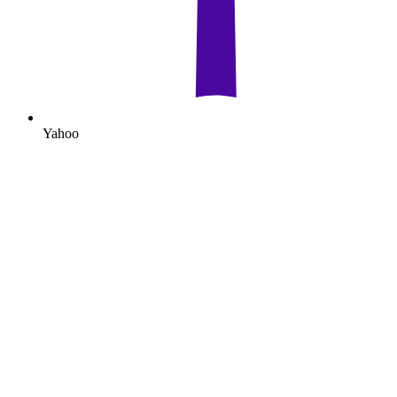
Yahoo