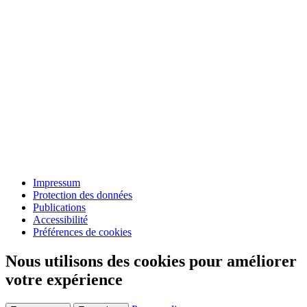
Impressum
Protection des données
Publications
Accessibilité
Préférences de cookies
Nous utilisons des cookies pour améliorer
votre expérience