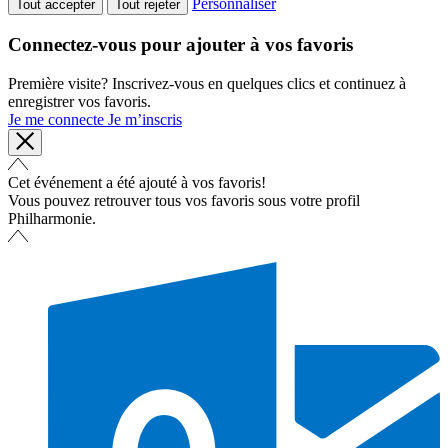
Personnaliser
Tout accepter
Tout rejeter
Connectez-vous pour ajouter à vos favoris
Première visite? Inscrivez-vous en quelques clics et continuez à
enregistrer vos favoris.
Je me connecte
Je m’inscris
Cet événement a été ajouté à vos favoris!
Vous pouvez retrouver tous vos favoris sous votre profil
Philharmonie.