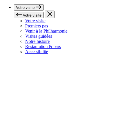
Votre visite
Votre visite
Votre visite
Premiers pas
Venir à la Philharmonie
Visites guidées
Notre histoire
Restauration & bars
Accessibilité