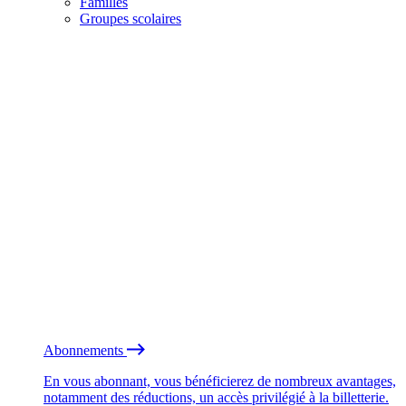
Familles
Groupes scolaires
Abonnements
En vous abonnant, vous bénéficierez de nombreux avantages,
notamment des réductions, un accès privilégié à la billetterie.