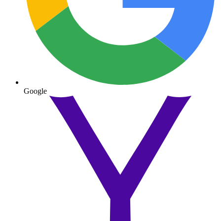
Google