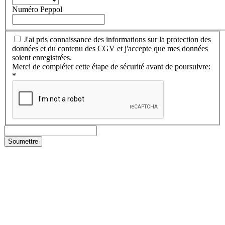
Numéro Peppol
J'ai pris connaissance des informations sur la protection des
données et du contenu des CGV et j'accepte que mes données
soient enregistrées.
Merci de compléter cette étape de sécurité avant de poursuivre:
*