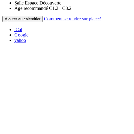
Salle
Espace Découverte
Âge recommandé
C1.2 - C3.2
Comment se rendre sur place?
Ajouter au calendrier
iCal
Google
yahoo