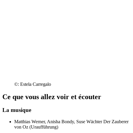
©: Estela Carregalo
Ce que vous allez voir et écouter
La musique
Matthias Werner, Anisha Bondy, Suse Wächter
Der Zauberer
von Oz (Uraufführung)