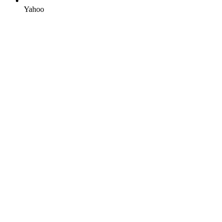
Yahoo