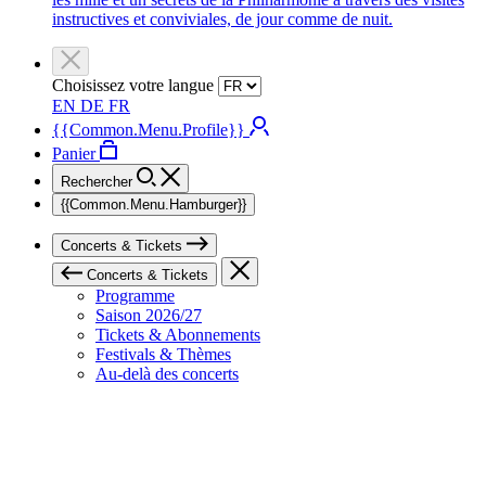
instructives et conviviales, de jour comme de nuit.
Choisissez votre langue
EN
DE
FR
{{Common.Menu.Profile}}
Panier
Rechercher
{{Common.Menu.Hamburger}}
Concerts & Tickets
Concerts & Tickets
Programme
Saison 2026/27
Tickets & Abonnements
Festivals & Thèmes
Au-delà des concerts