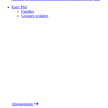
Kids’ Phil
Familles
Groupes scolaires
Abonnements