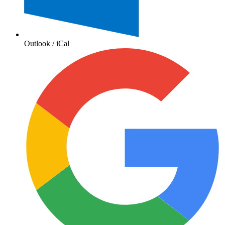
Outlook / iCal