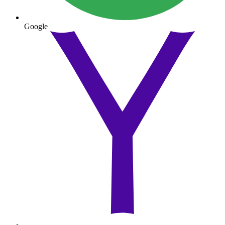
Google