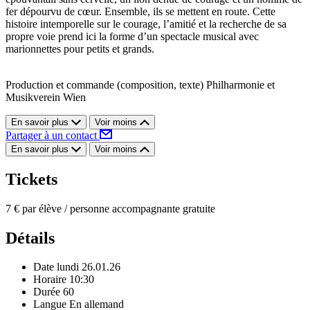
fer dépourvu de cœur. Ensemble, ils se mettent en route. Cette
histoire intemporelle sur le courage, l’amitié et la recherche de sa
propre voie prend ici la forme d’un spectacle musical avec
marionnettes pour petits et grands.
Production et commande (composition, texte) Philharmonie et
Musikverein Wien
En savoir plus
Voir moins
Partager à un contact
En savoir plus
Voir moins
Tickets
7 € par élève / personne accompagnante gratuite
Détails
Date
lundi 26.01.26
Horaire
10:30
Durée
60
Langue
En allemand