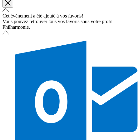
Cet événement a été ajouté à vos favoris!
Vous pouvez retrouver tous vos favoris sous votre profil
Philharmonie.