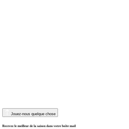
Jouez-nous quelque chose
Recevez le meilleur de la saison dans votre boîte mail