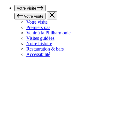
Votre visite
Votre visite
Votre visite
Premiers pas
Venir à la Philharmonie
Visites guidées
Notre histoire
Restauration & bars
Accessibilité