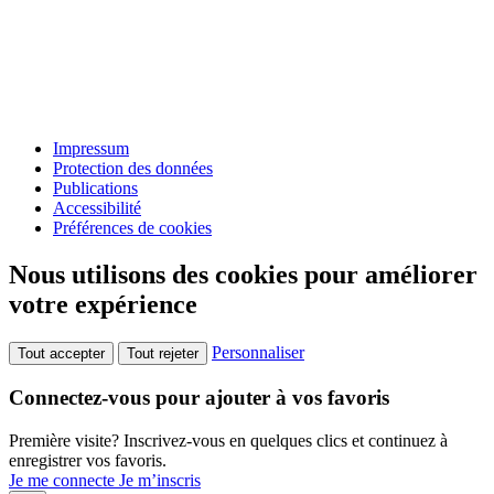
Impressum
Protection des données
Publications
Accessibilité
Préférences de cookies
Nous utilisons des cookies pour améliorer
votre expérience
Personnaliser
Tout accepter
Tout rejeter
Connectez-vous pour ajouter à vos favoris
Première visite? Inscrivez-vous en quelques clics et continuez à
enregistrer vos favoris.
Je me connecte
Je m’inscris