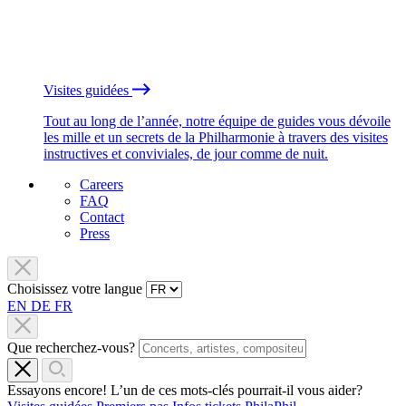
Visites guidées
Tout au long de l’année, notre équipe de guides vous dévoile
les mille et un secrets de la Philharmonie à travers des visites
instructives et conviviales, de jour comme de nuit.
Careers
FAQ
Contact
Press
Choisissez votre langue
EN
DE
FR
Que recherchez-vous?
Essayons encore! L’un de ces mots-clés pourrait-il vous aider?