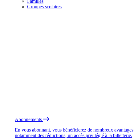
Familles
Groupes scolaires
Abonnements
En vous abonnant, vous bénéficierez de nombreux avantages,
notamment des réductions, un accès privilégié à la billetterie.