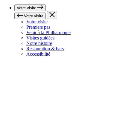
Votre visite
Votre visite
Votre visite
Premiers pas
Venir à la Philharmonie
Visites guidées
Notre histoire
Restauration & bars
Accessibilité