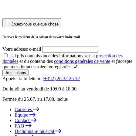
Jouez-nous quelque chose
Recevez le meilleur de la saison dans votre boîte mail
Votre adresse e-mail
J'ai pris connaissance des informations sur la
protection des
données
et du contenu des
conditions générales de vente
et j'accepte
que mes données soient enregistrées.
Je m’inscris
Appeler la billetterie
(+352) 26 32 26 32
Du lundi au vendredi de 10:00 à 18:00
Fermée du 25.07. au 17.08. inclus
Carrières
Équipe
Contact
FAQ
Dictionnaire musical