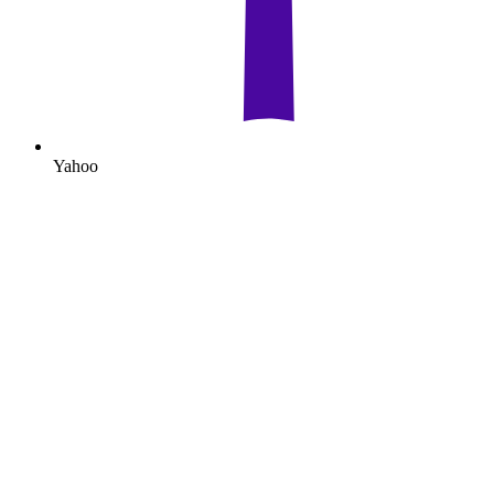
Yahoo