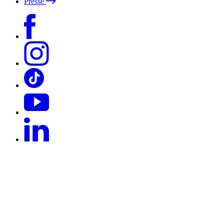
Presse