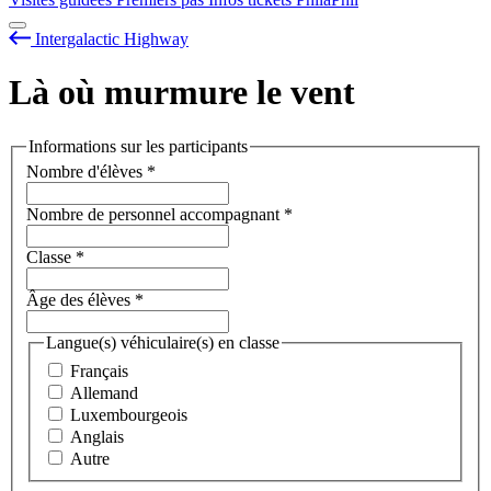
Intergalactic Highway
Là où murmure le vent
Informations sur les participants
Nombre d'élèves
*
Nombre de personnel accompagnant
*
Classe
*
Âge des élèves
*
Langue(s) véhiculaire(s) en classe
Français
Allemand
Luxembourgeois
Anglais
Autre