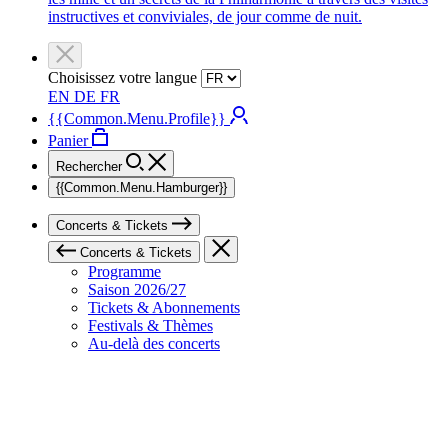
instructives et conviviales, de jour comme de nuit.
Choisissez votre langue
EN
DE
FR
{{Common.Menu.Profile}}
Panier
Rechercher
{{Common.Menu.Hamburger}}
Concerts & Tickets
Concerts & Tickets
Programme
Saison 2026/27
Tickets & Abonnements
Festivals & Thèmes
Au-delà des concerts