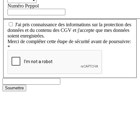
Numéro Peppol
J'ai pris connaissance des informations sur la protection des
données et du contenu des CGV et j'accepte que mes données
soient enregistrées.
Merci de compléter cette étape de sécurité avant de poursuivre:
*