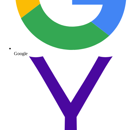
Google