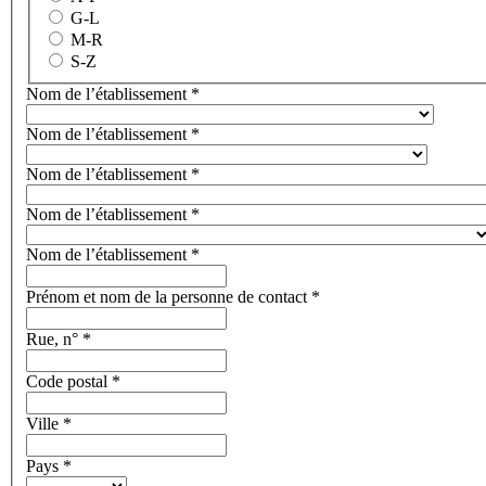
G-L
M-R
S-Z
Nom de l’établissement
*
Nom de l’établissement
*
Nom de l’établissement
*
Nom de l’établissement
*
Nom de l’établissement
*
Prénom et nom de la personne de contact
*
Rue, n°
*
Code postal
*
Ville
*
Pays
*