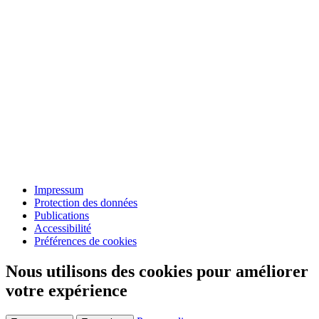
Impressum
Protection des données
Publications
Accessibilité
Préférences de cookies
Nous utilisons des cookies pour améliorer
votre expérience