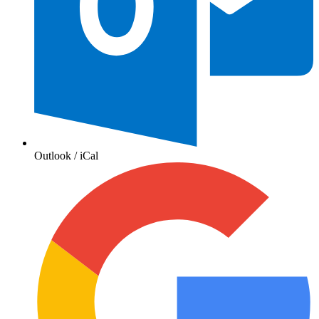
Outlook / iCal