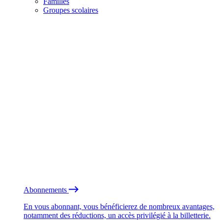
Familles
Groupes scolaires
Abonnements
En vous abonnant, vous bénéficierez de nombreux avantages,
notamment des réductions, un accès privilégié à la billetterie.