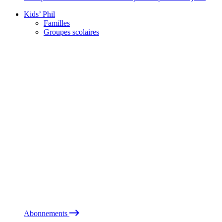
Kids’ Phil
Familles
Groupes scolaires
Abonnements