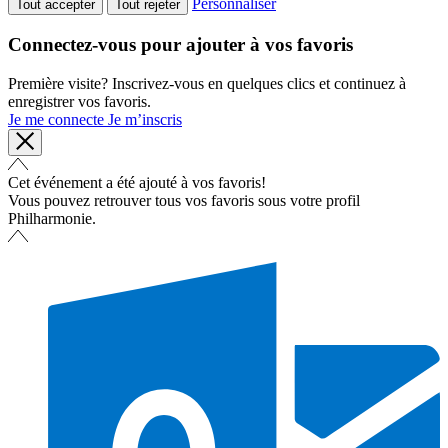
Personnaliser
Tout accepter
Tout rejeter
Connectez-vous pour ajouter à vos favoris
Première visite? Inscrivez-vous en quelques clics et continuez à
enregistrer vos favoris.
Je me connecte
Je m’inscris
Cet événement a été ajouté à vos favoris!
Vous pouvez retrouver tous vos favoris sous votre profil
Philharmonie.