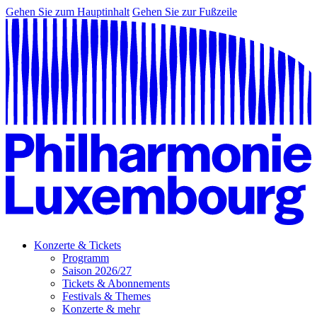
Gehen Sie zum Hauptinhalt
Gehen Sie zur Fußzeile
Konzerte & Tickets
Programm
Saison 2026/27
Tickets & Abonnements
Festivals & Themes
Konzerte & mehr