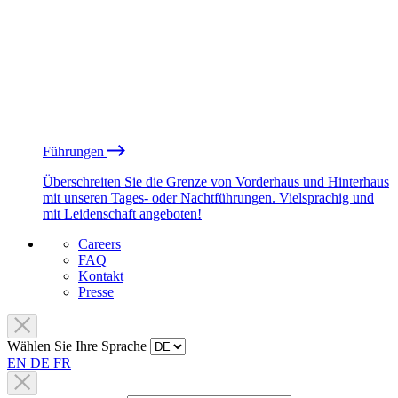
Führungen
Überschreiten Sie die Grenze von Vorderhaus und Hinterhaus
mit unseren Tages- oder Nachtführungen. Vielsprachig und
mit Leidenschaft angeboten!
Careers
FAQ
Kontakt
Presse
Wählen Sie Ihre Sprache
EN
DE
FR