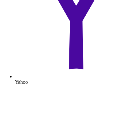
Yahoo