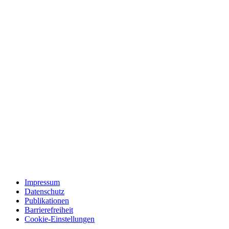
Impressum
Datenschutz
Publikationen
Barrierefreiheit
Cookie-Einstellungen