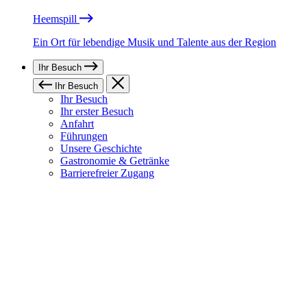
Heemspill
Ein Ort für lebendige Musik und Talente aus der Region
Ihr Besuch
Ihr Besuch
Ihr Besuch
Ihr erster Besuch
Anfahrt
Führungen
Unsere Geschichte
Gastronomie & Getränke
Barrierefreier Zugang