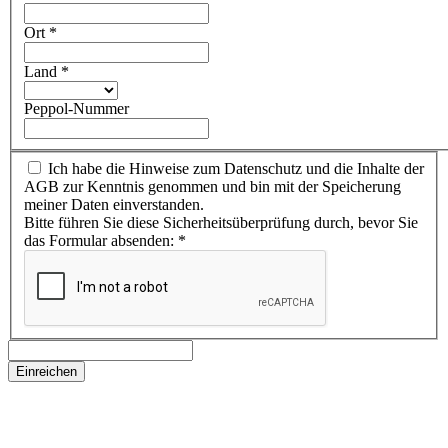
Ort
*
Land
*
Peppol-Nummer
Ich habe die Hinweise zum Datenschutz und die Inhalte der
AGB zur Kenntnis genommen und bin mit der Speicherung
meiner Daten einverstanden.
Bitte führen Sie diese Sicherheitsüberprüfung durch, bevor Sie
das Formular absenden:
*