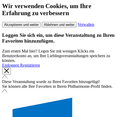
Wir verwenden Cookies, um Ihre
Erfahrung zu verbessern
Verwalten
Akzeptieren und weiter
Ablehnen und weiter
Loggen Sie sich ein, um diese Veranstaltung zu Ihren
Favoriten hinzuzufügen.
Zum ersten Mal hier? Legen Sie mit wenigen Klicks ein
Benutzerkonto an, um Ihre Lieblingsveranstaltungen speichern zu
können.
Einloggen
Registrieren
Diese Veranstaltung wurde zu Ihren Favoriten hinzugefügt!
Sie können alle Ihre Favoriten in Ihrem Philharmonie-Profil finden.