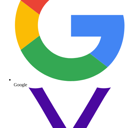
Google