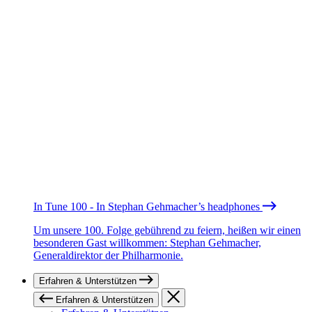
In Tune 100 - In Stephan Gehmacher’s headphones
Um unsere 100. Folge gebührend zu feiern, heißen wir einen
besonderen Gast willkommen: Stephan Gehmacher,
Generaldirektor der Philharmonie.
Erfahren & Unterstützen
Erfahren & Unterstützen