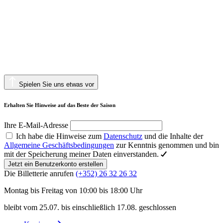
Spielen Sie uns etwas vor
Erhalten Sie Hinweise auf das Beste der Saison
Ihre E-Mail-Adresse
Ich habe die Hinweise zum
Datenschutz
und die Inhalte der
Allgemeine Geschäftsbedingungen
zur Kenntnis genommen und bin
mit der Speicherung meiner Daten einverstanden.
Jetzt ein Benutzerkonto erstellen
Die Billetterie anrufen
(+352) 26 32 26 32
Montag bis Freitag von 10:00 bis 18:00 Uhr
bleibt vom 25.07. bis einschließlich 17.08. geschlossen