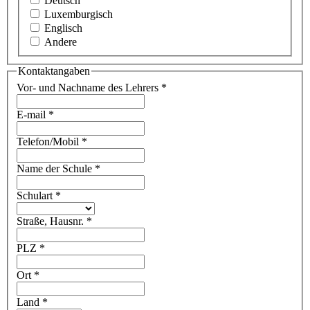
Deutsch
Luxemburgisch
Englisch
Andere
Kontaktangaben
Vor- und Nachname des Lehrers
*
E-mail
*
Telefon/Mobil
*
Name der Schule
*
Schulart
*
Straße, Hausnr.
*
PLZ
*
Ort
*
Land
*