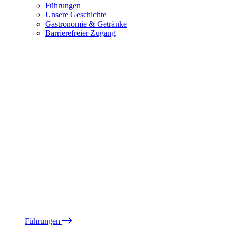
Führungen
Unsere Geschichte
Gastronomie & Getränke
Barrierefreier Zugang
Führungen