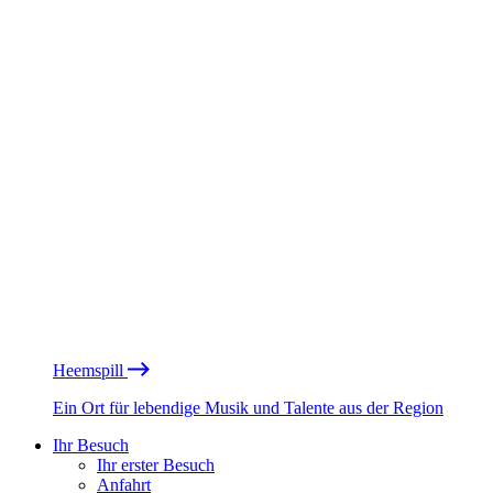
Heemspill
Ein Ort für lebendige Musik und Talente aus der Region
Ihr Besuch
Ihr erster Besuch
Anfahrt