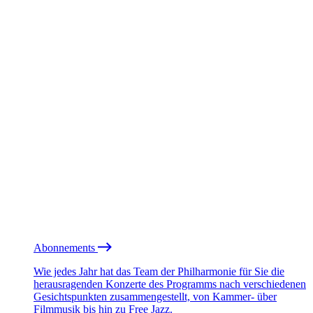
Abonnements
Wie jedes Jahr hat das Team der Philharmonie für Sie die
herausragenden Konzerte des Programms nach verschiedenen
Gesichtspunkten zusammengestellt, von Kammer- über
Filmmusik bis hin zu Free Jazz.