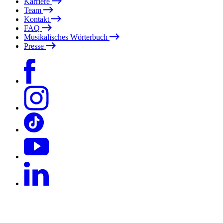
Karriere
Team
Kontakt
FAQ
Musikalisches Wörterbuch
Presse