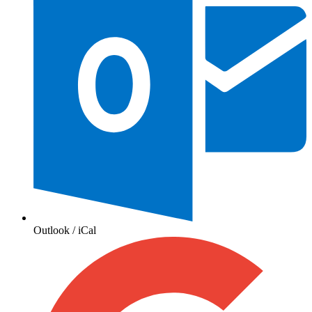
Outlook / iCal