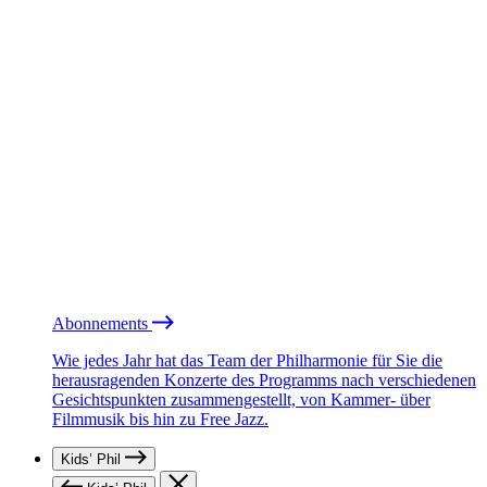
Abonnements
Wie jedes Jahr hat das Team der Philharmonie für Sie die
herausragenden Konzerte des Programms nach verschiedenen
Gesichtspunkten zusammengestellt, von Kammer- über
Filmmusik bis hin zu Free Jazz.
Kids’ Phil