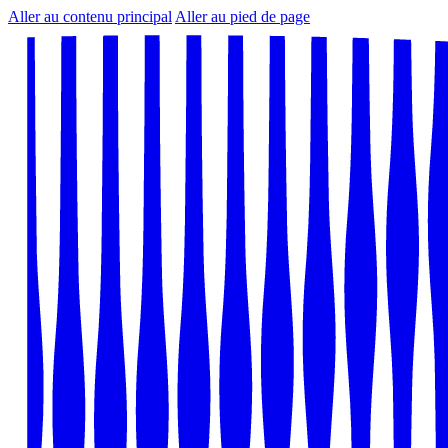
Aller au contenu principal
Aller au pied de page