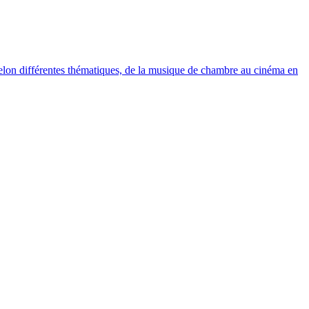
elon différentes thématiques, de la musique de chambre au cinéma en