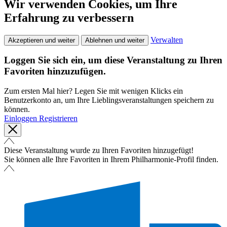
Wir verwenden Cookies, um Ihre
Erfahrung zu verbessern
Verwalten
Akzeptieren und weiter
Ablehnen und weiter
Loggen Sie sich ein, um diese Veranstaltung zu Ihren
Favoriten hinzuzufügen.
Zum ersten Mal hier? Legen Sie mit wenigen Klicks ein
Benutzerkonto an, um Ihre Lieblingsveranstaltungen speichern zu
können.
Einloggen
Registrieren
Diese Veranstaltung wurde zu Ihren Favoriten hinzugefügt!
Sie können alle Ihre Favoriten in Ihrem Philharmonie-Profil finden.