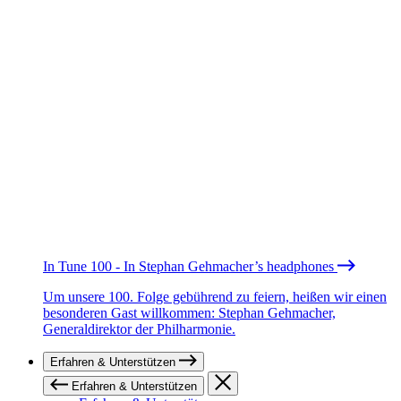
In Tune 100 - In Stephan Gehmacher’s headphones
Um unsere 100. Folge gebührend zu feiern, heißen wir einen
besonderen Gast willkommen: Stephan Gehmacher,
Generaldirektor der Philharmonie.
Erfahren & Unterstützen
Erfahren & Unterstützen