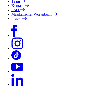
Team
Kontakt
FAQ
Musikalisches Wörterbuch
Presse