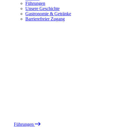
Führungen
Unsere Geschichte
Gastronomie & Getränke
Barrierefreier Zugang
Führungen