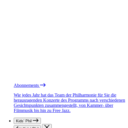
Abonnements
Wie jedes Jahr hat das Team der Philharmonie für Sie die
herausragenden Konzerte des Programms nach verschiedenen
Gesichtspunkten zusammengestellt, von Kammer- über
Filmmusik bis hin zu Free Jazz.
Kids’ Phil