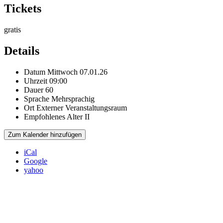
Tickets
gratis
Details
Datum
Mittwoch 07.01.26
Uhrzeit
09:00
Dauer
60
Sprache
Mehrsprachig
Ort
Externer Veranstaltungsraum
Empfohlenes Alter
II
Zum Kalender hinzufügen
iCal
Google
yahoo