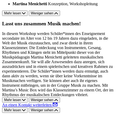
Martina Menichetti
Konzeption, Workshopleitung
Mehr lesen
Weniger sehen
Lasst uns zusammen Musik machen!
In diesem Workshop werden Schüler*innen des Enseignement
secondaire im Alter von 12 bis 19 Jahren dazu eingeladen, in die
Welt der Musik einzutauchen, und zwar direkt in ihrem
Klassenzimmer. Die Entdeckung von Instrumenten, Gesang,
Rhythmen und Klängen steht im Mittelpunkt dieser von der
Musikpädagogin Martina Menichetti geleiteten musikalischen
Zusammenkunft. Sie will alle Anwesenden dazu anregen, sich
auszudrücken und in einem spielerischen und kreativen Rahmen zu
experimentieren. Die Schüler*innen werden dazu ermutigt, auch
dann aktiv zu werden, wenn sie über keine Vorkenntnisse im
Musikmachen verfügen. Sie können aber auch ihr eigenes
Instrument mitbringen, um in der Gruppe Musik zu machen. Mit
Martina’s Music Box wird das Klassenzimmer zu einem Ort, der im
Rhythmus der musikalischen Entdeckungen vibriert.
Mehr lesen
Weniger sehen
An einen Kontakt weiterleiten
Mehr lesen
Weniger sehen