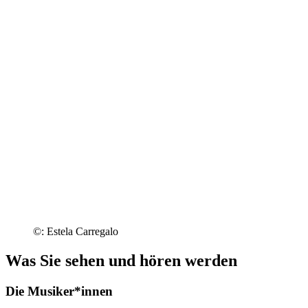
©: Estela Carregalo
Was Sie sehen und hören werden
Die Musiker*innen