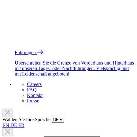
Führungen
Überschreiten Sie die Grenze von Vorderhaus und Hinterhaus
mit unseren Tages- oder Nachtführungen. Vielsprachig und
mit Leidenschaft angeboten!
Careers
FAQ
Kontakt
Presse
Wählen Sie Ihre Sprache
EN
DE
FR