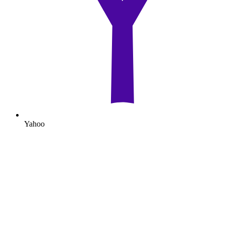
Yahoo