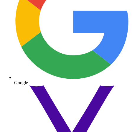
Google