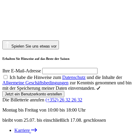
Spielen Sie uns etwas vor
Erhalten Sie Hinweise auf das Beste der Saison
Ihre E-Mail-Adresse
Ich habe die Hinweise zum
Datenschutz
und die Inhalte der
Allgemeine Geschäftsbedingungen
zur Kenntnis genommen und bin
mit der Speicherung meiner Daten einverstanden.
Jetzt ein Benutzerkonto erstellen
Die Billetterie anrufen
(+352) 26 32 26 32
Montag bis Freitag von 10:00 bis 18:00 Uhr
bleibt vom 25.07. bis einschließlich 17.08. geschlossen
Karriere