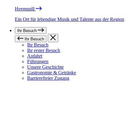
Heemspill
Ein Ort für lebendige Musik und Talente aus der Region
Ihr Besuch
Ihr Besuch
Ihr Besuch
Ihr erster Besuch
Anfahrt
Führungen
Unsere Geschichte
Gastronomie & Getränke
Barrierefreier Zugang