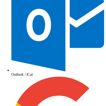
Outlook / iCal