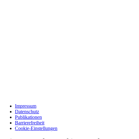
Impressum
Datenschutz
Publikationen
Barrierefreiheit
Cookie-Einstellungen