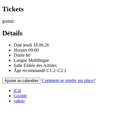
Tickets
gratuit
Détails
Date
jeudi 18.06.26
Horaire
09:00
Durée
60
Langue
Multilingue
Salle
Entrée des Artistes
Âge recommandé
C1.2–C2.2
Comment se rendre sur place?
Ajouter au calendrier
iCal
Google
yahoo