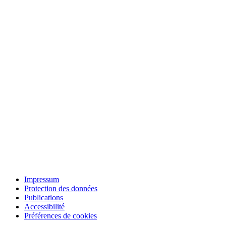
Impressum
Protection des données
Publications
Accessibilité
Préférences de cookies