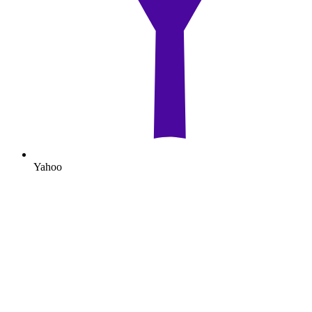
Yahoo