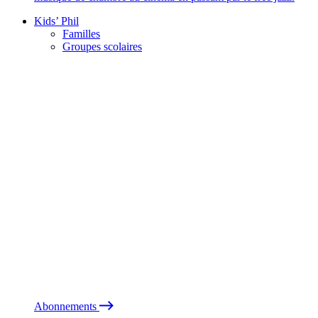
Kids’ Phil
Familles
Groupes scolaires
Abonnements