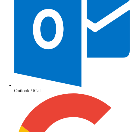
Outlook / iCal