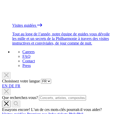
Visites guidées
Tout au long de l’année, notre équipe de guides vous dévoile
les mille et un secrets de la Philharmonie à travers des visites
instructives et conviviales, de jour comme de nuit.
Careers
FAQ
Contact
Press
Choisissez votre langue
EN
DE
FR
Que recherchez-vous?
Essayons encore! L’un de ces mots-clés pourrait-il vous aider?