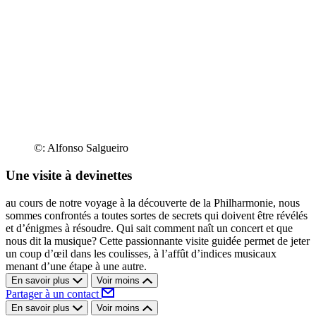
©: Alfonso Salgueiro
Une visite à devinettes
au cours de notre voyage à la découverte de la Philharmonie, nous
sommes confrontés a toutes sortes de secrets qui doivent être révélés
et d’énigmes à résoudre. Qui sait comment naît un concert et que
nous dit la musique? Cette passionnante visite guidée permet de jeter
un coup d’œil dans les coulisses, à l’affût d’indices musicaux
menant d’une étape à une autre.
En savoir plus
Voir moins
Partager à un contact
En savoir plus
Voir moins