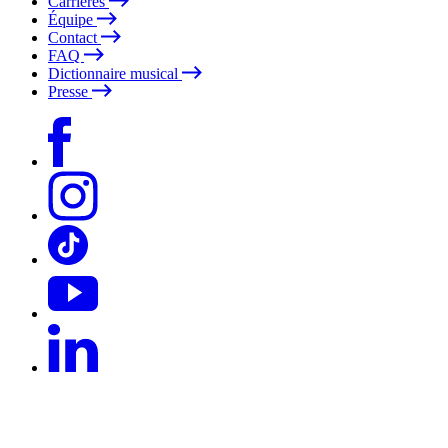
Carrières
Équipe
Contact
FAQ
Dictionnaire musical
Presse