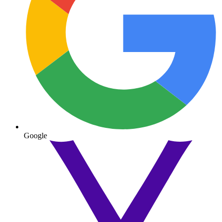
Google