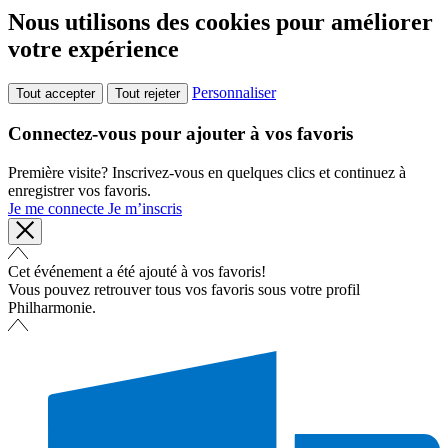
Nous utilisons des cookies pour améliorer
votre expérience
Personnaliser
Tout accepter
Tout rejeter
Connectez-vous pour ajouter à vos favoris
Première visite? Inscrivez-vous en quelques clics et continuez à
enregistrer vos favoris.
Je me connecte
Je m’inscris
Cet événement a été ajouté à vos favoris!
Vous pouvez retrouver tous vos favoris sous votre profil
Philharmonie.