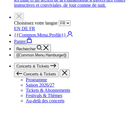
instructives et conviviales, de jour comme de nuit.
Choisissez votre langue
EN
DE
FR
{{Common.Menu.Profile}}
Panier
Rechercher
{{Common.Menu.Hamburger}}
Concerts & Tickets
Concerts & Tickets
Programme
Saison 2026/27
Tickets & Abonnements
Festivals & Thèmes
Au-delà des concerts