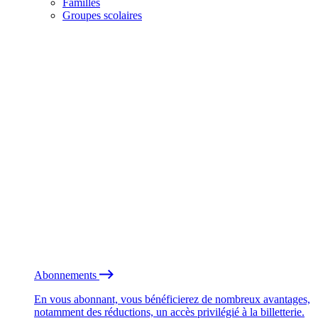
Familles
Groupes scolaires
Abonnements
En vous abonnant, vous bénéficierez de nombreux avantages,
notamment des réductions, un accès privilégié à la billetterie.