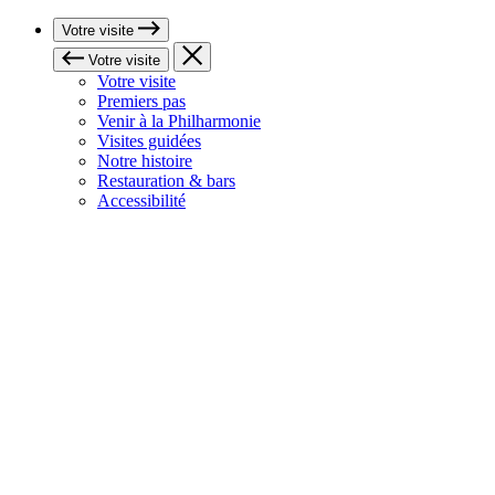
Votre visite
Votre visite
Votre visite
Premiers pas
Venir à la Philharmonie
Visites guidées
Notre histoire
Restauration & bars
Accessibilité