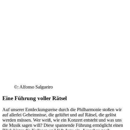
©: Alfonso Salgueiro
Eine Führung voller Rätsel
Auf unserer Entdeckungsreise durch die Philharmonie stoßen wir
auf allerlei Geheimnisse, die gelüftet und auf Rätsel, die gelöst
werden müssen. Wer weiß, wie ein Konzert entsteht und was uns
die Musik sagen will? Diese spannende Führung ermöglicht einen