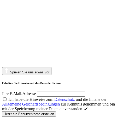
Spielen Sie uns etwas vor
Erhalten Sie Hinweise auf das Beste der Saison
Ihre E-Mail-Adresse
Ich habe die Hinweise zum
Datenschutz
und die Inhalte der
Allgemeine Geschäftsbedingungen
zur Kenntnis genommen und bin
mit der Speicherung meiner Daten einverstanden.
Jetzt ein Benutzerkonto erstellen