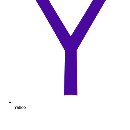
Yahoo