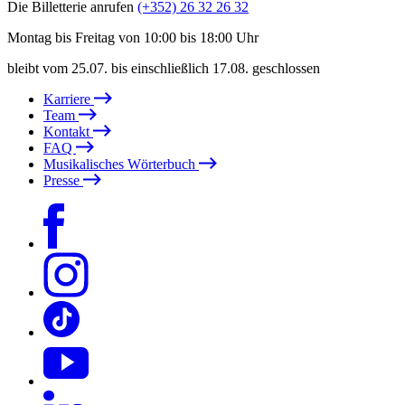
Die Billetterie anrufen
(+352) 26 32 26 32
Montag bis Freitag von 10:00 bis 18:00 Uhr
bleibt vom 25.07. bis einschließlich 17.08. geschlossen
Karriere
Team
Kontakt
FAQ
Musikalisches Wörterbuch
Presse