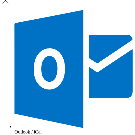
Outlook / iCal