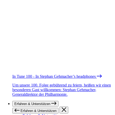
In Tune 100 - In Stephan Gehmacher’s headphones
Um unsere 100. Folge gebührend zu feiern, heißen wir einen
besonderen Gast willkommen: Stephan Gehmacher,
Generaldirektor der Philharmonie.
Erfahren & Unterstützen
Erfahren & Unterstützen