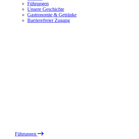
Führungen
Unsere Geschichte
Gastronomie & Getränke
Barrierefreier Zugang
Führungen