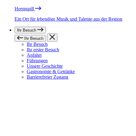
Heemspill
Ein Ort für lebendige Musik und Talente aus der Region
Ihr Besuch
Ihr Besuch
Ihr Besuch
Ihr erster Besuch
Anfahrt
Führungen
Unsere Geschichte
Gastronomie & Getränke
Barrierefreier Zugang