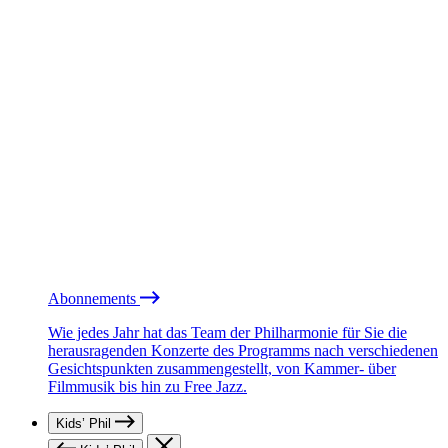
Abonnements
Wie jedes Jahr hat das Team der Philharmonie für Sie die
herausragenden Konzerte des Programms nach verschiedenen
Gesichtspunkten zusammengestellt, von Kammer- über
Filmmusik bis hin zu Free Jazz.
Kids’ Phil