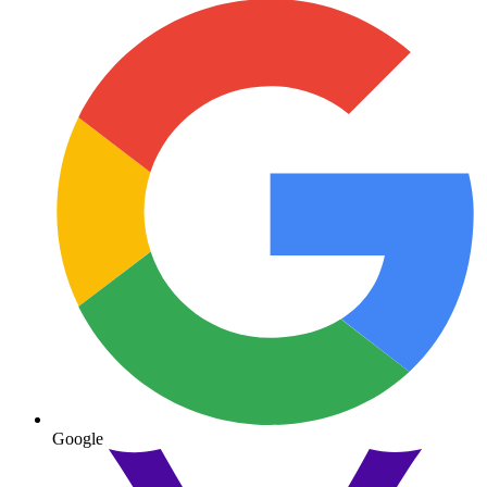
Google