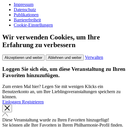
Impressum
Datenschutz
Publikationen
Barrierefreiheit
Cookie-Einstellungen
Wir verwenden Cookies, um Ihre
Erfahrung zu verbessern
Verwalten
Akzeptieren und weiter
Ablehnen und weiter
Loggen Sie sich ein, um diese Veranstaltung zu Ihren
Favoriten hinzuzufügen.
Zum ersten Mal hier? Legen Sie mit wenigen Klicks ein
Benutzerkonto an, um Ihre Lieblingsveranstaltungen speichern zu
können.
Einloggen
Registrieren
Diese Veranstaltung wurde zu Ihren Favoriten hinzugefügt!
Sie können alle Ihre Favoriten in Ihrem Philharmonie-Profil finden.