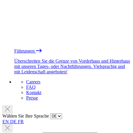
Führungen
Überschreiten Sie die Grenze von Vorderhaus und Hinterhaus
mit unseren Tages- oder Nachtführungen. Vielsprachig und
mit Leidenschaft angeboten!
Careers
FAQ
Kontakt
Presse
Wählen Sie Ihre Sprache
EN
DE
FR