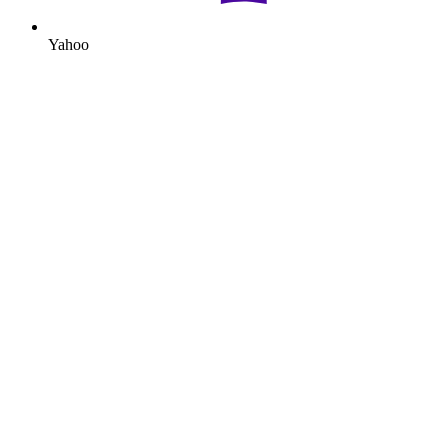
Yahoo