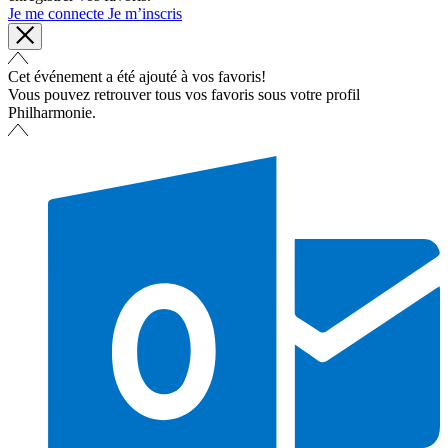
Je me connecte
Je m’inscris
Cet événement a été ajouté à vos favoris!
Vous pouvez retrouver tous vos favoris sous votre profil
Philharmonie.