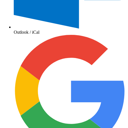
Outlook / iCal