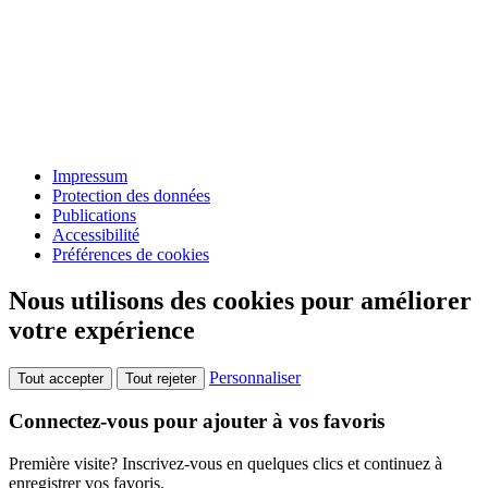
Impressum
Protection des données
Publications
Accessibilité
Préférences de cookies
Nous utilisons des cookies pour améliorer
votre expérience
Personnaliser
Tout accepter
Tout rejeter
Connectez-vous pour ajouter à vos favoris
Première visite? Inscrivez-vous en quelques clics et continuez à
enregistrer vos favoris.