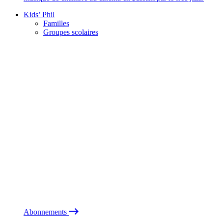
Kids’ Phil
Familles
Groupes scolaires
Abonnements