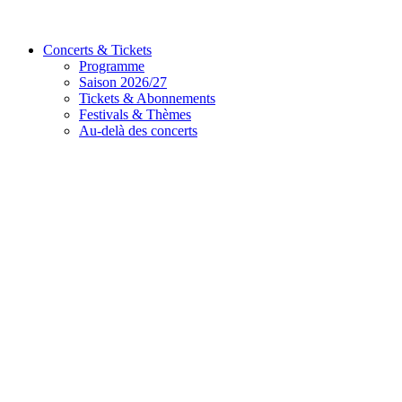
Concerts & Tickets
Programme
Saison 2026/27
Tickets & Abonnements
Festivals & Thèmes
Au-delà des concerts