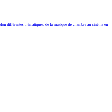
elon différentes thématiques, de la musique de chambre au cinéma en