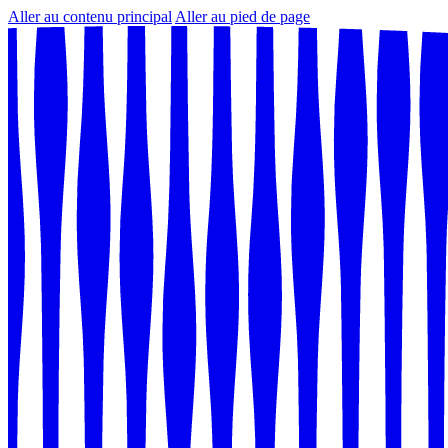
Aller au contenu principal
Aller au pied de page