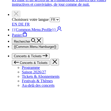
instructives et conviviales, de jour comme de nuit.
Choisissez votre langue
EN
DE
FR
{{Common.Menu.Profile}}
Panier
Rechercher
{{Common.Menu.Hamburger}}
Concerts & Tickets
Concerts & Tickets
Programme
Saison 2026/27
Tickets & Abonnements
Festivals & Thèmes
Au-delà des concerts