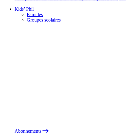
Kids’ Phil
Familles
Groupes scolaires
Abonnements