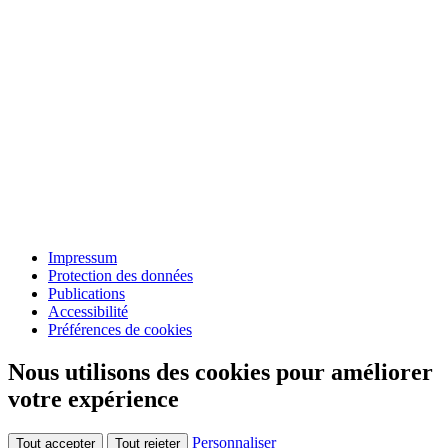
Impressum
Protection des données
Publications
Accessibilité
Préférences de cookies
Nous utilisons des cookies pour améliorer
votre expérience
Personnaliser
Tout accepter
Tout rejeter