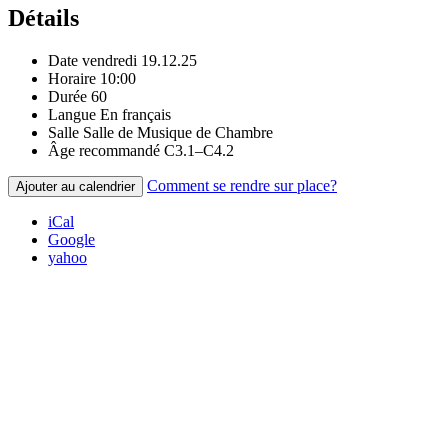
Détails
Date
vendredi 19.12.25
Horaire
10:00
Durée
60
Langue
En français
Salle
Salle de Musique de Chambre
Âge recommandé
C3.1–C4.2
Comment se rendre sur place?
Ajouter au calendrier
iCal
Google
yahoo