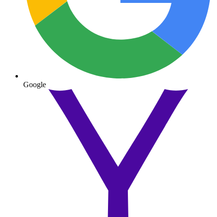
Google