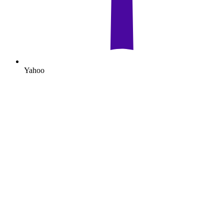
Yahoo