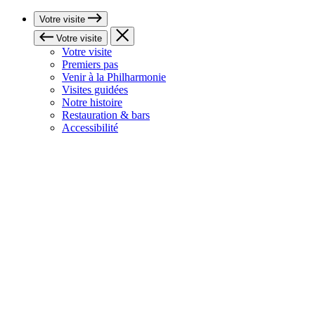
Votre visite
Votre visite
Votre visite
Premiers pas
Venir à la Philharmonie
Visites guidées
Notre histoire
Restauration & bars
Accessibilité