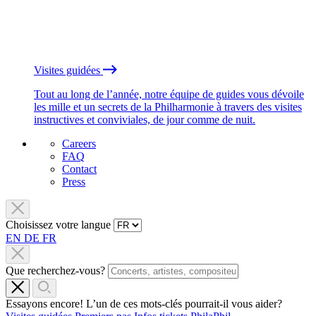
Visites guidées
Tout au long de l’année, notre équipe de guides vous dévoile
les mille et un secrets de la Philharmonie à travers des visites
instructives et conviviales, de jour comme de nuit.
Careers
FAQ
Contact
Press
Choisissez votre langue
EN
DE
FR
Que recherchez-vous?
Essayons encore! L’un de ces mots-clés pourrait-il vous aider?