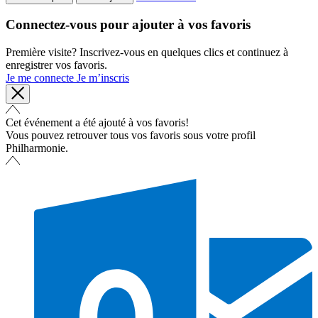
Connectez-vous pour ajouter à vos favoris
Première visite? Inscrivez-vous en quelques clics et continuez à
enregistrer vos favoris.
Je me connecte
Je m’inscris
Cet événement a été ajouté à vos favoris!
Vous pouvez retrouver tous vos favoris sous votre profil
Philharmonie.