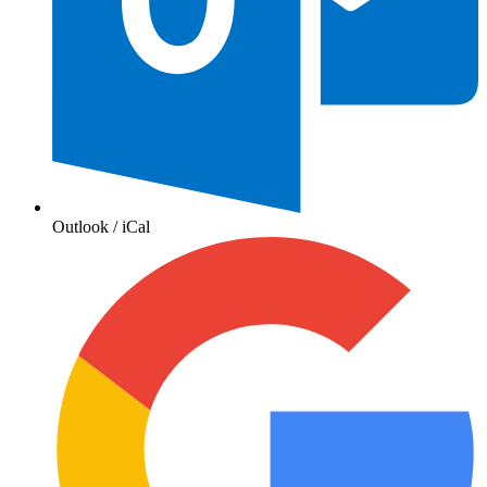
Outlook / iCal