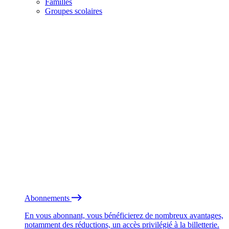
Familles
Groupes scolaires
Abonnements
En vous abonnant, vous bénéficierez de nombreux avantages,
notamment des réductions, un accès privilégié à la billetterie.