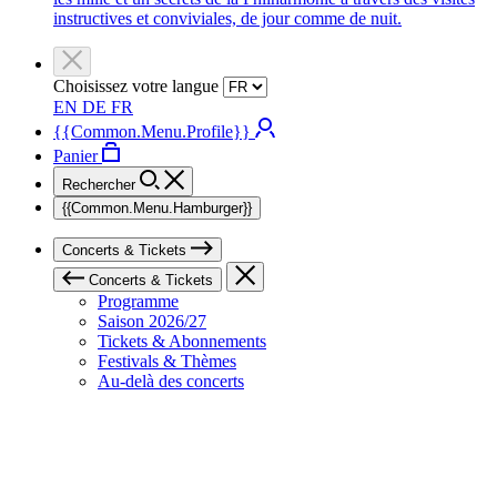
instructives et conviviales, de jour comme de nuit.
Choisissez votre langue
EN
DE
FR
{{Common.Menu.Profile}}
Panier
Rechercher
{{Common.Menu.Hamburger}}
Concerts & Tickets
Concerts & Tickets
Programme
Saison 2026/27
Tickets & Abonnements
Festivals & Thèmes
Au-delà des concerts