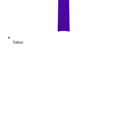
Yahoo