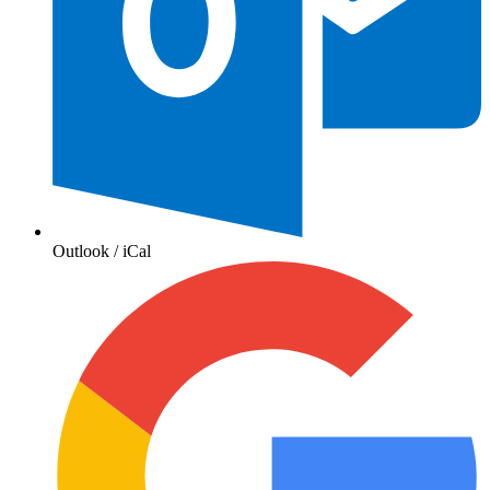
Outlook / iCal