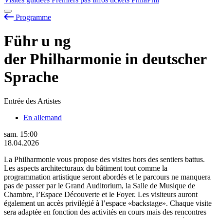
Programme
Führ
u
ng
der Philharmonie in deutscher
Sprache
Entrée des Artistes
En allemand
sam.
15:00
18.04.2026
La Philharmonie vous propose des visites hors des sentiers battus.
Les aspects architecturaux du bâtiment tout comme la
programmation artistique seront abordés et le parcours ne manquera
pas de passer par le Grand Auditorium, la Salle de Musique de
Chambre, l’Espace Découverte et le Foyer. Les visiteurs auront
également un accès privilégié à l’espace «backstage». Chaque visite
sera adaptée en fonction des activités en cours mais des rencontres