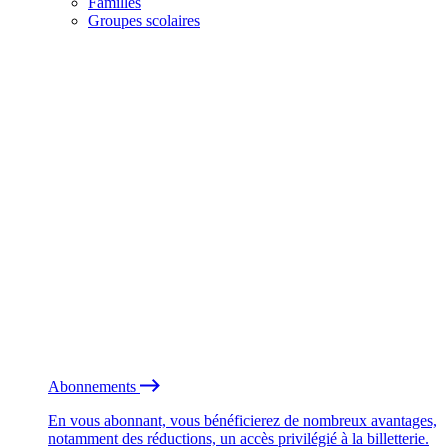
Familles
Groupes scolaires
Abonnements
En vous abonnant, vous bénéficierez de nombreux avantages,
notamment des réductions, un accès privilégié à la billetterie.