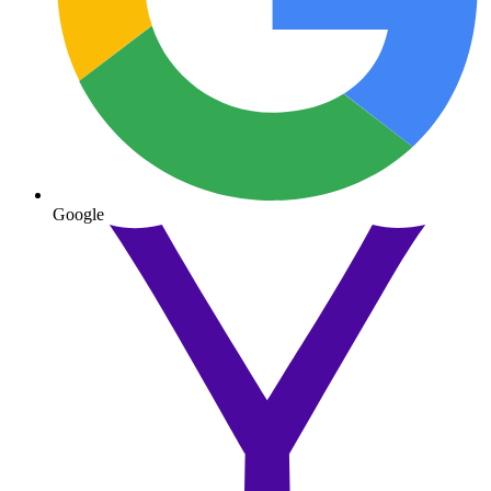
Google