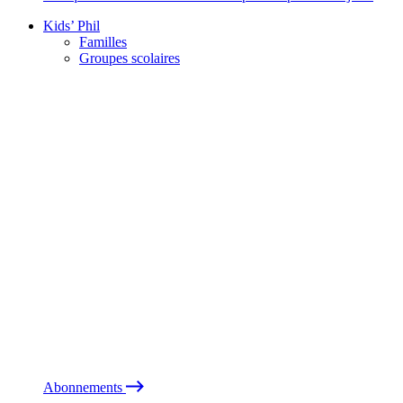
Kids’ Phil
Familles
Groupes scolaires
Abonnements