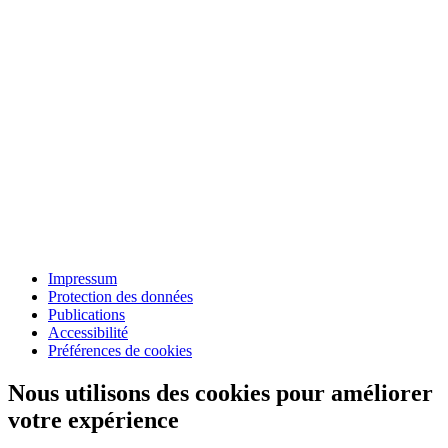
Impressum
Protection des données
Publications
Accessibilité
Préférences de cookies
Nous utilisons des cookies pour améliorer
votre expérience