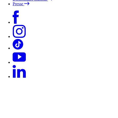
Presse