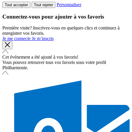
Personnaliser
Tout accepter
Tout rejeter
Connectez-vous pour ajouter à vos favoris
Première visite? Inscrivez-vous en quelques clics et continuez à
enregistrer vos favoris.
Je me connecte
Je m’inscris
Cet événement a été ajouté à vos favoris!
Vous pouvez retrouver tous vos favoris sous votre profil
Philharmonie.