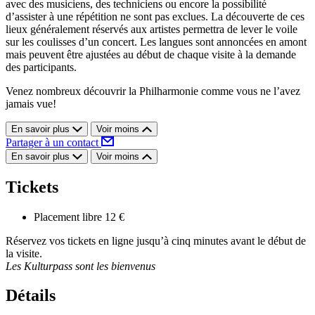
avec des musiciens, des techniciens ou encore la possibilité
d’assister à une répétition ne sont pas exclues. La découverte de ces
lieux généralement réservés aux artistes permettra de lever le voile
sur les coulisses d’un concert. Les langues sont annoncées en amont
mais peuvent être ajustées au début de chaque visite à la demande
des participants.
Venez nombreux découvrir la Philharmonie comme vous ne l’avez
jamais vue!
En savoir plus
Voir moins
Partager à un contact
En savoir plus
Voir moins
Tickets
Placement libre
12 €
Réservez vos tickets en ligne jusqu’à cinq minutes avant le début de
la visite.
Les Kulturpass sont les bienvenus
Détails