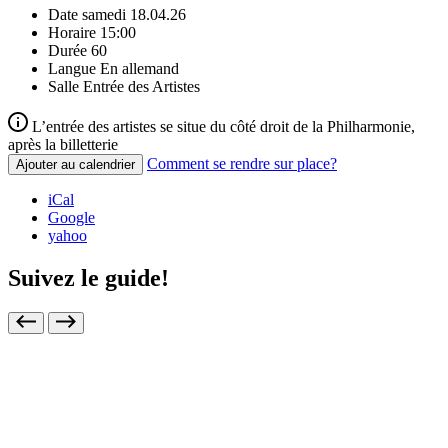
Date
samedi 18.04.26
Horaire
15:00
Durée
60
Langue
En allemand
Salle
Entrée des Artistes
L’entrée des artistes se situe du côté droit de la Philharmonie,
après la billetterie
Comment se rendre sur place?
Ajouter au calendrier
iCal
Google
yahoo
Suivez le guide!