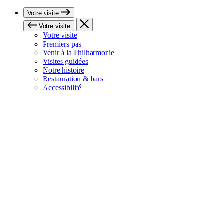
Votre visite
Votre visite
Votre visite
Premiers pas
Venir à la Philharmonie
Visites guidées
Notre histoire
Restauration & bars
Accessibilité