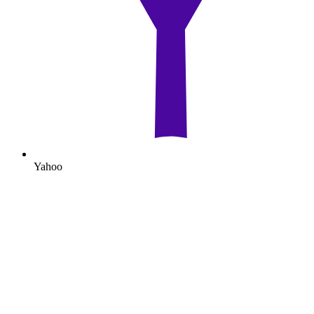
Yahoo