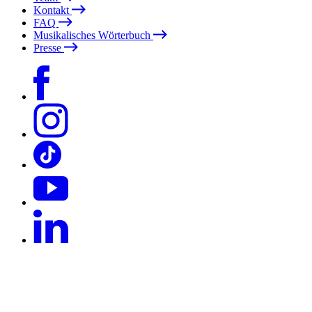
Kontakt
FAQ
Musikalisches Wörterbuch
Presse