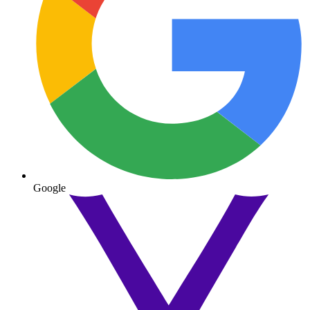
Google