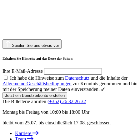
Spielen Sie uns etwas vor
Erhalten Sie Hinweise auf das Beste der Saison
Ihre E-Mail-Adresse
Ich habe die Hinweise zum
Datenschutz
und die Inhalte der
Allgemeine Geschäftsbedingungen
zur Kenntnis genommen und bin
mit der Speicherung meiner Daten einverstanden.
Jetzt ein Benutzerkonto erstellen
Die Billetterie anrufen
(+352) 26 32 26 32
Montag bis Freitag von 10:00 bis 18:00 Uhr
bleibt vom 25.07. bis einschließlich 17.08. geschlossen
Karriere
Team