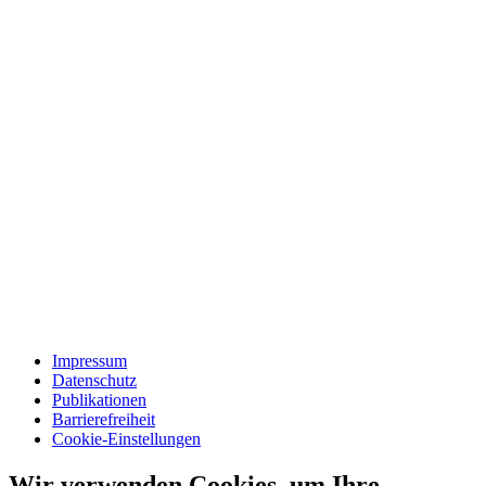
Impressum
Datenschutz
Publikationen
Barrierefreiheit
Cookie-Einstellungen
Wir verwenden Cookies, um Ihre