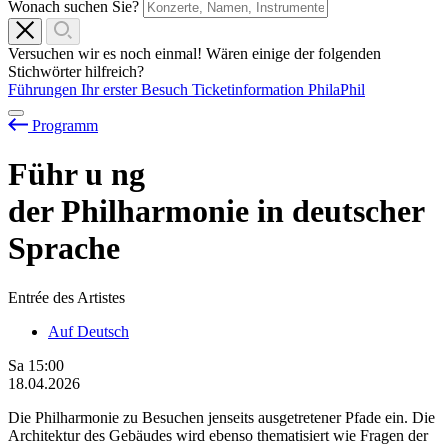
Wonach suchen Sie?
Versuchen wir es noch einmal! Wären einige der folgenden
Stichwörter hilfreich?
Führungen
Ihr erster Besuch
Ticketinformation
PhilaPhil
Programm
Führ
u
ng
der Philharmonie in deutscher
Sprache
Entrée des Artistes
Auf Deutsch
Sa
15:00
18.04.2026
Die Philharmonie zu Besuchen jenseits ausgetretener Pfade ein. Die
Architektur des Gebäudes wird ebenso thematisiert wie Fragen der