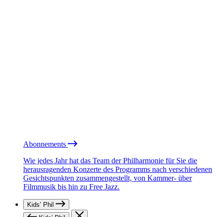
Abonnements
Wie jedes Jahr hat das Team der Philharmonie für Sie die
herausragenden Konzerte des Programms nach verschiedenen
Gesichtspunkten zusammengestellt, von Kammer- über
Filmmusik bis hin zu Free Jazz.
Kids’ Phil