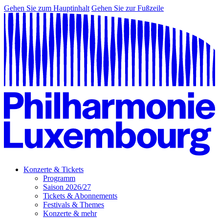
Gehen Sie zum Hauptinhalt
Gehen Sie zur Fußzeile
Konzerte & Tickets
Programm
Saison 2026/27
Tickets & Abonnements
Festivals & Themes
Konzerte & mehr