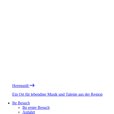
Heemspill
Ein Ort für lebendige Musik und Talente aus der Region
Ihr Besuch
Ihr erster Besuch
Anfahrt