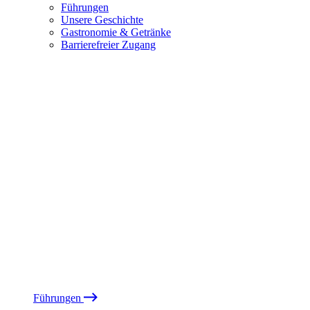
Führungen
Unsere Geschichte
Gastronomie & Getränke
Barrierefreier Zugang
Führungen