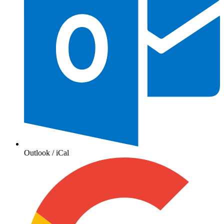
Outlook / iCal