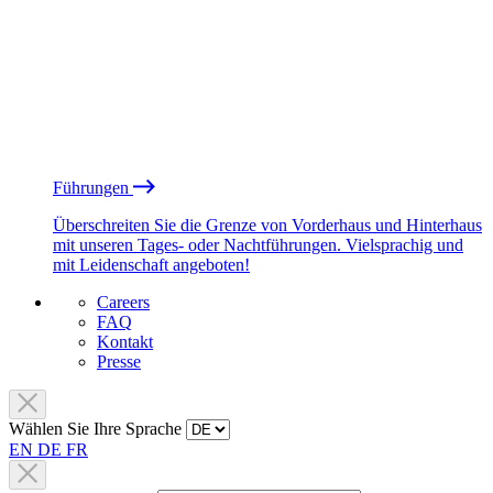
Führungen
Überschreiten Sie die Grenze von Vorderhaus und Hinterhaus
mit unseren Tages- oder Nachtführungen. Vielsprachig und
mit Leidenschaft angeboten!
Careers
FAQ
Kontakt
Presse
Wählen Sie Ihre Sprache
EN
DE
FR