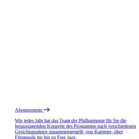
Abonnements
Wie jedes Jahr hat das Team der Philharmonie für Sie die
herausragenden Konzerte des Programms nach verschiedenen
Gesichtspunkten zusammengestellt, von Kammer- über
Filmmusik bis hin zu Free Jazz.