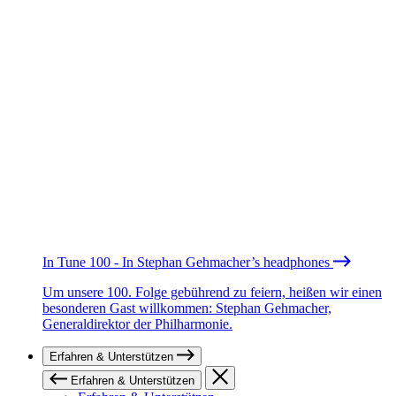
In Tune 100 - In Stephan Gehmacher’s headphones
Um unsere 100. Folge gebührend zu feiern, heißen wir einen
besonderen Gast willkommen: Stephan Gehmacher,
Generaldirektor der Philharmonie.
Erfahren & Unterstützen
Erfahren & Unterstützen