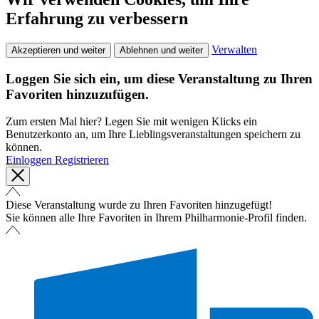
Erfahrung zu verbessern
Verwalten
Akzeptieren und weiter
Ablehnen und weiter
Loggen Sie sich ein, um diese Veranstaltung zu Ihren
Favoriten hinzuzufügen.
Zum ersten Mal hier? Legen Sie mit wenigen Klicks ein
Benutzerkonto an, um Ihre Lieblingsveranstaltungen speichern zu
können.
Einloggen
Registrieren
Diese Veranstaltung wurde zu Ihren Favoriten hinzugefügt!
Sie können alle Ihre Favoriten in Ihrem Philharmonie-Profil finden.