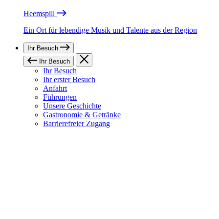
Heemspill
Ein Ort für lebendige Musik und Talente aus der Region
Ihr Besuch
Ihr Besuch
Ihr Besuch
Ihr erster Besuch
Anfahrt
Führungen
Unsere Geschichte
Gastronomie & Getränke
Barrierefreier Zugang