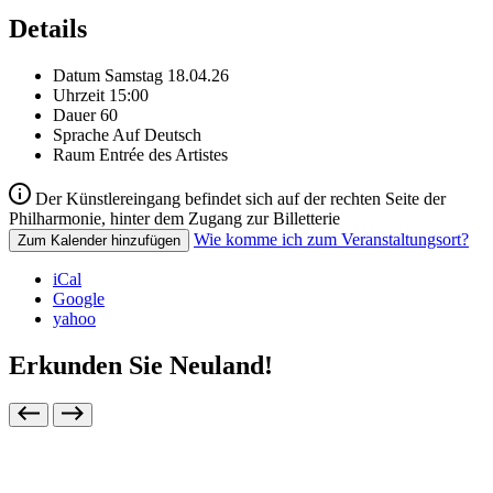
Details
Datum
Samstag 18.04.26
Uhrzeit
15:00
Dauer
60
Sprache
Auf Deutsch
Raum
Entrée des Artistes
Der Künstlereingang befindet sich auf der rechten Seite der
Philharmonie, hinter dem Zugang zur Billetterie
Wie komme ich zum Veranstaltungsort?
Zum Kalender hinzufügen
iCal
Google
yahoo
Erkunden Sie Neuland!