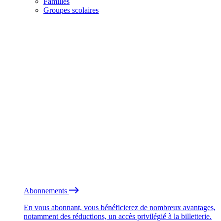
Familles
Groupes scolaires
Abonnements
En vous abonnant, vous bénéficierez de nombreux avantages,
notamment des réductions, un accès privilégié à la billetterie.