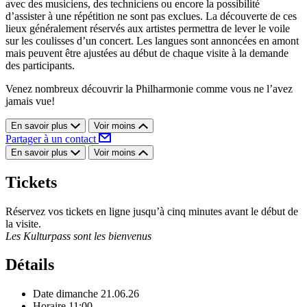
avec des musiciens, des techniciens ou encore la possibilité
d’assister à une répétition ne sont pas exclues. La découverte de ces
lieux généralement réservés aux artistes permettra de lever le voile
sur les coulisses d’un concert. Les langues sont annoncées en amont
mais peuvent être ajustées au début de chaque visite à la demande
des participants.
Venez nombreux découvrir la Philharmonie comme vous ne l’avez
jamais vue!
En savoir plus
Voir moins
Partager à un contact
En savoir plus
Voir moins
Tickets
Réservez vos tickets en ligne jusqu’à cinq minutes avant le début de
la visite.
Les Kulturpass sont les bienvenus
Détails
Date
dimanche 21.06.26
Horaire
11:00