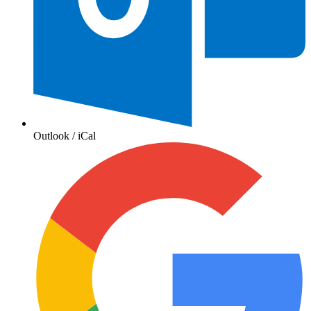
Outlook / iCal