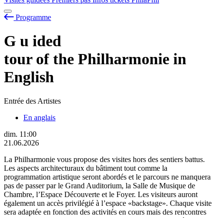
Programme
G
u
ided
tour of the Philharmonie in
English
Entrée des Artistes
En anglais
dim.
11:00
21.06.2026
La Philharmonie vous propose des visites hors des sentiers battus.
Les aspects architecturaux du bâtiment tout comme la
programmation artistique seront abordés et le parcours ne manquera
pas de passer par le Grand Auditorium, la Salle de Musique de
Chambre, l’Espace Découverte et le Foyer. Les visiteurs auront
également un accès privilégié à l’espace «backstage». Chaque visite
sera adaptée en fonction des activités en cours mais des rencontres