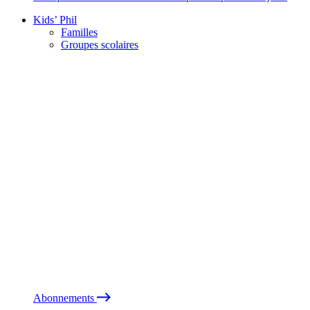
Kids’ Phil
Familles
Groupes scolaires
Abonnements