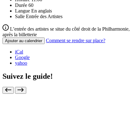
Durée
60
Langue
En anglais
Salle
Entrée des Artistes
L’entrée des artistes se situe du côté droit de la Philharmonie,
après la billetterie
Comment se rendre sur place?
Ajouter au calendrier
iCal
Google
yahoo
Suivez le guide!