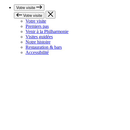
Votre visite
Votre visite
Votre visite
Premiers pas
Venir à la Philharmonie
Visites guidées
Notre histoire
Restauration & bars
Accessibilité