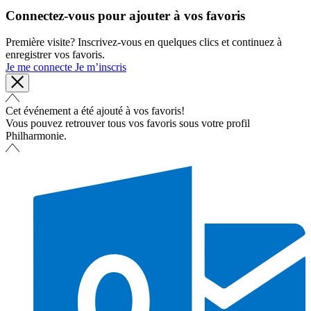
Connectez-vous pour ajouter à vos favoris
Première visite? Inscrivez-vous en quelques clics et continuez à
enregistrer vos favoris.
Je me connecte
Je m’inscris
Cet événement a été ajouté à vos favoris!
Vous pouvez retrouver tous vos favoris sous votre profil
Philharmonie.