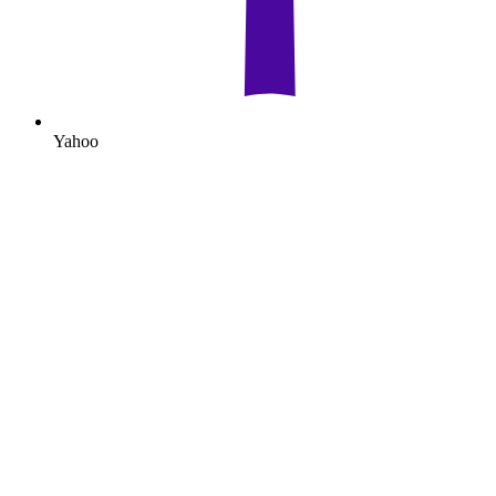
Yahoo