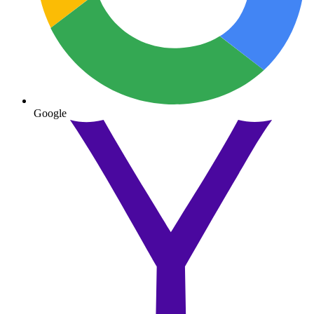
Google