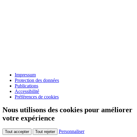
Impressum
Protection des données
Publications
Accessibilité
Préférences de cookies
Nous utilisons des cookies pour améliorer
votre expérience
Personnaliser
Tout accepter
Tout rejeter