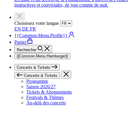
instructives et conviviales, de jour comme de nuit.
Choisissez votre langue
EN
DE
FR
{{Common.Menu.Profile}}
Panier
Rechercher
{{Common.Menu.Hamburger}}
Concerts & Tickets
Concerts & Tickets
Programme
Saison 2026/27
Tickets & Abonnements
Festivals & Thèmes
Au-delà des concerts