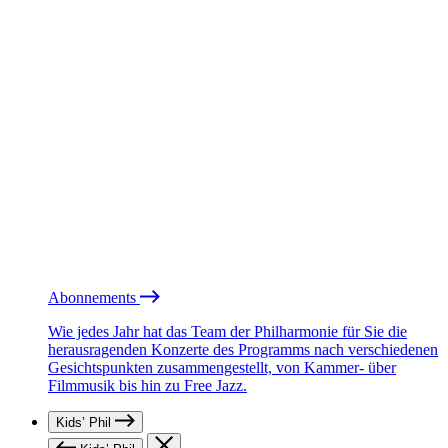
Abonnements
Wie jedes Jahr hat das Team der Philharmonie für Sie die
herausragenden Konzerte des Programms nach verschiedenen
Gesichtspunkten zusammengestellt, von Kammer- über
Filmmusik bis hin zu Free Jazz.
Kids’ Phil