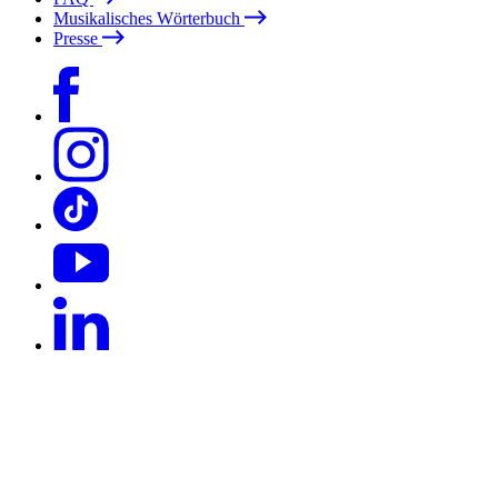
Musikalisches Wörterbuch
Presse