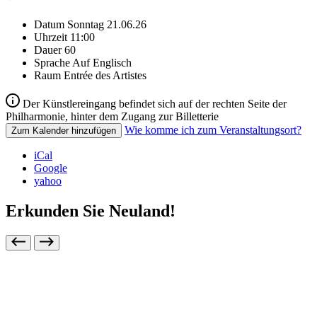
Datum
Sonntag 21.06.26
Uhrzeit
11:00
Dauer
60
Sprache
Auf Englisch
Raum
Entrée des Artistes
Der Künstlereingang befindet sich auf der rechten Seite der
Philharmonie, hinter dem Zugang zur Billetterie
Wie komme ich zum Veranstaltungsort?
Zum Kalender hinzufügen
iCal
Google
yahoo
Erkunden Sie Neuland!