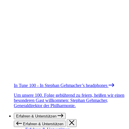
In Tune 100 - In Stephan Gehmacher’s headphones
Um unsere 100. Folge gebührend zu feiern, heißen wir einen
besonderen Gast willkommen: Stephan Gehmacher,
Generaldirektor der Philharmonie.
Erfahren & Unterstützen
Erfahren & Unterstützen