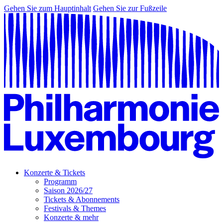
Gehen Sie zum Hauptinhalt
Gehen Sie zur Fußzeile
Konzerte & Tickets
Programm
Saison 2026/27
Tickets & Abonnements
Festivals & Themes
Konzerte & mehr