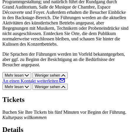
Programmgestaltung; und natürlich führt der Rundgang durch
Grand Auditorium, Salle de Musique de Chambre, Espace
Découverte und Foyer. Außerdem erhalten die Besucher Einblicke
in den Backstage-Bereich. Die Führungen werden an die aktuellen
Aktivitäten des künstlerischen Betriebs angepasst, aber
Begegnungen mit Musikern, Technikern oder Probeneindrücke sind
nicht ausgeschlossen. Entdecken Sie Orte, die dem Publikum
normalerweise verschlossen bleiben, und schauen Sie hinter die
Kulissen des Konzertbetriebs.
Die Sprachen der Führungen werden im Vorfeld bekanntgegeben,
aber ggf. zu Beginn der Besichtigung an die Bedürfnisse der
Besucher angepasst.
Mehr lesen
Weniger sehen
An einen Kontakt weiterleiten
Mehr lesen
Weniger sehen
Tickets
Buchen Sie Ihre Tickets bis fünf Minuten vor Beginn der Führung.
Kulturpass willkommen
Details