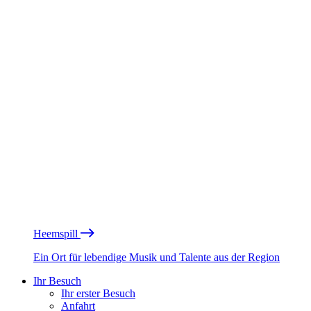
Heemspill
Ein Ort für lebendige Musik und Talente aus der Region
Ihr Besuch
Ihr erster Besuch
Anfahrt