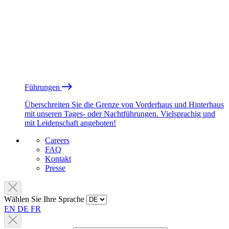
Führungen
Überschreiten Sie die Grenze von Vorderhaus und Hinterhaus
mit unseren Tages- oder Nachtführungen. Vielsprachig und
mit Leidenschaft angeboten!
Careers
FAQ
Kontakt
Presse
Wählen Sie Ihre Sprache
EN
DE
FR