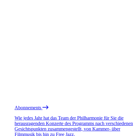
Abonnements
Wie jedes Jahr hat das Team der Philharmonie für Sie die
herausragenden Konzerte des Programms nach verschiedenen
Gesichtspunkten zusammengestellt, von Kammer- über
Filmmusik bis hin zu Free Jazz.