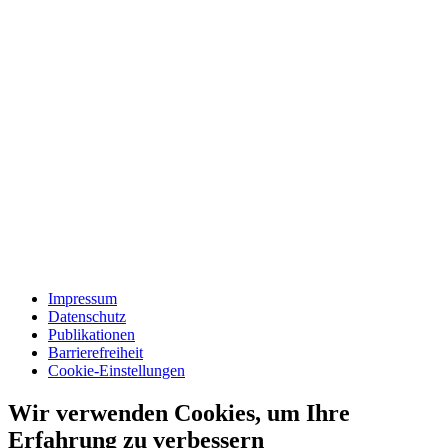
Impressum
Datenschutz
Publikationen
Barrierefreiheit
Cookie-Einstellungen
Wir verwenden Cookies, um Ihre
Erfahrung zu verbessern