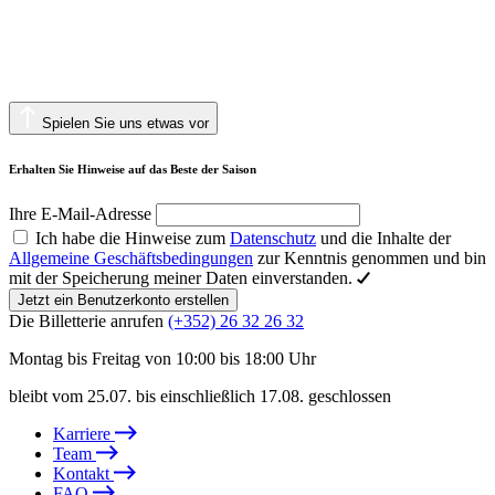
Spielen Sie uns etwas vor
Erhalten Sie Hinweise auf das Beste der Saison
Ihre E-Mail-Adresse
Ich habe die Hinweise zum
Datenschutz
und die Inhalte der
Allgemeine Geschäftsbedingungen
zur Kenntnis genommen und bin
mit der Speicherung meiner Daten einverstanden.
Jetzt ein Benutzerkonto erstellen
Die Billetterie anrufen
(+352) 26 32 26 32
Montag bis Freitag von 10:00 bis 18:00 Uhr
bleibt vom 25.07. bis einschließlich 17.08. geschlossen
Karriere
Team
Kontakt
FAQ