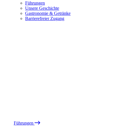
Führungen
Unsere Geschichte
Gastronomie & Getränke
Barrierefreier Zugang
Führungen