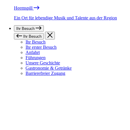
Heemspill
Ein Ort für lebendige Musik und Talente aus der Region
Ihr Besuch
Ihr Besuch
Ihr Besuch
Ihr erster Besuch
Anfahrt
Führungen
Unsere Geschichte
Gastronomie & Getränke
Barrierefreier Zugang