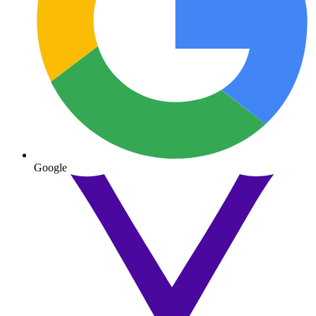
Google