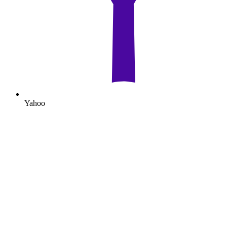
Yahoo