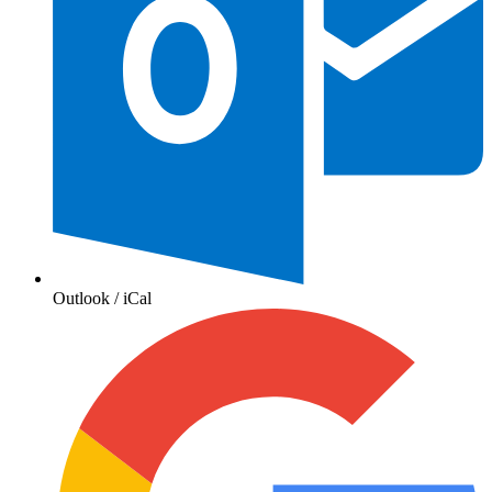
Outlook / iCal