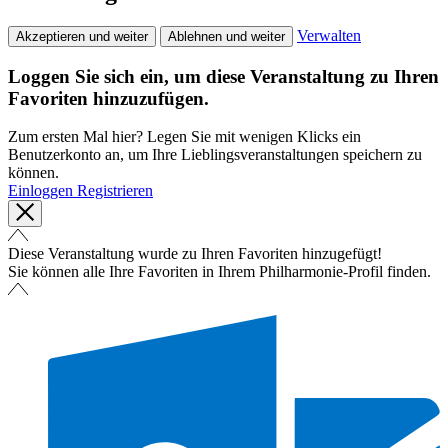
Verwalten
Akzeptieren und weiter
Ablehnen und weiter
Loggen Sie sich ein, um diese Veranstaltung zu Ihren
Favoriten hinzuzufügen.
Zum ersten Mal hier? Legen Sie mit wenigen Klicks ein
Benutzerkonto an, um Ihre Lieblingsveranstaltungen speichern zu
können.
Einloggen
Registrieren
Diese Veranstaltung wurde zu Ihren Favoriten hinzugefügt!
Sie können alle Ihre Favoriten in Ihrem Philharmonie-Profil finden.