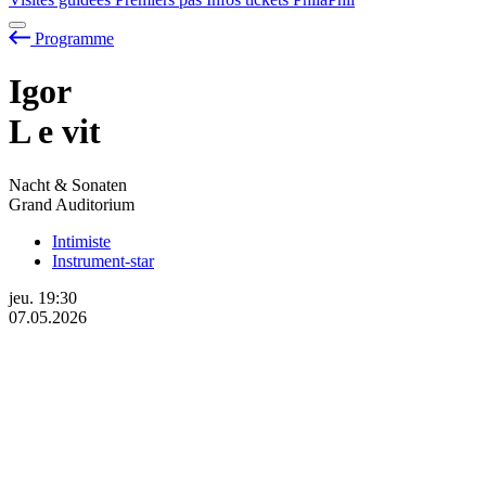
Programme
Igor
L
e
vit
Nacht & Sonaten
Grand Auditorium
Intimiste
Instrument-star
jeu.
19:30
07.05.2026