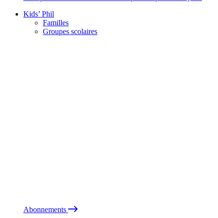
Kids’ Phil
Familles
Groupes scolaires
Abonnements