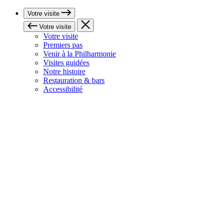
Votre visite
Votre visite
Votre visite
Premiers pas
Venir à la Philharmonie
Visites guidées
Notre histoire
Restauration & bars
Accessibilité