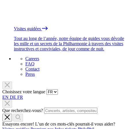
Visites guidées
Tout au long de l’année, notre équipe de guides vous dévoile
les mille et un secrets de la Philharmonie à travers des visites
instructives et conviviales, de jour comme de nuit.
Careers
FAQ
Contact
Press
Choisissez votre langue
EN
DE
FR
Que recherchez-vous?
Essayons encore! L’un de ces mots-clés pourrait-il vous aider?