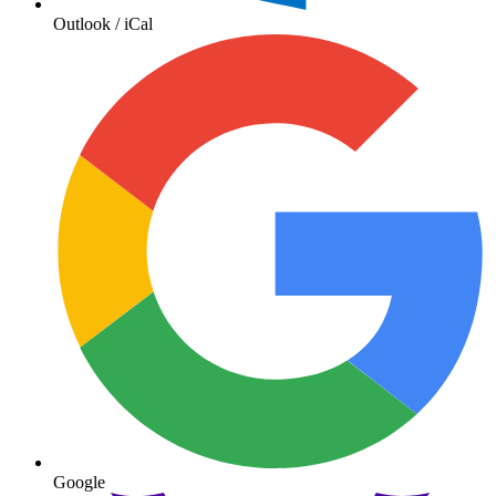
Outlook / iCal
Google