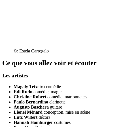
©: Estela Carregalo
Ce que vous allez voir et écouter
Les artistes
Magaly Teixeira
comédie
Edi Rudo
comédie, magie
Christine Robert
comédie, marionnettes
Paulo Bernardino
clarinette
Augusto Baschera
guitare
Lionel Ménard
conception, mise en scène
Lutz Wilfert
décors
Hannah Hamburger
costumes