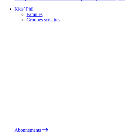
Kids’ Phil
Familles
Groupes scolaires
Abonnements