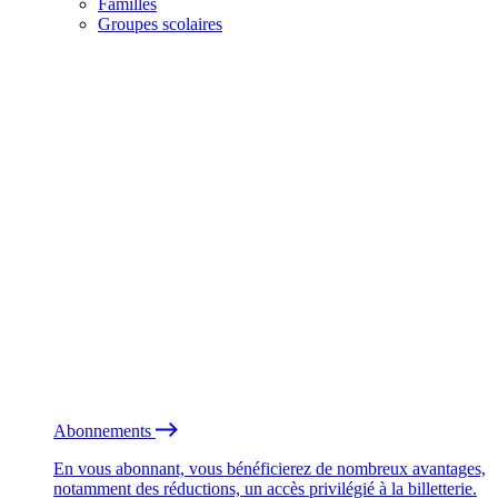
Familles
Groupes scolaires
Abonnements
En vous abonnant, vous bénéficierez de nombreux avantages,
notamment des réductions, un accès privilégié à la billetterie.