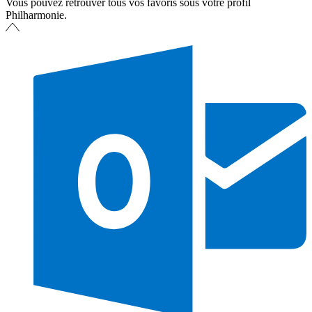
Vous pouvez retrouver tous vos favoris sous votre profil
Philharmonie.