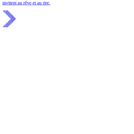
invitent au rêve et au rire.