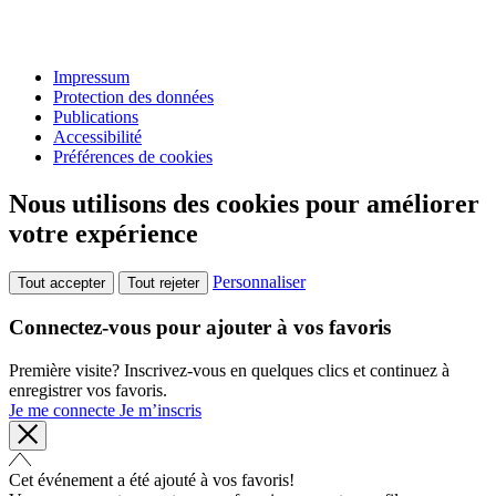
Impressum
Protection des données
Publications
Accessibilité
Préférences de cookies
Nous utilisons des cookies pour améliorer
votre expérience
Personnaliser
Tout accepter
Tout rejeter
Connectez-vous pour ajouter à vos favoris
Première visite? Inscrivez-vous en quelques clics et continuez à
enregistrer vos favoris.
Je me connecte
Je m’inscris
Cet événement a été ajouté à vos favoris!