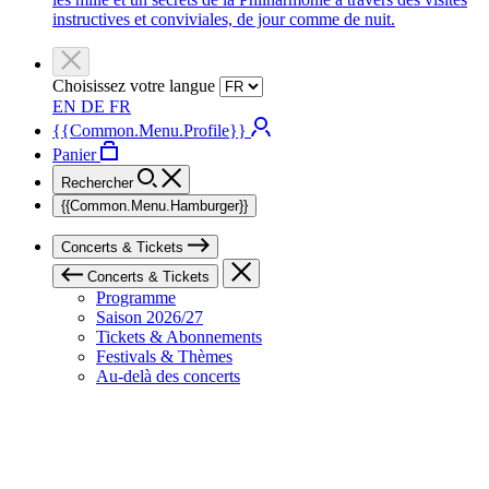
instructives et conviviales, de jour comme de nuit.
Choisissez votre langue
EN
DE
FR
{{Common.Menu.Profile}}
Panier
Rechercher
{{Common.Menu.Hamburger}}
Concerts & Tickets
Concerts & Tickets
Programme
Saison 2026/27
Tickets & Abonnements
Festivals & Thèmes
Au-delà des concerts