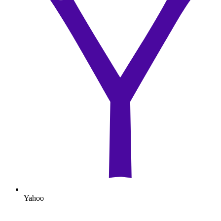
Yahoo