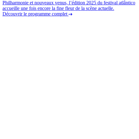
Philharmonie et nouveaux venus, l’édition 2025 du festival atlântico
accueille une fois encore la fine fleur de la scène actuelle.
Découvrir le programme complet