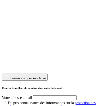
Jouez-nous quelque chose
Recevez le meilleur de la saison dans votre boîte mail
Votre adresse e-mail
J'ai pris connaissance des informations sur la
protection des