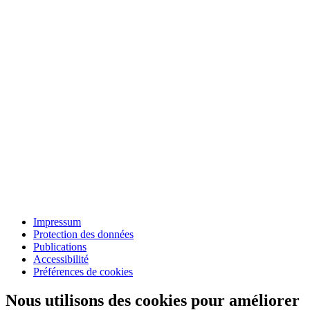
Impressum
Protection des données
Publications
Accessibilité
Préférences de cookies
Nous utilisons des cookies pour améliorer