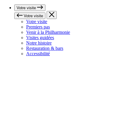
Votre visite
Votre visite
Votre visite
Premiers pas
Venir à la Philharmonie
Visites guidées
Notre histoire
Restauration & bars
Accessibilité