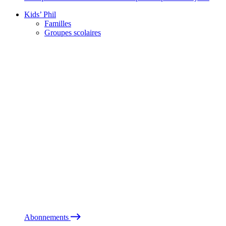
Kids’ Phil
Familles
Groupes scolaires
Abonnements