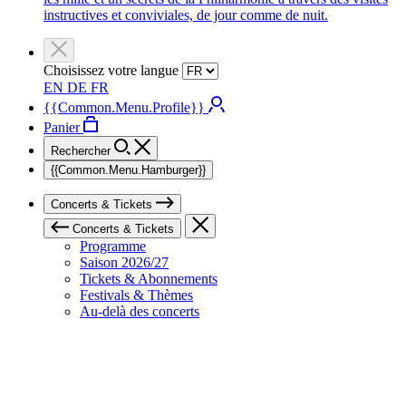
instructives et conviviales, de jour comme de nuit.
Choisissez votre langue
EN
DE
FR
{{Common.Menu.Profile}}
Panier
Rechercher
{{Common.Menu.Hamburger}}
Concerts & Tickets
Concerts & Tickets
Programme
Saison 2026/27
Tickets & Abonnements
Festivals & Thèmes
Au-delà des concerts