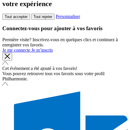
votre expérience
Personnaliser
Tout accepter
Tout rejeter
Connectez-vous pour ajouter à vos favoris
Première visite? Inscrivez-vous en quelques clics et continuez à
enregistrer vos favoris.
Je me connecte
Je m’inscris
Cet événement a été ajouté à vos favoris!
Vous pouvez retrouver tous vos favoris sous votre profil
Philharmonie.