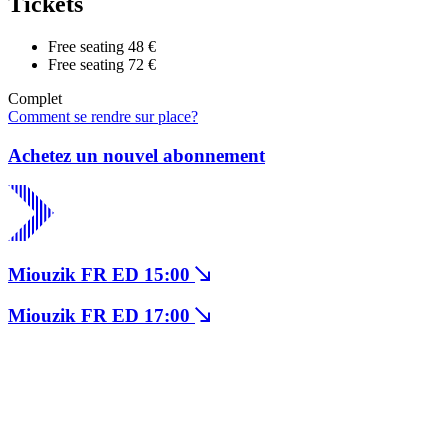
Tickets
Free seating
48 €
Free seating
72 €
Complet
Comment se rendre sur place?
Achetez un nouvel abonnement
Miouzik FR ED 15:00
Miouzik FR ED 17:00