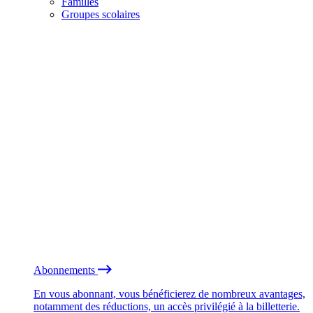
Familles
Groupes scolaires
Abonnements
En vous abonnant, vous bénéficierez de nombreux avantages,
notamment des réductions, un accès privilégié à la billetterie.