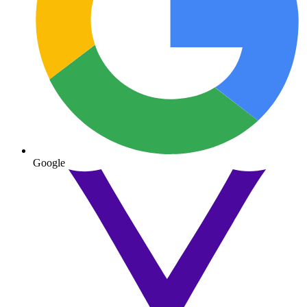
Google