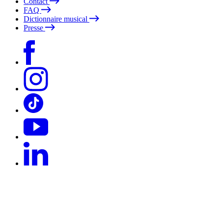
Contact
FAQ
Dictionnaire musical
Presse