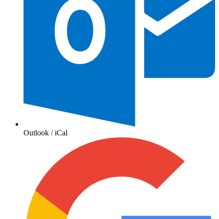
Outlook / iCal