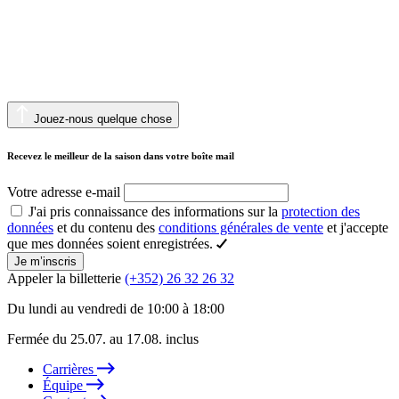
Jouez-nous quelque chose
Recevez le meilleur de la saison dans votre boîte mail
Votre adresse e-mail
J'ai pris connaissance des informations sur la
protection des
données
et du contenu des
conditions générales de vente
et j'accepte
que mes données soient enregistrées.
Je m’inscris
Appeler la billetterie
(+352) 26 32 26 32
Du lundi au vendredi de 10:00 à 18:00
Fermée du 25.07. au 17.08. inclus
Carrières
Équipe