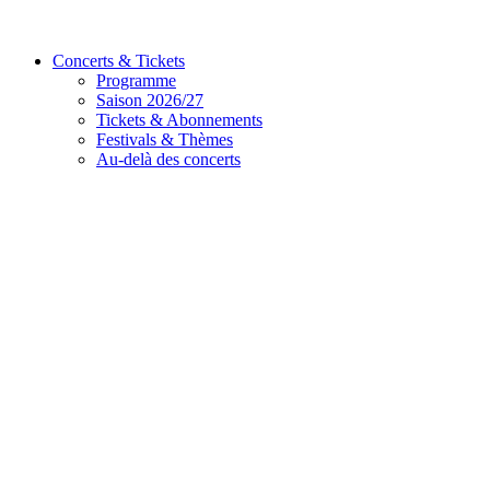
Concerts & Tickets
Programme
Saison 2026/27
Tickets & Abonnements
Festivals & Thèmes
Au-delà des concerts