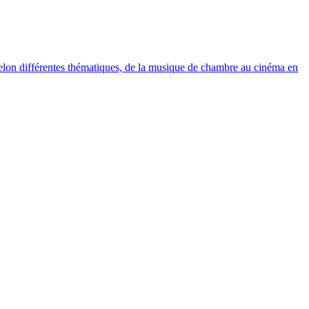
elon différentes thématiques, de la musique de chambre au cinéma en