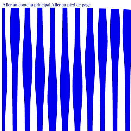
Aller au contenu principal
Aller au pied de page