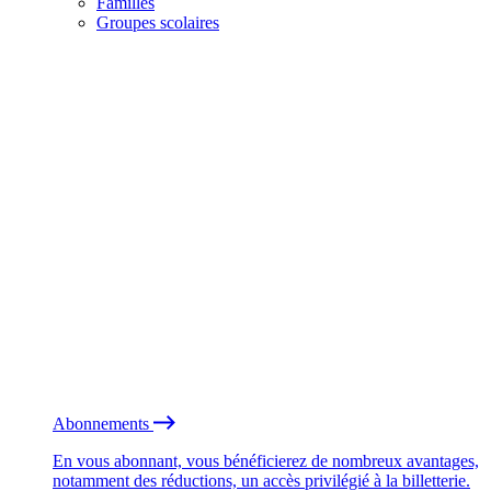
Familles
Groupes scolaires
Abonnements
En vous abonnant, vous bénéficierez de nombreux avantages,
notamment des réductions, un accès privilégié à la billetterie.