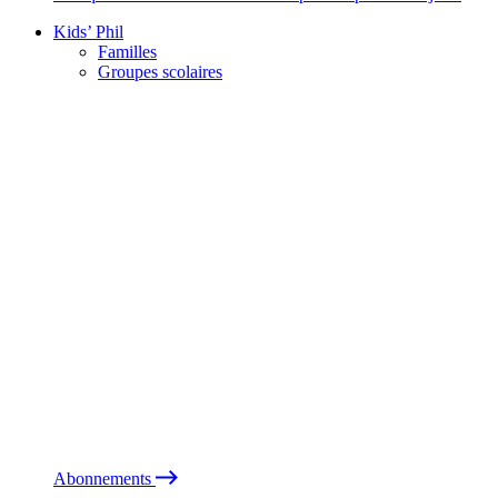
Kids’ Phil
Familles
Groupes scolaires
Abonnements