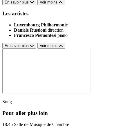
En savoir plus
Voir moins
Les artistes
Luxembourg Philharmonic
Daniele Rustioni
direction
Francesco Piemontesi
piano
En savoir plus
Voir moins
Song
Pour aller plus loin
18:45
Salle de Musique de Chambre