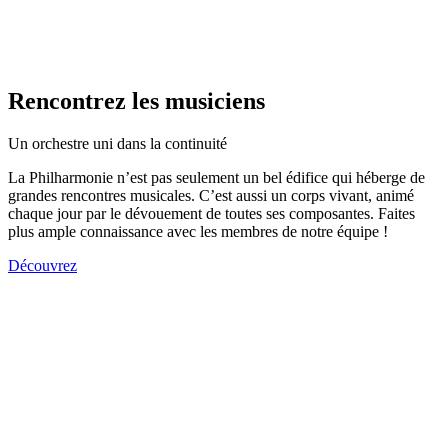
Rencontrez les musiciens
Un orchestre uni dans la continuité
La Philharmonie n’est pas seulement un bel édifice qui héberge de
grandes rencontres musicales. C’est aussi un corps vivant, animé
chaque jour par le dévouement de toutes ses composantes. Faites
plus ample connaissance avec les membres de notre équipe !
Découvrez