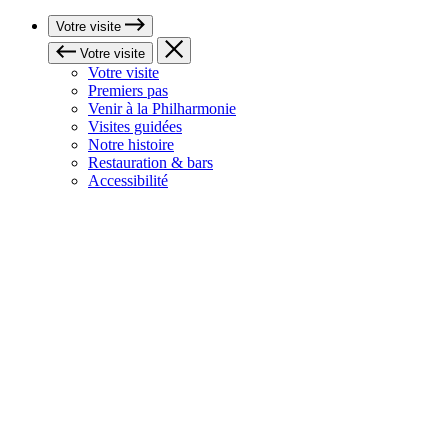
Votre visite
Votre visite
Votre visite
Premiers pas
Venir à la Philharmonie
Visites guidées
Notre histoire
Restauration & bars
Accessibilité