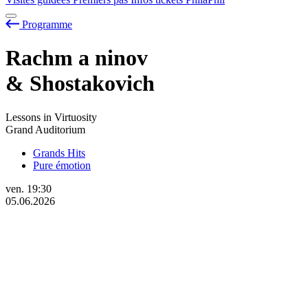
Programme
Rachm
a
ninov
& Shostakovich
Lessons in Virtuosity
Grand Auditorium
Grands Hits
Pure émotion
ven.
19:30
05.06.2026