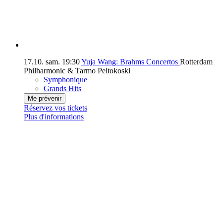
17.10.
sam.
19:30
Yuja Wang: Brahms Concertos
Rotterdam
Philharmonic & Tarmo Peltokoski
Symphonique
Grands Hits
Me prévenir
Réservez vos tickets
Plus d'informations