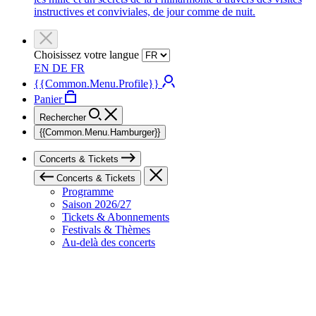
instructives et conviviales, de jour comme de nuit.
Choisissez votre langue
EN
DE
FR
{{Common.Menu.Profile}}
Panier
Rechercher
{{Common.Menu.Hamburger}}
Concerts & Tickets
Concerts & Tickets
Programme
Saison 2026/27
Tickets & Abonnements
Festivals & Thèmes
Au-delà des concerts