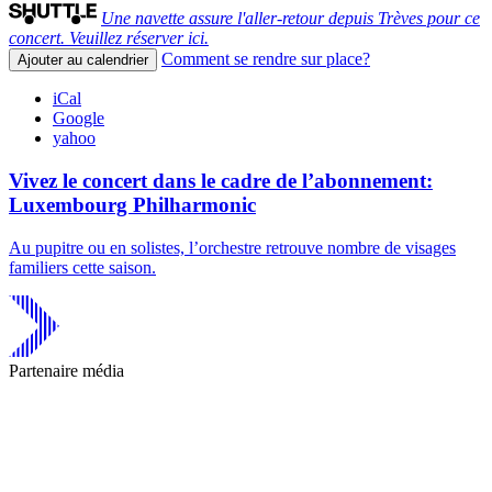
Une navette assure l'aller-retour depuis Trèves pour ce
concert. Veuillez réserver ici.
Comment se rendre sur place?
Ajouter au calendrier
iCal
Google
yahoo
Vivez le concert dans le cadre de l’abonnement:
Luxembourg Philharmonic
Au pupitre ou en solistes, l’orchestre retrouve nombre de visages
familiers cette saison.
Partenaire média