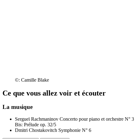
©: Camille Blake
Ce que vous allez voir et écouter
La musique
Sergueï Rachmaninov
Concerto pour piano et orchestre N° 3
Bis: Prélude op. 32/5
Dmitri Chostakovitch
Symphonie N° 6