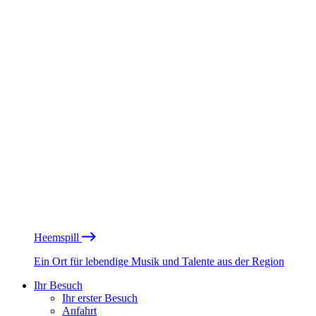
Heemspill
Ein Ort für lebendige Musik und Talente aus der Region
Ihr Besuch
Ihr erster Besuch
Anfahrt