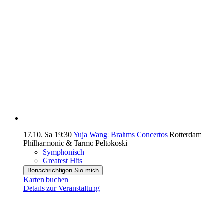
17.10.
Sa
19:30
Yuja Wang: Brahms Concertos
Rotterdam
Philharmonic & Tarmo Peltokoski
Symphonisch
Greatest Hits
Benachrichtigen Sie mich
Karten buchen
Details zur Veranstaltung