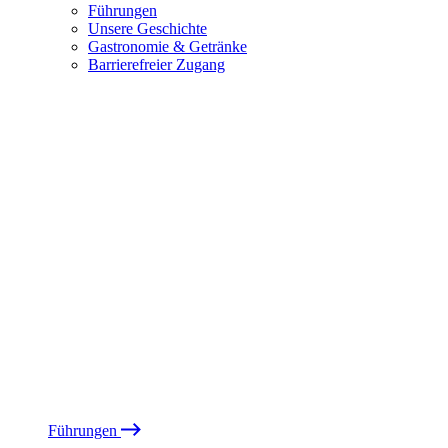
Führungen
Unsere Geschichte
Gastronomie & Getränke
Barrierefreier Zugang
Führungen