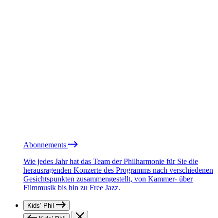
Abonnements
Wie jedes Jahr hat das Team der Philharmonie für Sie die
herausragenden Konzerte des Programms nach verschiedenen
Gesichtspunkten zusammengestellt, von Kammer- über
Filmmusik bis hin zu Free Jazz.
Kids’ Phil