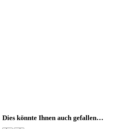
Dies könnte Ihnen auch gefallen…