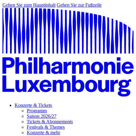
Gehen Sie zum Hauptinhalt
Gehen Sie zur Fußzeile
Konzerte & Tickets
Programm
Saison 2026/27
Tickets & Abonnements
Festivals & Themes
Konzerte & mehr