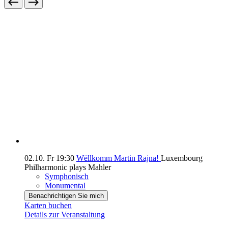
02.10.
Fr
19:30
Wëllkomm Martin Rajna!
Luxembourg
Philharmonic plays Mahler
Symphonisch
Monumental
Benachrichtigen Sie mich
Karten buchen
Details zur Veranstaltung