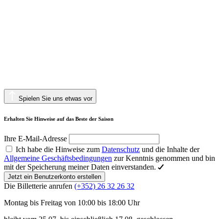
Spielen Sie uns etwas vor
Erhalten Sie Hinweise auf das Beste der Saison
Ihre E-Mail-Adresse
Ich habe die Hinweise zum
Datenschutz
und die Inhalte der
Allgemeine Geschäftsbedingungen
zur Kenntnis genommen und bin
mit der Speicherung meiner Daten einverstanden.
Jetzt ein Benutzerkonto erstellen
Die Billetterie anrufen
(+352) 26 32 26 32
Montag bis Freitag von 10:00 bis 18:00 Uhr