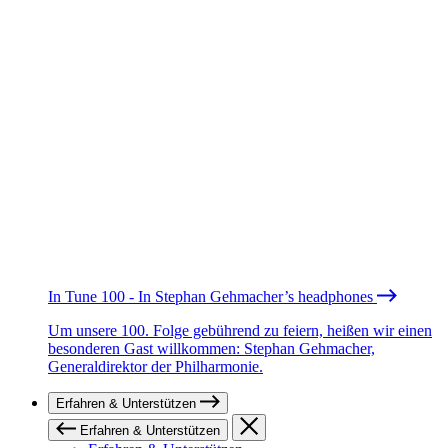
In Tune 100 - In Stephan Gehmacher’s headphones
Um unsere 100. Folge gebührend zu feiern, heißen wir einen
besonderen Gast willkommen: Stephan Gehmacher,
Generaldirektor der Philharmonie.
Erfahren & Unterstützen
Erfahren & Unterstützen