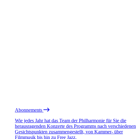
Abonnements
Wie jedes Jahr hat das Team der Philharmonie für Sie die
herausragenden Konzerte des Programms nach verschiedenen
Gesichtspunkten zusammengestellt, von Kammer- über
Filmmusik bis hin zu Free Jazz.