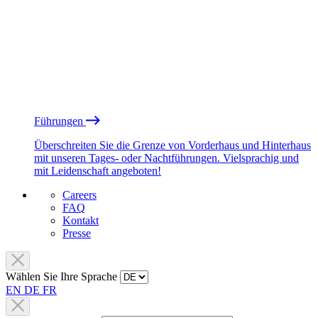
Führungen
Überschreiten Sie die Grenze von Vorderhaus und Hinterhaus
mit unseren Tages- oder Nachtführungen. Vielsprachig und
mit Leidenschaft angeboten!
Careers
FAQ
Kontakt
Presse
Wählen Sie Ihre Sprache
EN
DE
FR