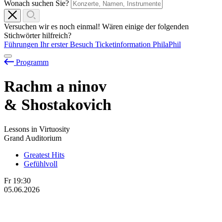
Wonach suchen Sie?
Versuchen wir es noch einmal! Wären einige der folgenden
Stichwörter hilfreich?
Führungen
Ihr erster Besuch
Ticketinformation
PhilaPhil
Programm
Rachm
a
ninov
& Shostakovich
Lessons in Virtuosity
Grand Auditorium
Greatest Hits
Gefühlvoll
Fr
19:30
05.06.2026