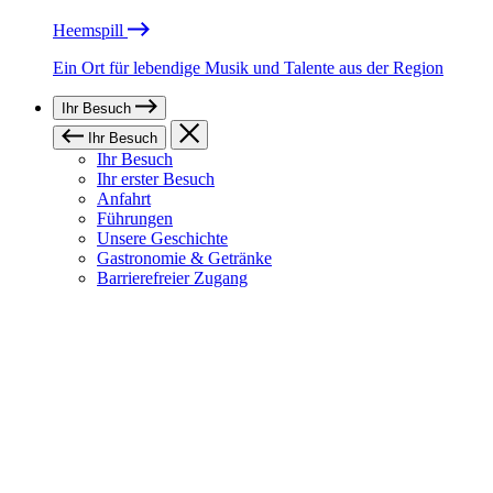
Heemspill
Ein Ort für lebendige Musik und Talente aus der Region
Ihr Besuch
Ihr Besuch
Ihr Besuch
Ihr erster Besuch
Anfahrt
Führungen
Unsere Geschichte
Gastronomie & Getränke
Barrierefreier Zugang