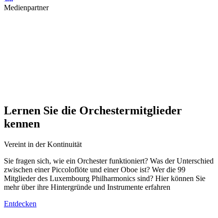
Medienpartner
Lernen Sie die Orchestermitglieder
kennen
Vereint in der Kontinuität
Sie fragen sich, wie ein Orchester funktioniert? Was der Unterschied
zwischen einer Piccoloflöte und einer Oboe ist? Wer die 99
Mitglieder des Luxembourg Philharmonics sind? Hier können Sie
mehr über ihre Hintergründe und Instrumente erfahren
Entdecken