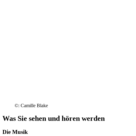
©: Camille Blake
Was Sie sehen und hören werden
Die Musik