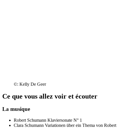
©: Kelly De Geer
Ce que vous allez voir et écouter
La musique
Robert Schumann
Klaviersonate N° 1
Clara Schumann
Variationen über ein Thema von Robert