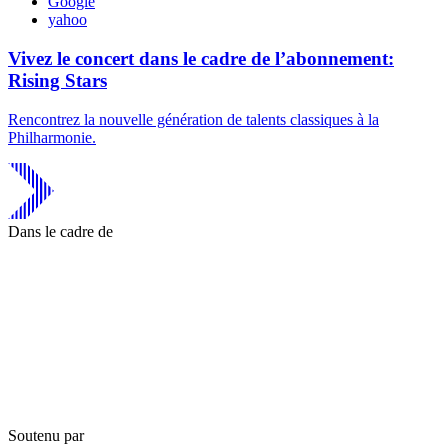
Google
yahoo
Vivez le concert dans le cadre de l’abonnement:
Rising Stars
Rencontrez la nouvelle génération de talents classiques à la
Philharmonie.
Dans le cadre de
Soutenu par