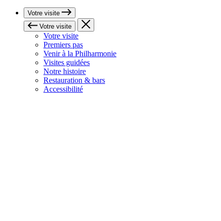
Votre visite
Votre visite
Votre visite
Premiers pas
Venir à la Philharmonie
Visites guidées
Notre histoire
Restauration & bars
Accessibilité