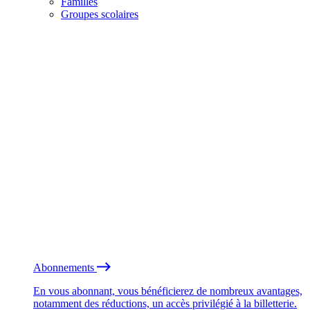
Familles
Groupes scolaires
Abonnements
En vous abonnant, vous bénéficierez de nombreux avantages,
notamment des réductions, un accès privilégié à la billetterie.