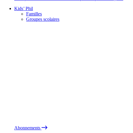
Kids’ Phil
Familles
Groupes scolaires
Abonnements