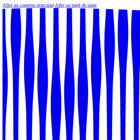
Aller au contenu principal
Aller au pied de page