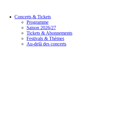
Concerts & Tickets
Programme
Saison 2026/27
Tickets & Abonnements
Festivals & Thèmes
Au-delà des concerts