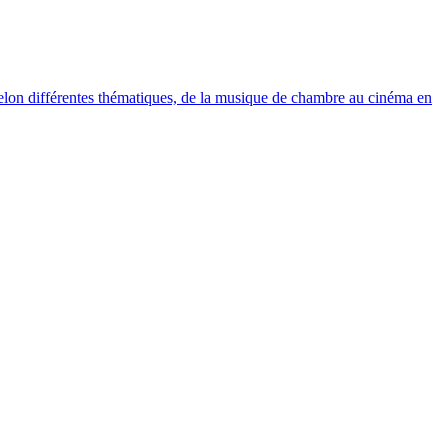
elon différentes thématiques, de la musique de chambre au cinéma en