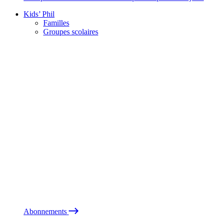
Kids’ Phil
Familles
Groupes scolaires
Abonnements