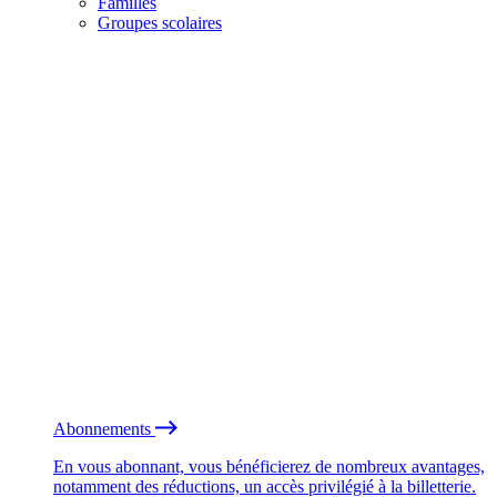
Familles
Groupes scolaires
Abonnements
En vous abonnant, vous bénéficierez de nombreux avantages,
notamment des réductions, un accès privilégié à la billetterie.