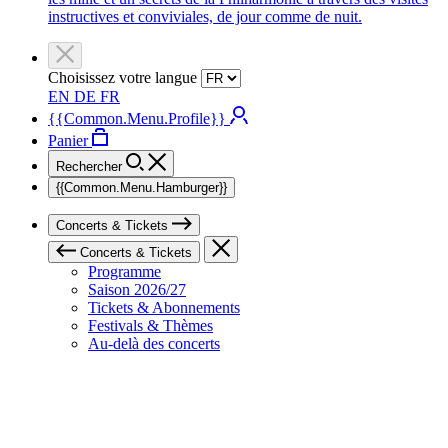
instructives et conviviales, de jour comme de nuit.
Choisissez votre langue
EN
DE
FR
{{Common.Menu.Profile}}
Panier
Rechercher
{{Common.Menu.Hamburger}}
Concerts & Tickets
Concerts & Tickets
Programme
Saison 2026/27
Tickets & Abonnements
Festivals & Thèmes
Au-delà des concerts