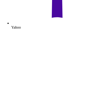
Yahoo