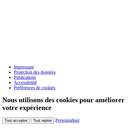
Impressum
Protection des données
Publications
Accessibilité
Préférences de cookies
Nous utilisons des cookies pour améliorer
votre expérience
Personnaliser
Tout accepter
Tout rejeter