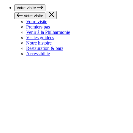
Votre visite
Votre visite
Votre visite
Premiers pas
Venir à la Philharmonie
Visites guidées
Notre histoire
Restauration & bars
Accessibilité