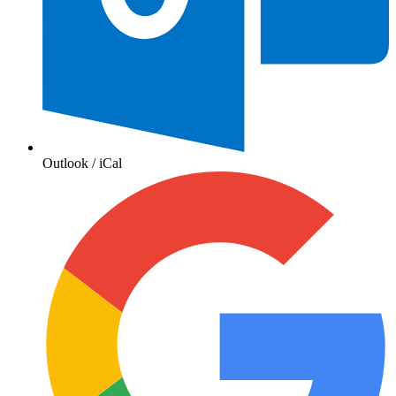
Outlook / iCal