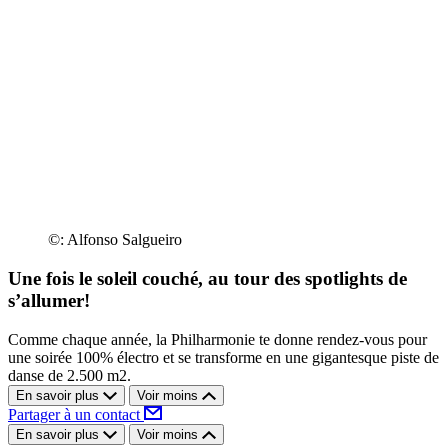
©: Alfonso Salgueiro
Une fois le soleil couché, au tour des spotlights de
s’allumer!
Comme chaque année, la Philharmonie te donne rendez-vous pour
une soirée 100% électro et se transforme en une gigantesque piste de
danse de 2.500 m2.
En savoir plus
Voir moins
Partager à un contact
En savoir plus
Voir moins