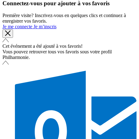
Connectez-vous pour ajouter à vos favoris
Première visite? Inscrivez-vous en quelques clics et continuez à
enregistrer vos favoris.
Je me connecte
Je m’inscris
Cet événement a été ajouté à vos favoris!
Vous pouvez retrouver tous vos favoris sous votre profil
Philharmonie.