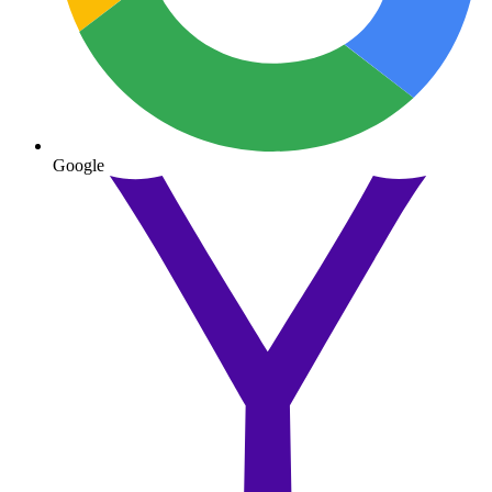
Google