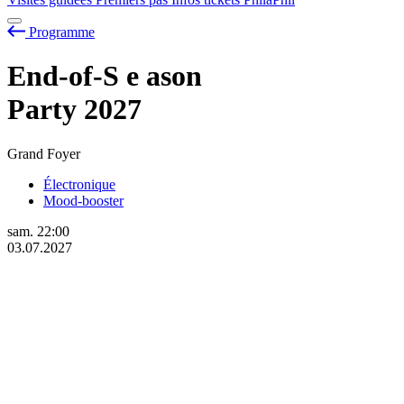
Programme
End-of-S
e
ason
Party 2027
Grand Foyer
Électronique
Mood-booster
sam.
22:00
03.07.2027