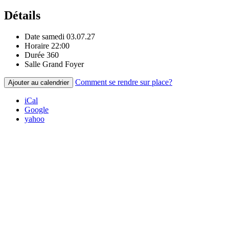
Détails
Date
samedi 03.07.27
Horaire
22:00
Durée
360
Salle
Grand Foyer
Comment se rendre sur place?
Ajouter au calendrier
iCal
Google
yahoo