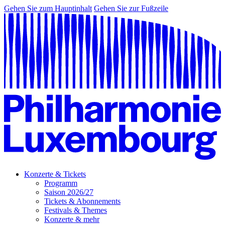
Gehen Sie zum Hauptinhalt
Gehen Sie zur Fußzeile
Konzerte & Tickets
Programm
Saison 2026/27
Tickets & Abonnements
Festivals & Themes
Konzerte & mehr