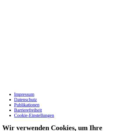
Impressum
Datenschutz
Publikationen
Barrierefreiheit
Cookie-Einstellungen
Wir verwenden Cookies, um Ihre