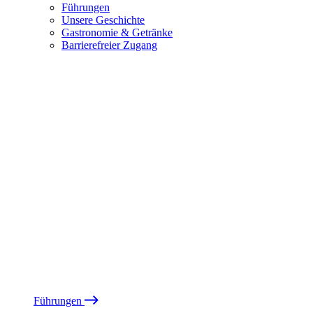
Führungen
Unsere Geschichte
Gastronomie & Getränke
Barrierefreier Zugang
Führungen