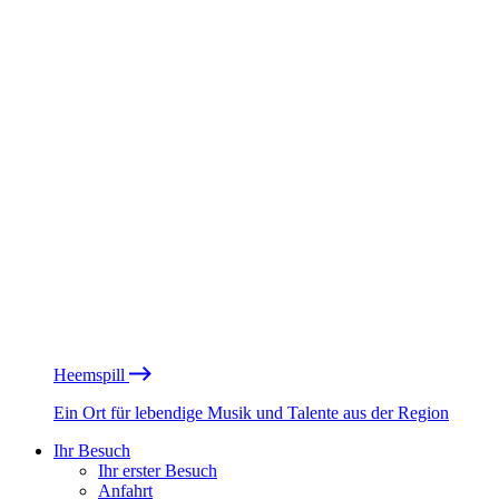
Heemspill
Ein Ort für lebendige Musik und Talente aus der Region
Ihr Besuch
Ihr erster Besuch
Anfahrt