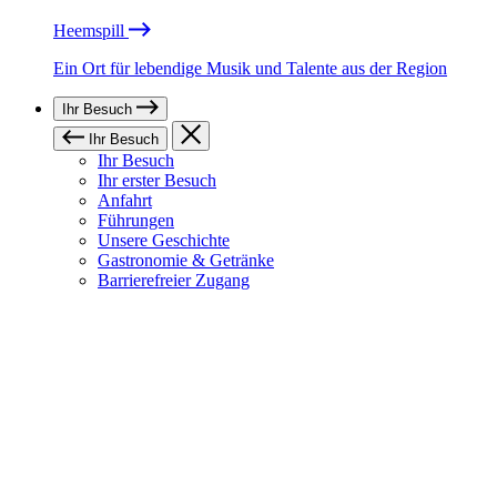
Heemspill
Ein Ort für lebendige Musik und Talente aus der Region
Ihr Besuch
Ihr Besuch
Ihr Besuch
Ihr erster Besuch
Anfahrt
Führungen
Unsere Geschichte
Gastronomie & Getränke
Barrierefreier Zugang