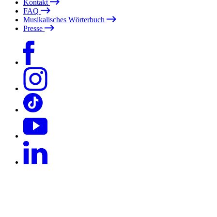
Kontakt
FAQ
Musikalisches Wörterbuch
Presse