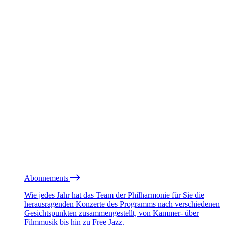
Abonnements
Wie jedes Jahr hat das Team der Philharmonie für Sie die
herausragenden Konzerte des Programms nach verschiedenen
Gesichtspunkten zusammengestellt, von Kammer- über
Filmmusik bis hin zu Free Jazz.