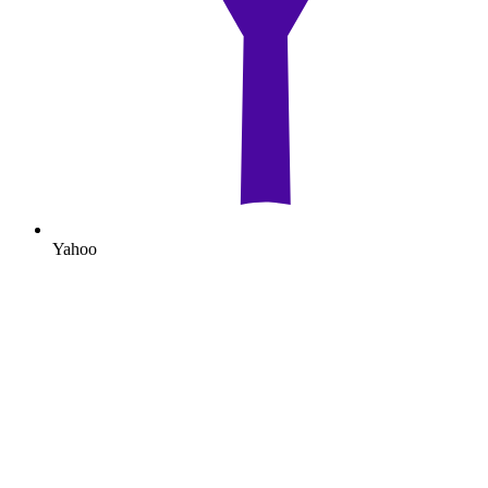
Yahoo