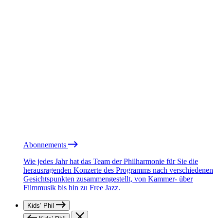
Abonnements
Wie jedes Jahr hat das Team der Philharmonie für Sie die
herausragenden Konzerte des Programms nach verschiedenen
Gesichtspunkten zusammengestellt, von Kammer- über
Filmmusik bis hin zu Free Jazz.
Kids’ Phil