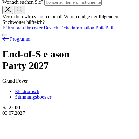
Wonach suchen Sie?
Versuchen wir es noch einmal! Wären einige der folgenden
Stichwörter hilfreich?
Führungen
Ihr erster Besuch
Ticketinformation
PhilaPhil
Programm
End-of-S
e
ason
Party 2027
Grand Foyer
Elektronisch
Stimmungsbooster
Sa
22:00
03.07.2027