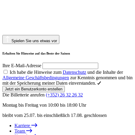
Spielen Sie uns etwas vor
Erhalten Sie Hinweise auf das Beste der Saison
Ihre E-Mail-Adresse
Ich habe die Hinweise zum
Datenschutz
und die Inhalte der
Allgemeine Geschäftsbedingungen
zur Kenntnis genommen und bin
mit der Speicherung meiner Daten einverstanden.
Jetzt ein Benutzerkonto erstellen
Die Billetterie anrufen
(+352) 26 32 26 32
Montag bis Freitag von 10:00 bis 18:00 Uhr
bleibt vom 25.07. bis einschließlich 17.08. geschlossen
Karriere
Team