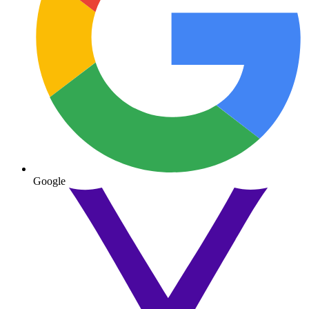
Google