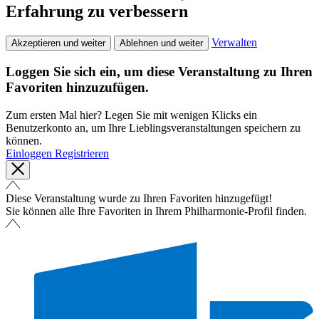
Erfahrung zu verbessern
Verwalten
Akzeptieren und weiter
Ablehnen und weiter
Loggen Sie sich ein, um diese Veranstaltung zu Ihren
Favoriten hinzuzufügen.
Zum ersten Mal hier? Legen Sie mit wenigen Klicks ein
Benutzerkonto an, um Ihre Lieblingsveranstaltungen speichern zu
können.
Einloggen
Registrieren
Diese Veranstaltung wurde zu Ihren Favoriten hinzugefügt!
Sie können alle Ihre Favoriten in Ihrem Philharmonie-Profil finden.