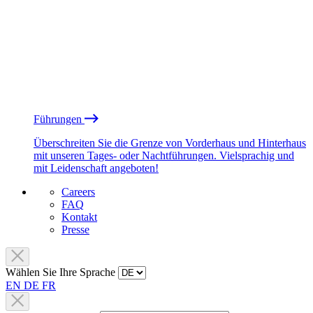
Führungen
Überschreiten Sie die Grenze von Vorderhaus und Hinterhaus
mit unseren Tages- oder Nachtführungen. Vielsprachig und
mit Leidenschaft angeboten!
Careers
FAQ
Kontakt
Presse
Wählen Sie Ihre Sprache
EN
DE
FR