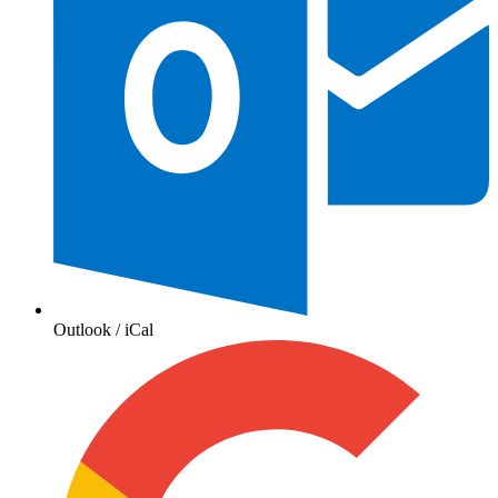
Outlook / iCal