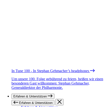
In Tune 100 - In Stephan Gehmacher’s headphones
Um unsere 100. Folge gebührend zu feiern, heißen wir einen
besonderen Gast willkommen: Stephan Gehmacher,
Generaldirektor der Philharmonie.
Erfahren & Unterstützen
Erfahren & Unterstützen