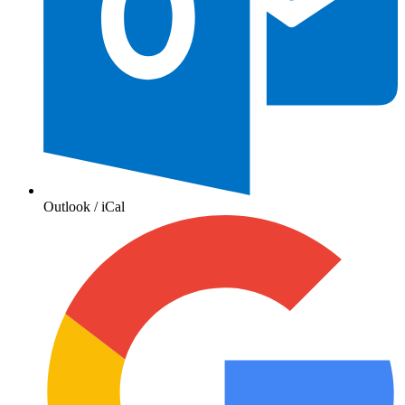
Outlook / iCal