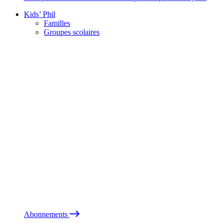
Kids’ Phil
Familles
Groupes scolaires
Abonnements