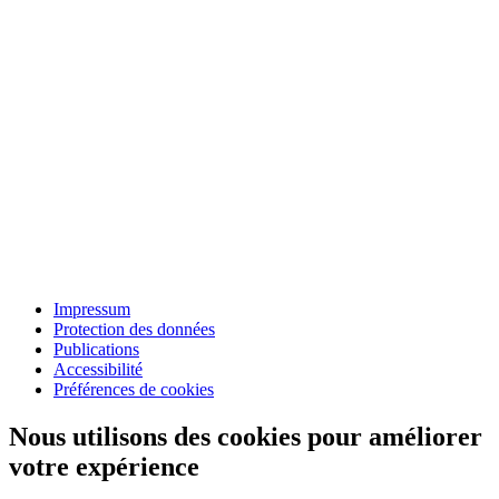
Impressum
Protection des données
Publications
Accessibilité
Préférences de cookies
Nous utilisons des cookies pour améliorer
votre expérience