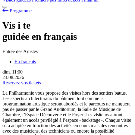
Programme
Vis
i
te
guidée en français
Entrée des Artistes
En français
dim.
11:00
23.08.2026
Réservez vos tickets
La Philharmonie vous propose des visites hors des sentiers battus.
Les aspects architecturaux du bâtiment tout comme la
programmation artistique seront abordés et le parcours ne manquera
pas de passer par le Grand Auditorium, la Salle de Musique de
Chambre, l’Espace Découverte et le Foyer. Les visiteurs auront
également un accès privilégié à l’espace «backstage». Chaque visite
sera adaptée en fonction des activités en cours mais des rencontres
avec des musiciens, des techniciens ou encore la possibilité