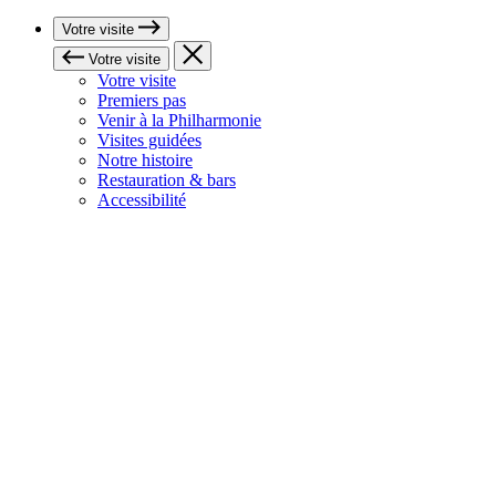
Votre visite
Votre visite
Votre visite
Premiers pas
Venir à la Philharmonie
Visites guidées
Notre histoire
Restauration & bars
Accessibilité