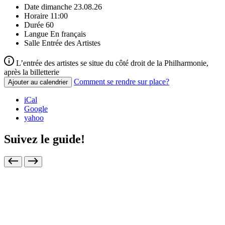
Date
dimanche 23.08.26
Horaire
11:00
Durée
60
Langue
En français
Salle
Entrée des Artistes
L’entrée des artistes se situe du côté droit de la Philharmonie,
après la billetterie
Comment se rendre sur place?
Ajouter au calendrier
iCal
Google
yahoo
Suivez le guide!