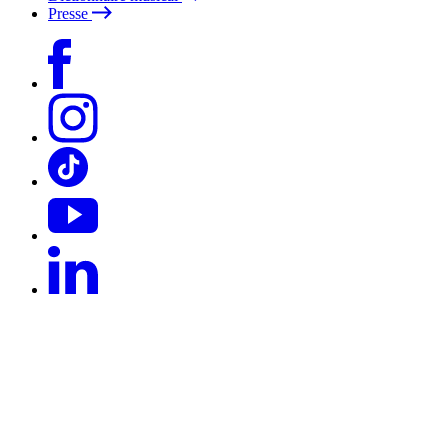
Presse