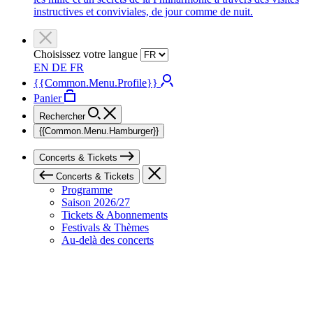
instructives et conviviales, de jour comme de nuit.
Choisissez votre langue
EN
DE
FR
{{Common.Menu.Profile}}
Panier
Rechercher
{{Common.Menu.Hamburger}}
Concerts & Tickets
Concerts & Tickets
Programme
Saison 2026/27
Tickets & Abonnements
Festivals & Thèmes
Au-delà des concerts