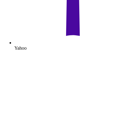
Yahoo