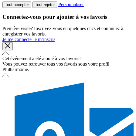
Personnaliser
Tout accepter
Tout rejeter
Connectez-vous pour ajouter à vos favoris
Première visite? Inscrivez-vous en quelques clics et continuez à
enregistrer vos favoris.
Je me connecte
Je m’inscris
Cet événement a été ajouté à vos favoris!
Vous pouvez retrouver tous vos favoris sous votre profil
Philharmonie.