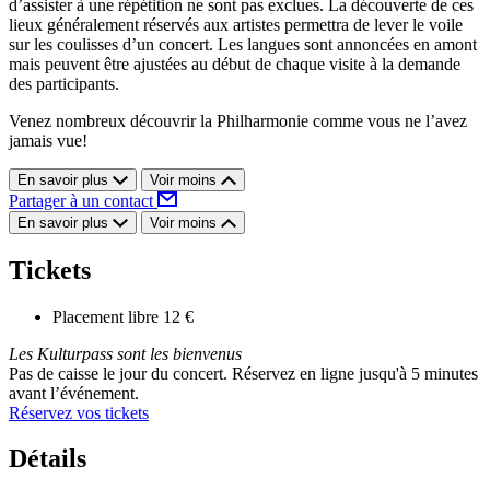
d’assister à une répétition ne sont pas exclues. La découverte de ces
lieux généralement réservés aux artistes permettra de lever le voile
sur les coulisses d’un concert. Les langues sont annoncées en amont
mais peuvent être ajustées au début de chaque visite à la demande
des participants.
Venez nombreux découvrir la Philharmonie comme vous ne l’avez
jamais vue!
En savoir plus
Voir moins
Partager à un contact
En savoir plus
Voir moins
Tickets
Placement libre
12 €
Les Kulturpass sont les bienvenus
Pas de caisse le jour du concert. Réservez en ligne jusqu'à 5 minutes
avant l’événement.
Réservez vos tickets
Détails