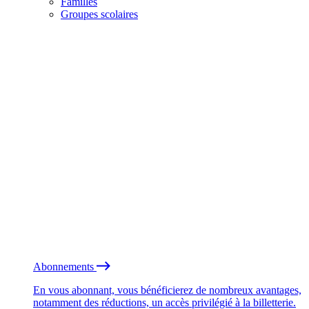
Familles
Groupes scolaires
Abonnements
En vous abonnant, vous bénéficierez de nombreux avantages,
notamment des réductions, un accès privilégié à la billetterie.