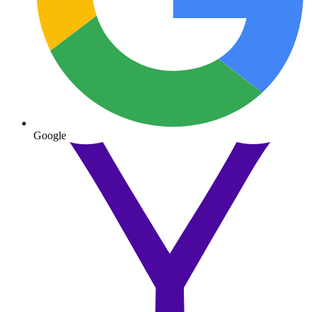
Google