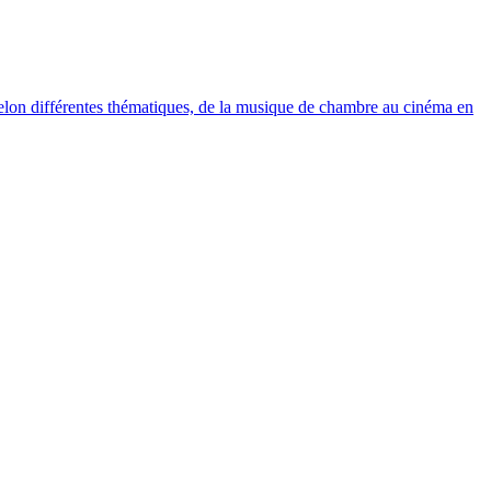
elon différentes thématiques, de la musique de chambre au cinéma en