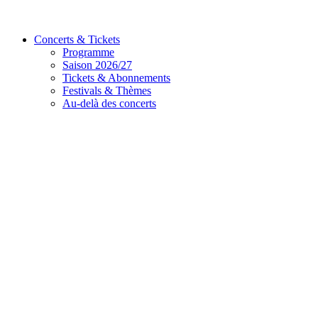
Concerts & Tickets
Programme
Saison 2026/27
Tickets & Abonnements
Festivals & Thèmes
Au-delà des concerts