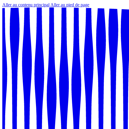
Aller au contenu principal
Aller au pied de page