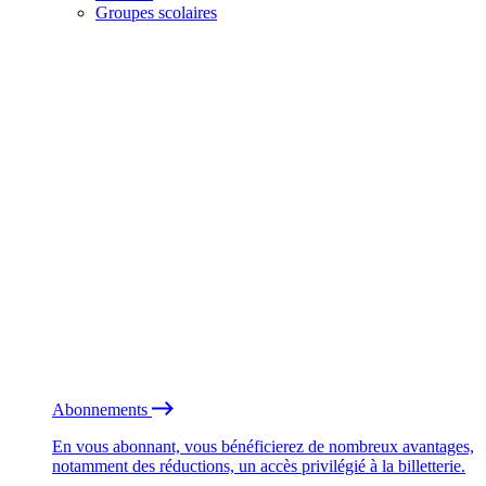
Groupes scolaires
Abonnements
En vous abonnant, vous bénéficierez de nombreux avantages,
notamment des réductions, un accès privilégié à la billetterie.