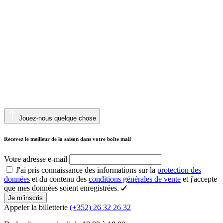
Jouez-nous quelque chose
Recevez le meilleur de la saison dans votre boîte mail
Votre adresse e-mail
J'ai pris connaissance des informations sur la
protection des
données
et du contenu des
conditions générales de vente
et j'accepte
que mes données soient enregistrées.
Je m’inscris
Appeler la billetterie
(+352) 26 32 26 32