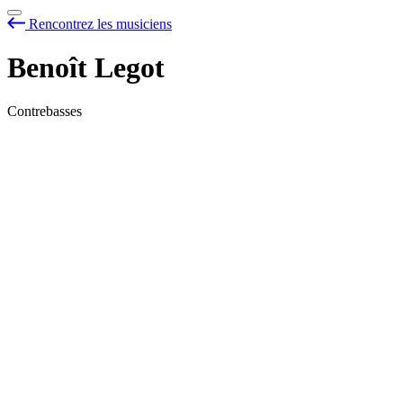
Rencontrez les musiciens
Benoît Legot
Contrebasses