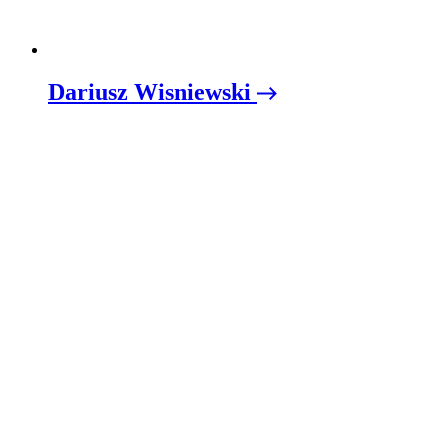
Dariusz Wisniewski