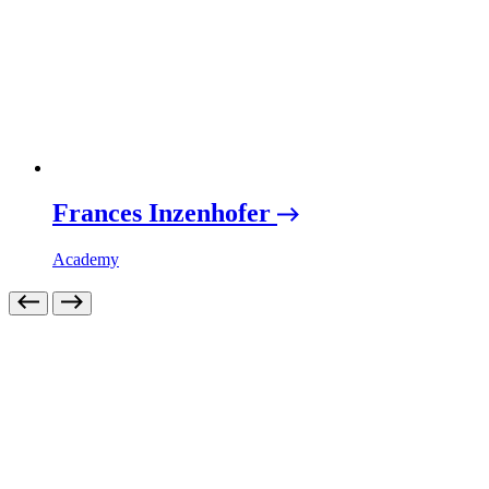
Frances Inzenhofer
Academy