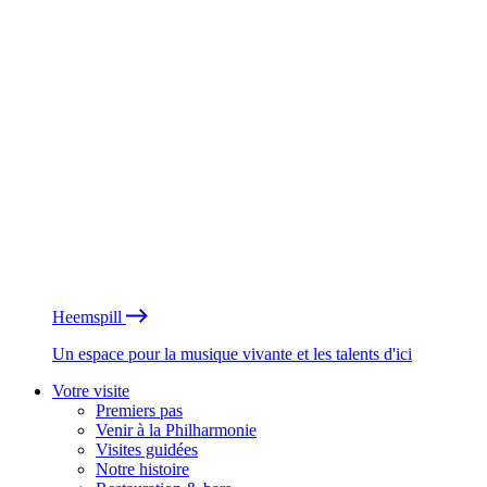
Heemspill
Un espace pour la musique vivante et les talents d'ici
Votre visite
Premiers pas
Venir à la Philharmonie
Visites guidées
Notre histoire