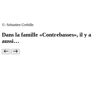
©: Sebastien Grebille
Dans la famille «Contrebasses», il y a
aussi…