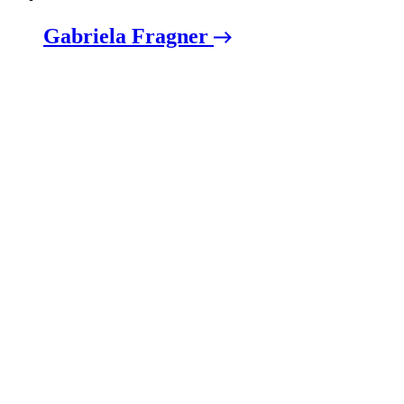
Gabriela Fragner