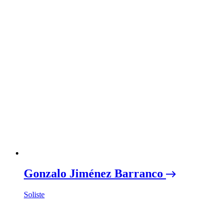
Gonzalo Jiménez Barranco
Soliste