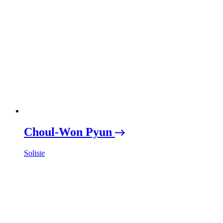
Choul-Won Pyun
Soliste