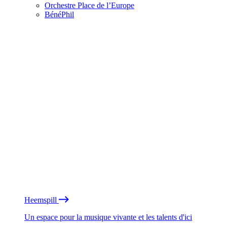
Orchestre Place de l’Europe
BénéPhil
Heemspill
Un espace pour la musique vivante et les talents d'ici