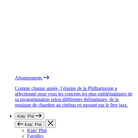
Abonnements
Comme chaque année, l’équipe de la Philharmonie a
sélectionné pour vous les concerts les plus emblématiques de
sa programmation selon différentes thématiques, de la
musique de chambre au cinéma en passant par le free jazz.
Kids’ Phil
Kids’ Phil
Kids’ Phil
Familles