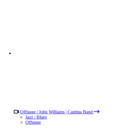
Offstage | John Williams | Cantina Band
Jazz / Blues
Offstage