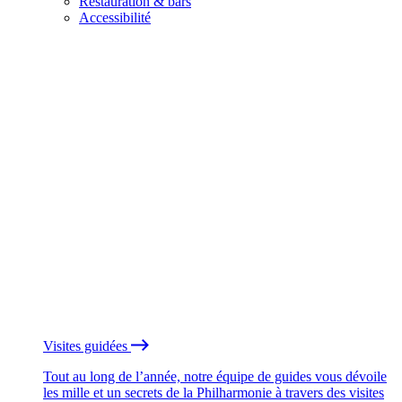
Restauration & bars
Accessibilité
Visites guidées
Tout au long de l’année, notre équipe de guides vous dévoile
les mille et un secrets de la Philharmonie à travers des visites