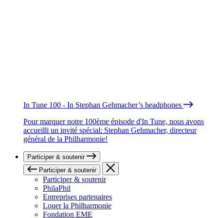
In Tune 100 - In Stephan Gehmacher’s headphones
Pour marquer notre 100ème épisode d'In Tune, nous avons
accueilli un invité spécial: Stephan Gehmacher, directeur
général de la Philharmonie!
Participer & soutenir
Participer & soutenir
Participer & soutenir
PhilaPhil
Entreprises partenaires
Louer la Philharmonie
Fondation EME