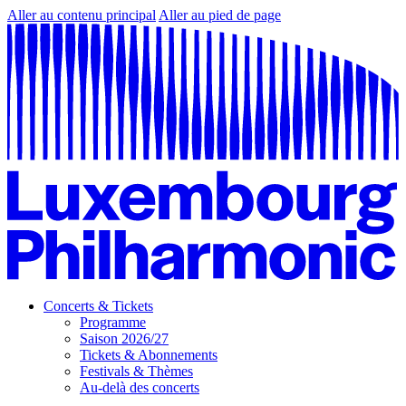
Aller au contenu principal
Aller au pied de page
Concerts & Tickets
Programme
Saison 2026/27
Tickets & Abonnements
Festivals & Thèmes
Au-delà des concerts