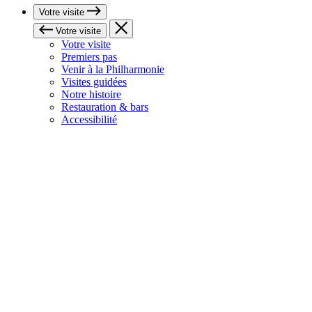
Votre visite
Votre visite
Votre visite
Premiers pas
Venir à la Philharmonie
Visites guidées
Notre histoire
Restauration & bars
Accessibilité