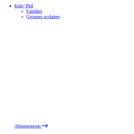
Kids’ Phil
Familles
Groupes scolaires
Abonnements