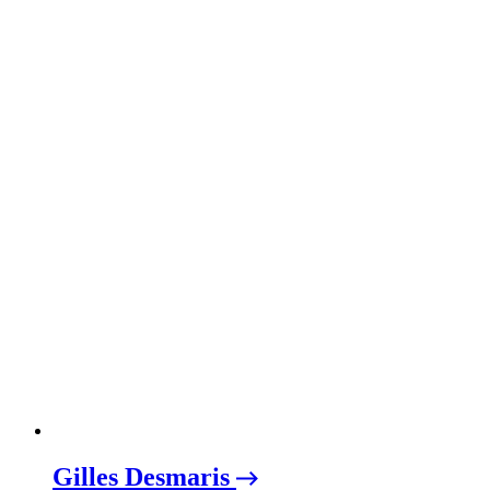
Gilles Desmaris