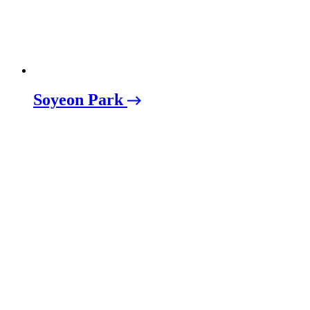
Soyeon Park