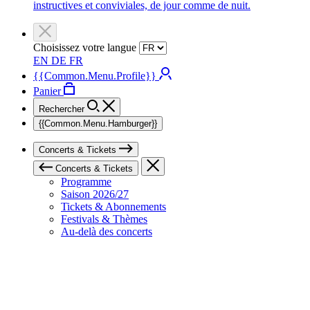
instructives et conviviales, de jour comme de nuit.
Choisissez votre langue
EN
DE
FR
{{Common.Menu.Profile}}
Panier
Rechercher
{{Common.Menu.Hamburger}}
Concerts & Tickets
Concerts & Tickets
Programme
Saison 2026/27
Tickets & Abonnements
Festivals & Thèmes
Au-delà des concerts