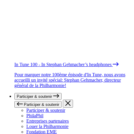
In Tune 100 - In Stephan Gehmacher’s headphones
Pour marquer notre 100ème épisode d'In Tune, nous avons
accueilli un invité spécial: Stephan Gehmacher, directeur
général de la Philharmonie!
Participer & soutenir
Participer & soutenir
Participer & soutenir
PhilaPhil
Entreprises partenaires
Louer la Philharmonie
Fondation EME