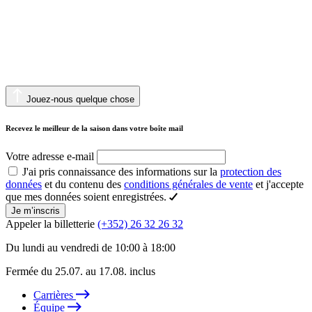
Jouez-nous quelque chose
Recevez le meilleur de la saison dans votre boîte mail
Votre adresse e-mail
J'ai pris connaissance des informations sur la
protection des
données
et du contenu des
conditions générales de vente
et j'accepte
que mes données soient enregistrées.
Je m’inscris
Appeler la billetterie
(+352) 26 32 26 32
Du lundi au vendredi de 10:00 à 18:00
Fermée du 25.07. au 17.08. inclus
Carrières
Équipe