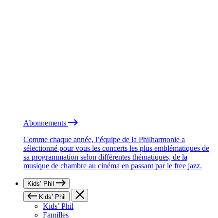
Abonnements
Comme chaque année, l’équipe de la Philharmonie a
sélectionné pour vous les concerts les plus emblématiques de
sa programmation selon différentes thématiques, de la
musique de chambre au cinéma en passant par le free jazz.
Kids’ Phil
Kids’ Phil
Kids’ Phil
Familles