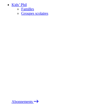
Kids’ Phil
Familles
Groupes scolaires
Abonnements