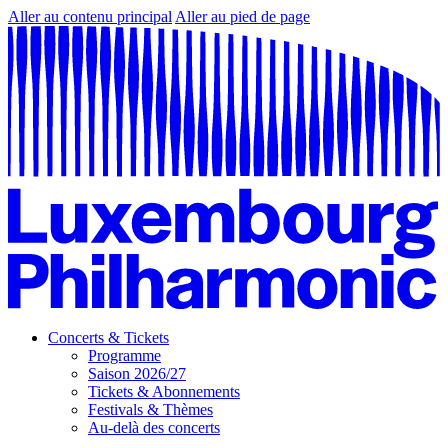
Aller au contenu principal
Aller au pied de page
Concerts & Tickets
Programme
Saison 2026/27
Tickets & Abonnements
Festivals & Thèmes
Au-delà des concerts