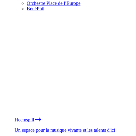
Orchestre Place de l’Europe
BénéPhil
Heemspill
Un espace pour la musique vivante et les talents d'ici