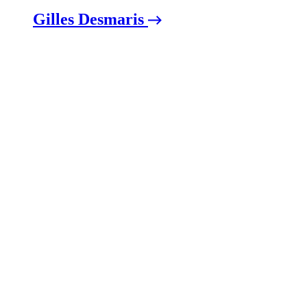
Gilles Desmaris