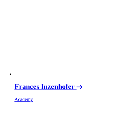
Frances Inzenhofer
Academy