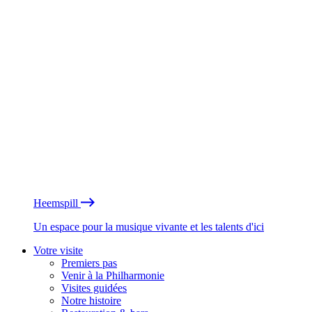
Heemspill
Un espace pour la musique vivante et les talents d'ici
Votre visite
Premiers pas
Venir à la Philharmonie
Visites guidées
Notre histoire