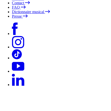
Contact
FAQ
Dictionnaire musical
Presse