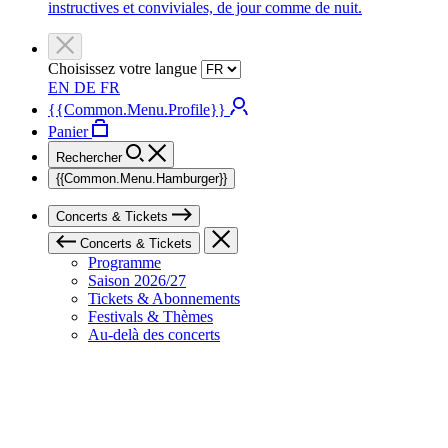
instructives et conviviales, de jour comme de nuit.
Choisissez votre langue
EN
DE
FR
{{Common.Menu.Profile}}
Panier
Rechercher
{{Common.Menu.Hamburger}}
Concerts & Tickets
Concerts & Tickets
Programme
Saison 2026/27
Tickets & Abonnements
Festivals & Thèmes
Au-delà des concerts