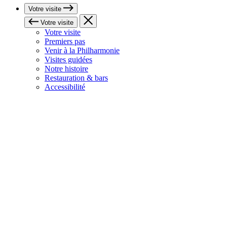
Votre visite
Votre visite
Votre visite
Premiers pas
Venir à la Philharmonie
Visites guidées
Notre histoire
Restauration & bars
Accessibilité