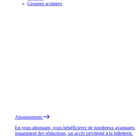
Groupes scolaires
Abonnements
En vous abonnant, vous bénéficierez de nombreux avantages,
notamment des réductions, un accès privilégié à la billetterie.