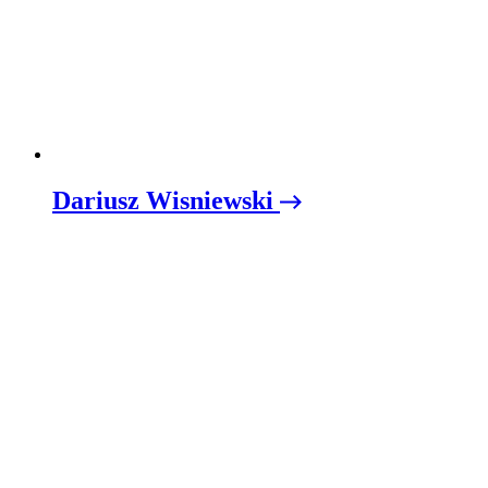
Dariusz Wisniewski