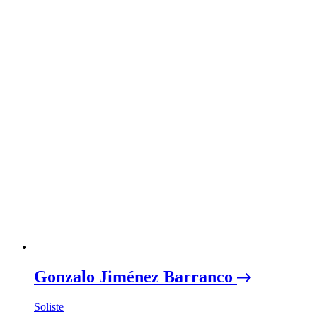
Gonzalo Jiménez Barranco
Soliste