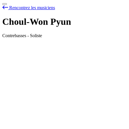
Rencontrez les musiciens
Choul-Won Pyun
Contrebasses - Soliste