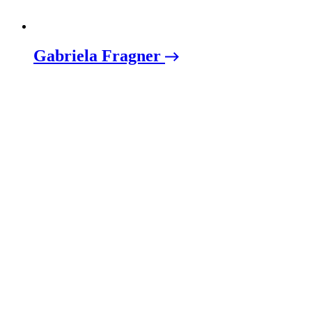
Gabriela Fragner