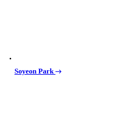
Soyeon Park