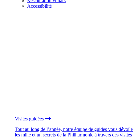
Restauration & bars
Accessibilité
Visites guidées
Tout au long de l’année, notre équipe de guides vous dévoile
les mille et un secrets de la Philharmonie à travers des visites