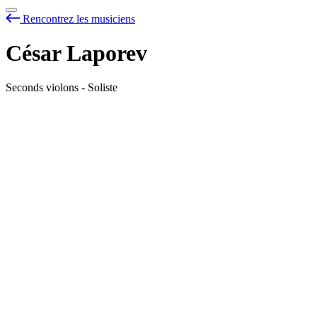
Rencontrez les musiciens
César Laporev
Seconds violons - Soliste