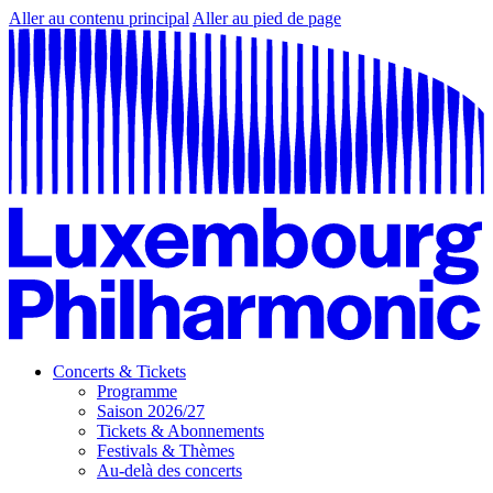
Aller au contenu principal
Aller au pied de page
Concerts & Tickets
Programme
Saison 2026/27
Tickets & Abonnements
Festivals & Thèmes
Au-delà des concerts