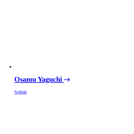
Osamu Yaguchi
Soliste