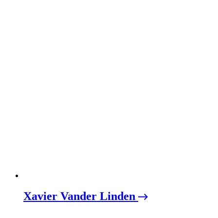
Xavier Vander Linden