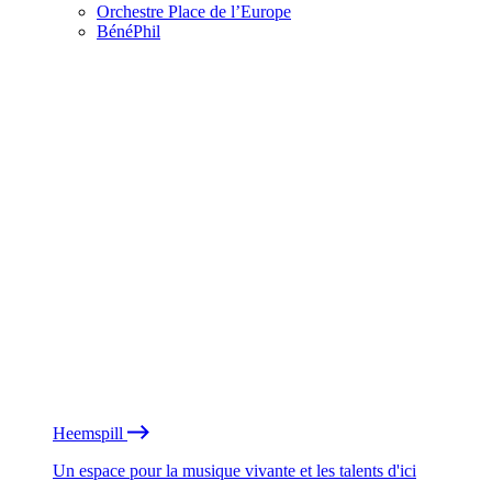
Orchestre Place de l’Europe
BénéPhil
Heemspill
Un espace pour la musique vivante et les talents d'ici