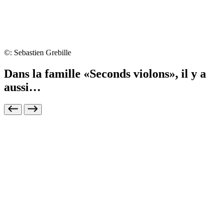
©: Sebastien Grebille
Dans la famille «Seconds violons», il y a
aussi…