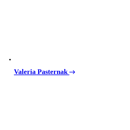
Valeria Pasternak