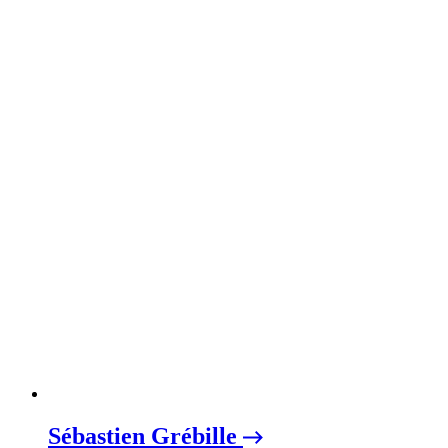
Sébastien Grébille