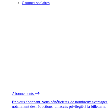
Groupes scolaires
Abonnements
En vous abonnant, vous bénéficierez de nombreux avantages,
notamment des réductions, un accès privilégié à la billetterie.