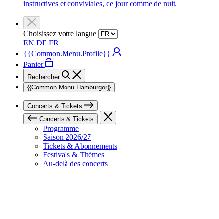
instructives et conviviales, de jour comme de nuit.
Choisissez votre langue
EN
DE
FR
{{Common.Menu.Profile}}
Panier
Rechercher
{{Common.Menu.Hamburger}}
Concerts & Tickets
Concerts & Tickets
Programme
Saison 2026/27
Tickets & Abonnements
Festivals & Thèmes
Au-delà des concerts