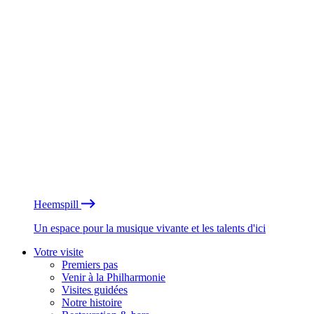
Heemspill
Un espace pour la musique vivante et les talents d'ici
Votre visite
Premiers pas
Venir à la Philharmonie
Visites guidées
Notre histoire