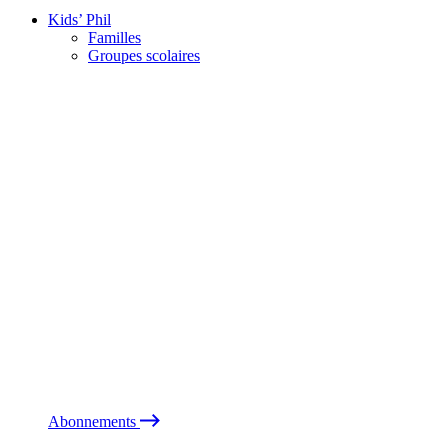
Kids’ Phil
Familles
Groupes scolaires
Abonnements