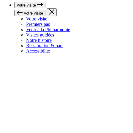
Votre visite
Votre visite
Votre visite
Premiers pas
Venir à la Philharmonie
Visites guidées
Notre histoire
Restauration & bars
Accessibilité