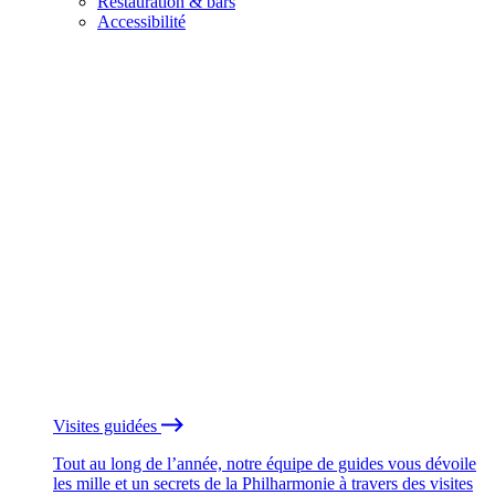
Restauration & bars
Accessibilité
Visites guidées
Tout au long de l’année, notre équipe de guides vous dévoile
les mille et un secrets de la Philharmonie à travers des visites