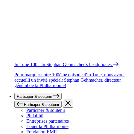
In Tune 100 - In Stephan Gehmacher’s headphones
Pour marquer notre 100ème épisode d'In Tune, nous avons
accueilli un invité spécial: Stephan Gehmacher, directeur
général de la Philharmonie!
Participer & soutenir
Participer & soutenir
Participer & soutenir
PhilaPhil
Entreprises partenaires
Louer la Philharmonie
Fondation EME