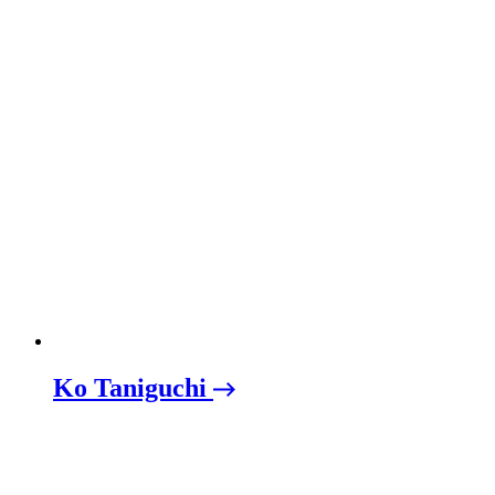
Ko Taniguchi