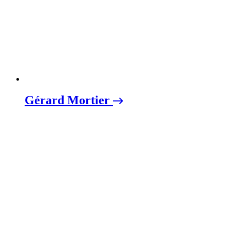
Gérard Mortier