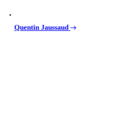
Quentin Jaussaud