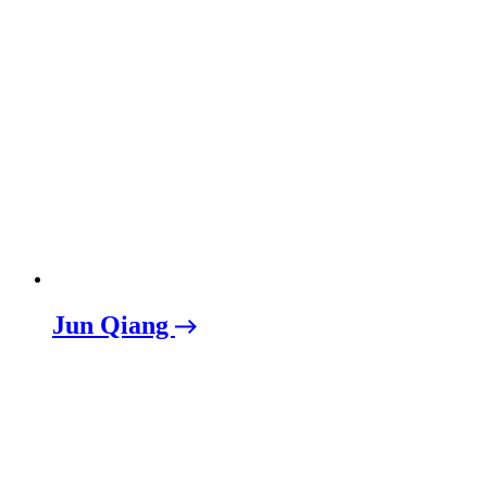
Jun Qiang