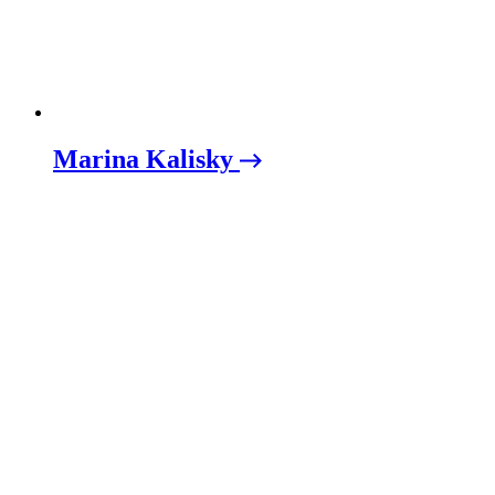
Marina Kalisky