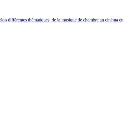
elon différentes thématiques, de la musique de chambre au cinéma en