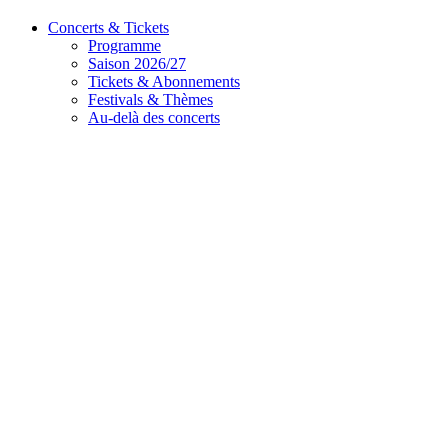
Concerts & Tickets
Programme
Saison 2026/27
Tickets & Abonnements
Festivals & Thèmes
Au-delà des concerts