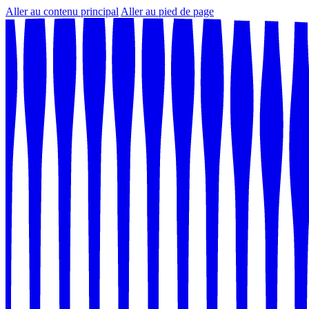
Aller au contenu principal
Aller au pied de page