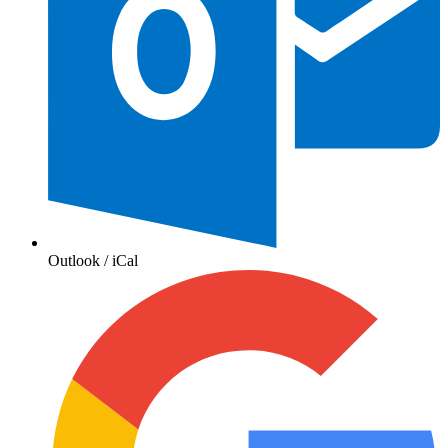
Outlook / iCal