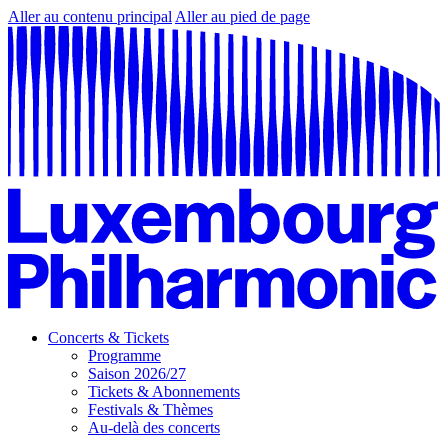
Aller au contenu principal
Aller au pied de page
Concerts & Tickets
Programme
Saison 2026/27
Tickets & Abonnements
Festivals & Thèmes
Au-delà des concerts