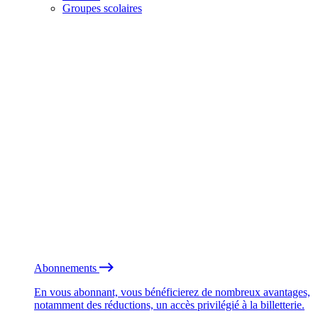
Groupes scolaires
Abonnements
En vous abonnant, vous bénéficierez de nombreux avantages,
notamment des réductions, un accès privilégié à la billetterie.