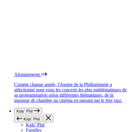
Abonnements
Comme chaque année, l’équipe de la Philharmonie a
sélectionné pour vous les concerts les plus emblématiques de
sa programmation selon différentes thématiques, de la
musique de chambre au cinéma en passant par le free jazz.
Kids’ Phil
Kids’ Phil
Kids’ Phil
Familles