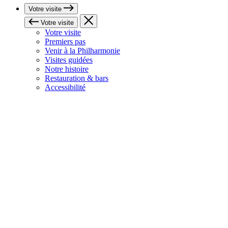
Votre visite
Votre visite
Votre visite
Premiers pas
Venir à la Philharmonie
Visites guidées
Notre histoire
Restauration & bars
Accessibilité