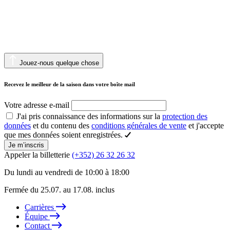
Jouez-nous quelque chose
Recevez le meilleur de la saison dans votre boîte mail
Votre adresse e-mail
J'ai pris connaissance des informations sur la
protection des
données
et du contenu des
conditions générales de vente
et j'accepte
que mes données soient enregistrées.
Je m’inscris
Appeler la billetterie
(+352) 26 32 26 32
Du lundi au vendredi de 10:00 à 18:00
Fermée du 25.07. au 17.08. inclus
Carrières
Équipe
Contact