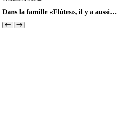
Dans la famille «Flûtes», il y a aussi…