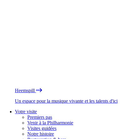
Heemspill
Un espace pour la musique vivante et les talents d'ici
Votre visite
Premiers pas
Venir à la Philharmonie
Visites guidées
Notre histoire