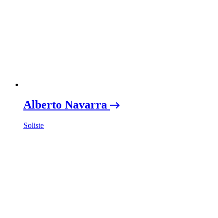
Alberto Navarra
Soliste