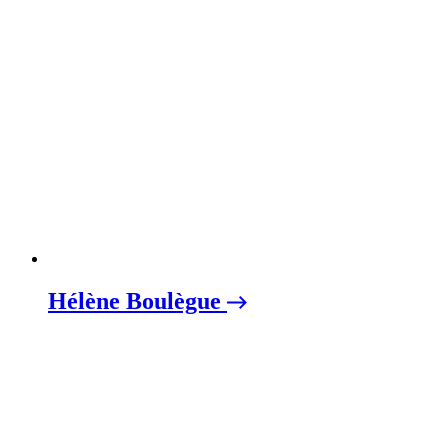
Hélène Boulègue