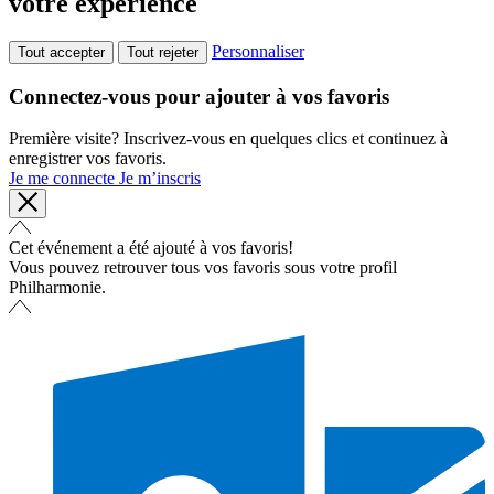
votre expérience
Personnaliser
Tout accepter
Tout rejeter
Connectez-vous pour ajouter à vos favoris
Première visite? Inscrivez-vous en quelques clics et continuez à
enregistrer vos favoris.
Je me connecte
Je m’inscris
Cet événement a été ajouté à vos favoris!
Vous pouvez retrouver tous vos favoris sous votre profil
Philharmonie.