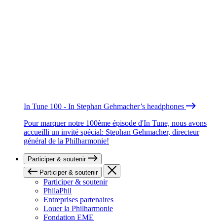
In Tune 100 - In Stephan Gehmacher’s headphones
Pour marquer notre 100ème épisode d'In Tune, nous avons
accueilli un invité spécial: Stephan Gehmacher, directeur
général de la Philharmonie!
Participer & soutenir
Participer & soutenir
Participer & soutenir
PhilaPhil
Entreprises partenaires
Louer la Philharmonie
Fondation EME