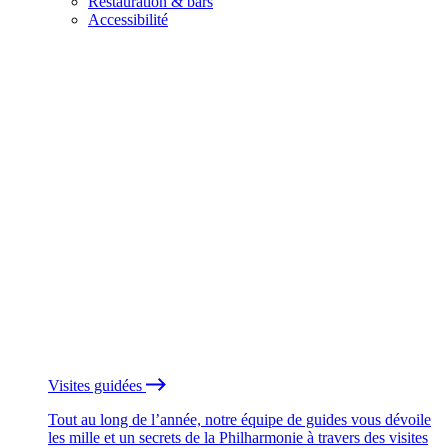
Restauration & bars
Accessibilité
Visites guidées
Tout au long de l’année, notre équipe de guides vous dévoile
les mille et un secrets de la Philharmonie à travers des visites