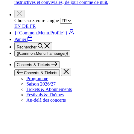
instructives et conviviales, de jour comme de nuit.
Choisissez votre langue
EN
DE
FR
{{Common.Menu.Profile}}
Panier
Rechercher
{{Common.Menu.Hamburger}}
Concerts & Tickets
Concerts & Tickets
Programme
Saison 2026/27
Tickets & Abonnements
Festivals & Thèmes
Au-delà des concerts