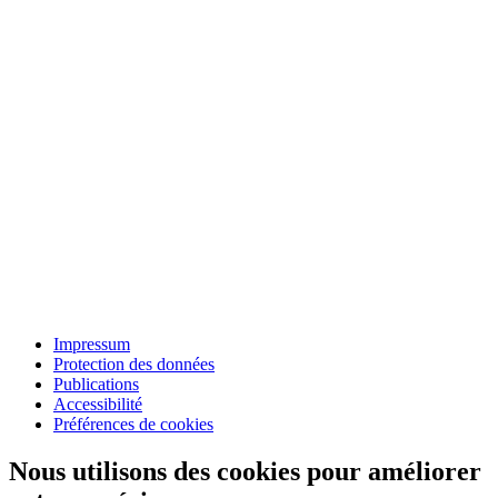
Impressum
Protection des données
Publications
Accessibilité
Préférences de cookies
Nous utilisons des cookies pour améliorer