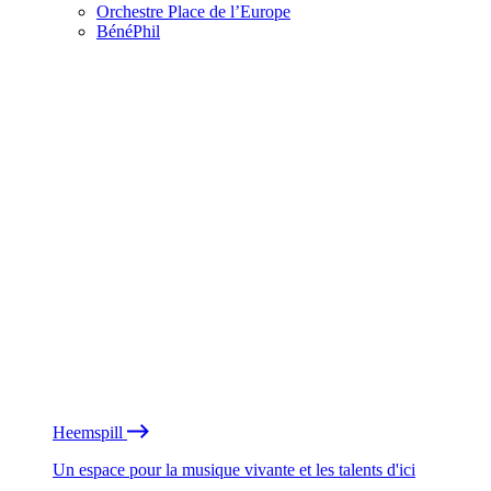
Orchestre Place de l’Europe
BénéPhil
Heemspill
Un espace pour la musique vivante et les talents d'ici