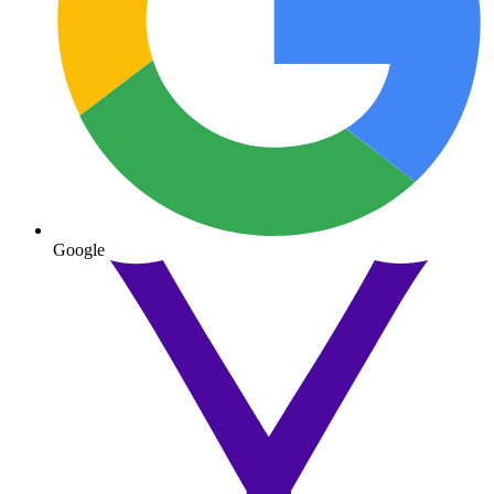
Google