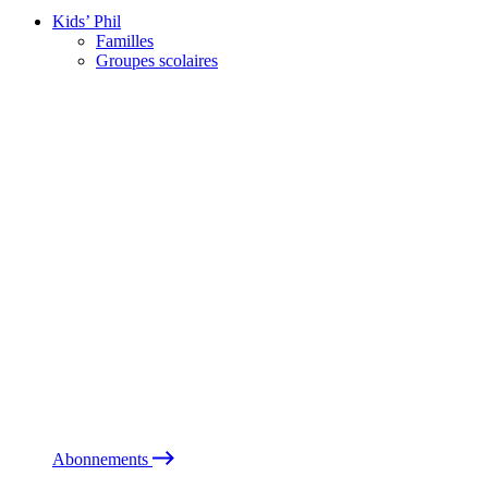
Kids’ Phil
Familles
Groupes scolaires
Abonnements