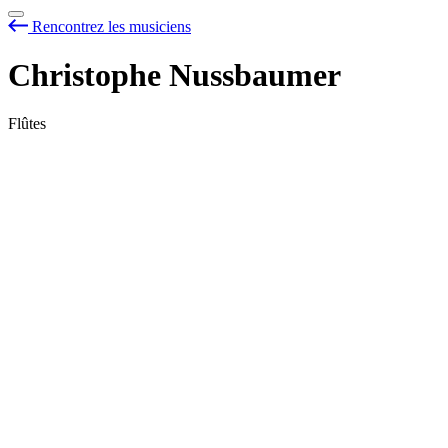
Rencontrez les musiciens
Christophe Nussbaumer
Flûtes