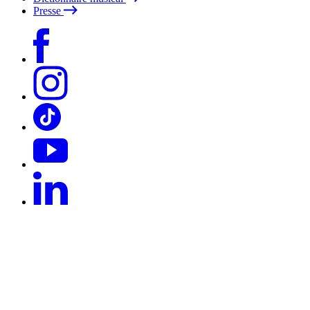
Presse