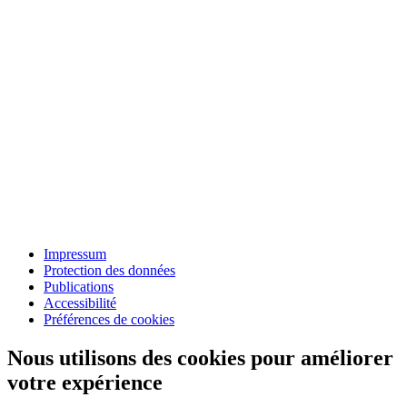
Impressum
Protection des données
Publications
Accessibilité
Préférences de cookies
Nous utilisons des cookies pour améliorer
votre expérience