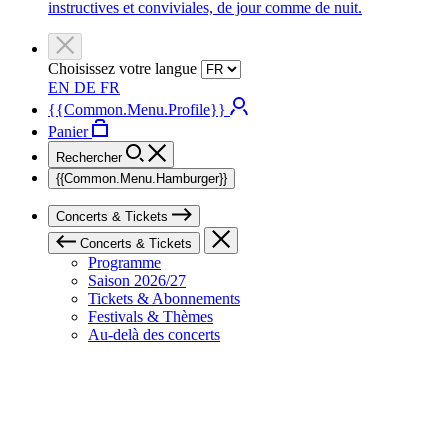
instructives et conviviales, de jour comme de nuit.
Choisissez votre langue
EN
DE
FR
{{Common.Menu.Profile}}
Panier
Rechercher
{{Common.Menu.Hamburger}}
Concerts & Tickets
Concerts & Tickets
Programme
Saison 2026/27
Tickets & Abonnements
Festivals & Thèmes
Au-delà des concerts