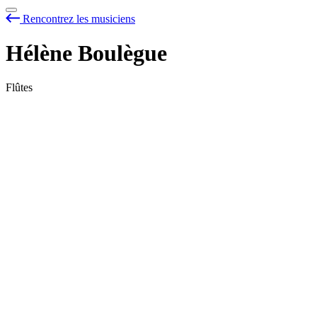
Rencontrez les musiciens
Hélène Boulègue
Flûtes