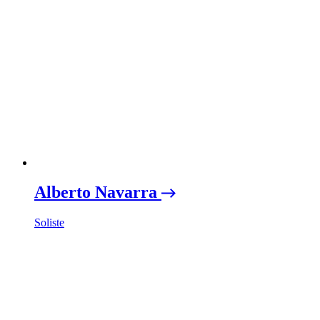
Alberto Navarra
Soliste