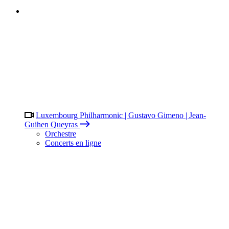
Luxembourg Philharmonic | Gustavo Gimeno | Jean-
Guihen Queyras
Orchestre
Concerts en ligne