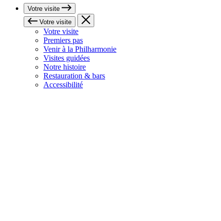
Votre visite
Votre visite
Votre visite
Premiers pas
Venir à la Philharmonie
Visites guidées
Notre histoire
Restauration & bars
Accessibilité