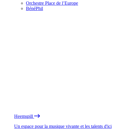
Orchestre Place de l’Europe
BénéPhil
Heemspill
Un espace pour la musique vivante et les talents d'ici