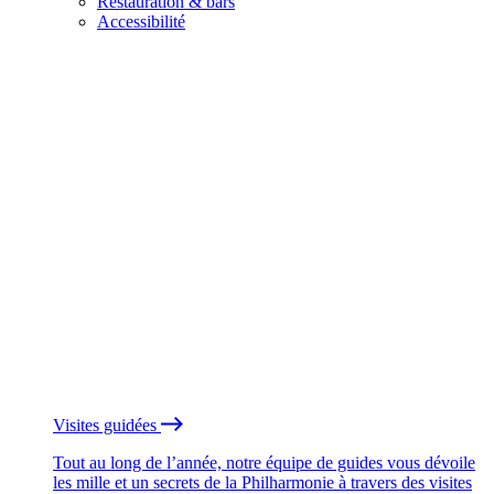
Restauration & bars
Accessibilité
Visites guidées
Tout au long de l’année, notre équipe de guides vous dévoile
les mille et un secrets de la Philharmonie à travers des visites