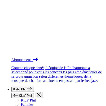
Abonnements
Comme chaque année, l’équipe de la Philharmonie a
sélectionné pour vous les concerts les plus emblématiques de
sa programmation selon différentes thématiques, de la
musique de chambre au cinéma en passant par le free jazz.
Kids’ Phil
Kids’ Phil
Kids’ Phil
Familles