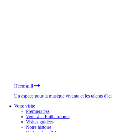
Heemspill
Un espace pour la musique vivante et les talents d'ici
Votre visite
Premiers pas
Venir à la Philharmonie
Visites guidées
Notre histoire