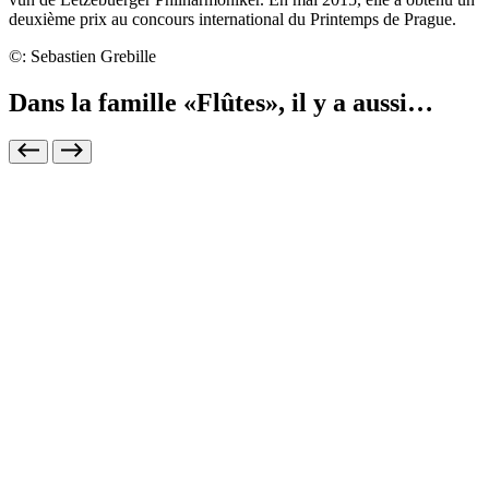
deuxième prix au concours international du Printemps de Prague.
©: Sebastien Grebille
Dans la famille «Flûtes», il y a aussi…