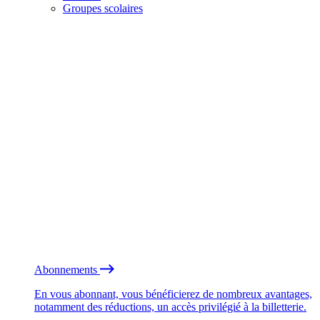
Groupes scolaires
Abonnements
En vous abonnant, vous bénéficierez de nombreux avantages,
notamment des réductions, un accès privilégié à la billetterie.