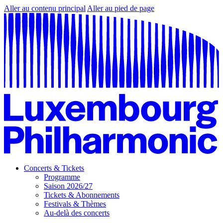
Aller au contenu principal
Aller au pied de page
Concerts & Tickets
Programme
Saison 2026/27
Tickets & Abonnements
Festivals & Thèmes
Au-delà des concerts