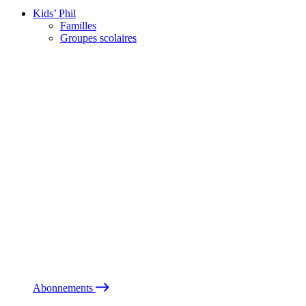
Kids’ Phil
Familles
Groupes scolaires
Abonnements