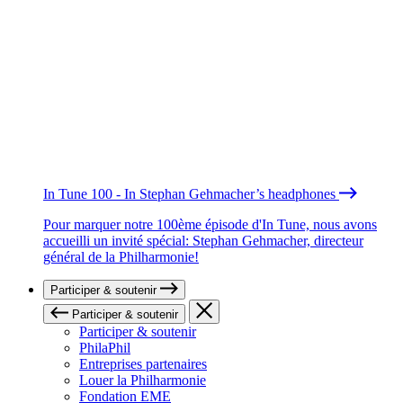
In Tune 100 - In Stephan Gehmacher’s headphones
Pour marquer notre 100ème épisode d'In Tune, nous avons
accueilli un invité spécial: Stephan Gehmacher, directeur
général de la Philharmonie!
Participer & soutenir
Participer & soutenir
Participer & soutenir
PhilaPhil
Entreprises partenaires
Louer la Philharmonie
Fondation EME