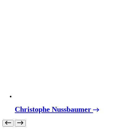
Christophe Nussbaumer