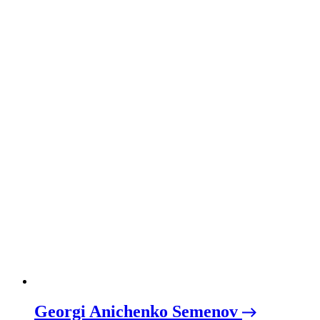
Georgi Anichenko Semenov