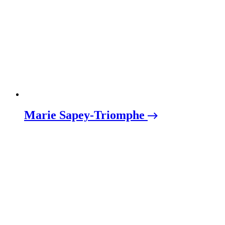
Marie Sapey-Triomphe