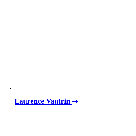
Laurence Vautrin