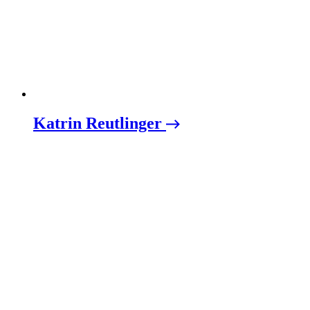
Katrin Reutlinger