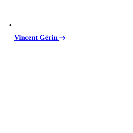
Vincent Gérin