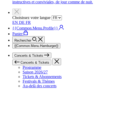
instructives et conviviales, de jour comme de nuit.
Choisissez votre langue
EN
DE
FR
{{Common.Menu.Profile}}
Panier
Rechercher
{{Common.Menu.Hamburger}}
Concerts & Tickets
Concerts & Tickets
Programme
Saison 2026/27
Tickets & Abonnements
Festivals & Thèmes
Au-delà des concerts