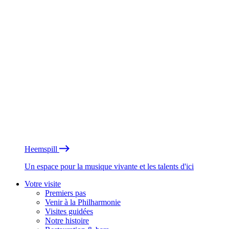
Heemspill
Un espace pour la musique vivante et les talents d'ici
Votre visite
Premiers pas
Venir à la Philharmonie
Visites guidées
Notre histoire