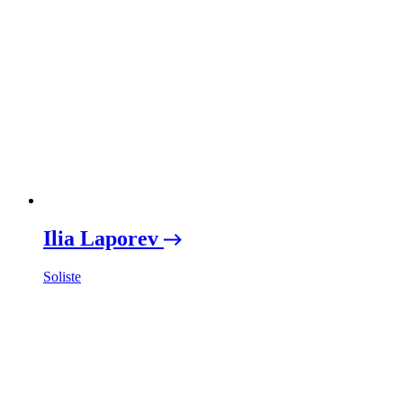
Ilia Laporev
Soliste