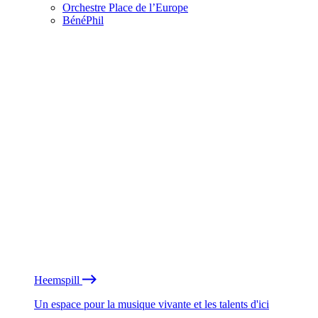
Orchestre Place de l’Europe
BénéPhil
Heemspill
Un espace pour la musique vivante et les talents d'ici