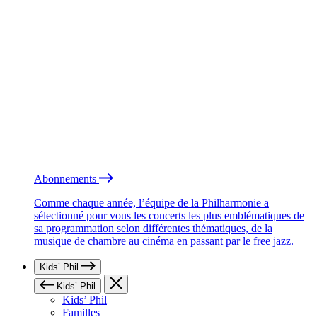
Abonnements
Comme chaque année, l’équipe de la Philharmonie a
sélectionné pour vous les concerts les plus emblématiques de
sa programmation selon différentes thématiques, de la
musique de chambre au cinéma en passant par le free jazz.
Kids’ Phil
Kids’ Phil
Kids’ Phil
Familles