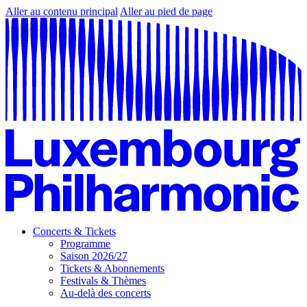
Aller au contenu principal
Aller au pied de page
Concerts & Tickets
Programme
Saison 2026/27
Tickets & Abonnements
Festivals & Thèmes
Au-delà des concerts