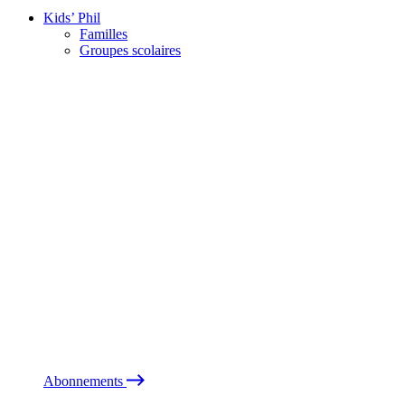
Kids’ Phil
Familles
Groupes scolaires
Abonnements