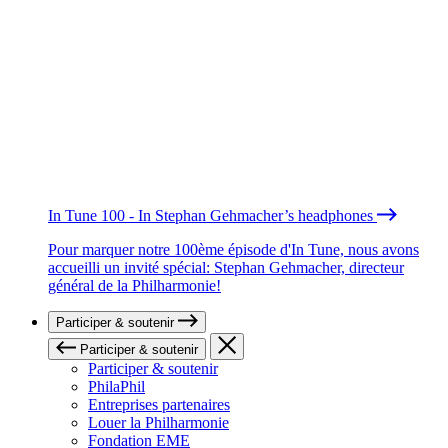
In Tune 100 - In Stephan Gehmacher’s headphones
Pour marquer notre 100ème épisode d'In Tune, nous avons
accueilli un invité spécial: Stephan Gehmacher, directeur
général de la Philharmonie!
Participer & soutenir
Participer & soutenir
Participer & soutenir
PhilaPhil
Entreprises partenaires
Louer la Philharmonie
Fondation EME