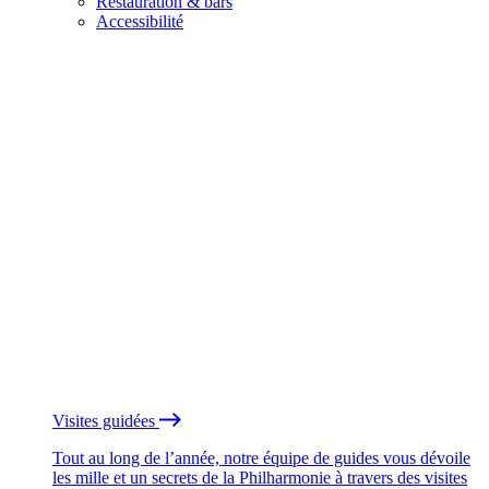
Restauration & bars
Accessibilité
Visites guidées
Tout au long de l’année, notre équipe de guides vous dévoile
les mille et un secrets de la Philharmonie à travers des visites