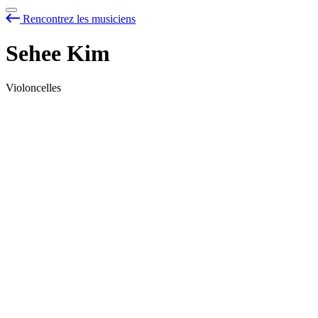
Rencontrez les musiciens
Sehee Kim
Violoncelles