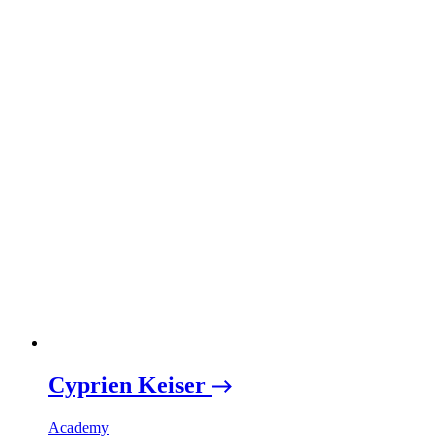
Cyprien Keiser
Academy