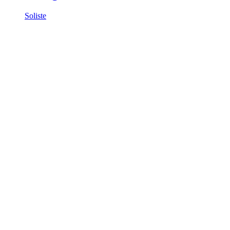
Soliste