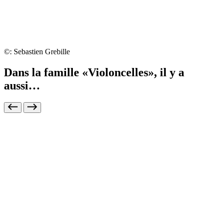
©: Sebastien Grebille
Dans la famille «Violoncelles», il y a
aussi…