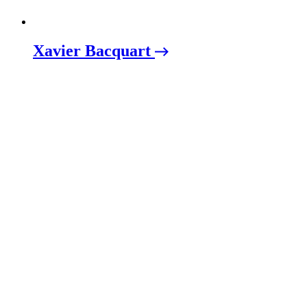
Xavier Bacquart