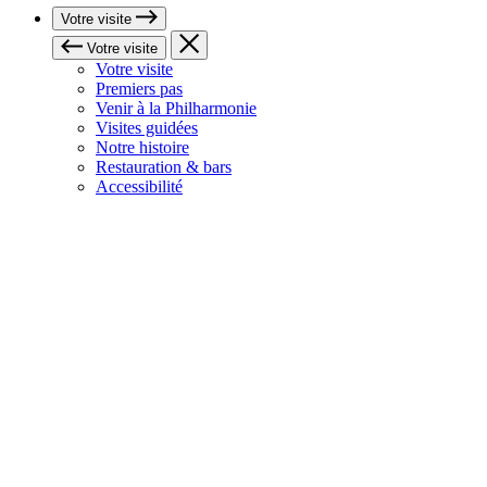
Votre visite
Votre visite
Votre visite
Premiers pas
Venir à la Philharmonie
Visites guidées
Notre histoire
Restauration & bars
Accessibilité