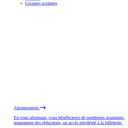
Groupes scolaires
Abonnements
En vous abonnant, vous bénéficierez de nombreux avantages,
notamment des réductions, un accès privilégié à la billetterie.