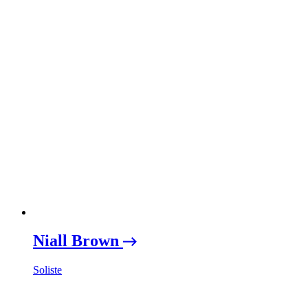
Niall Brown
Soliste