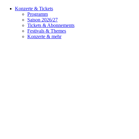
Konzerte & Tickets
Programm
Saison 2026/27
Tickets & Abonnements
Festivals & Themes
Konzerte & mehr