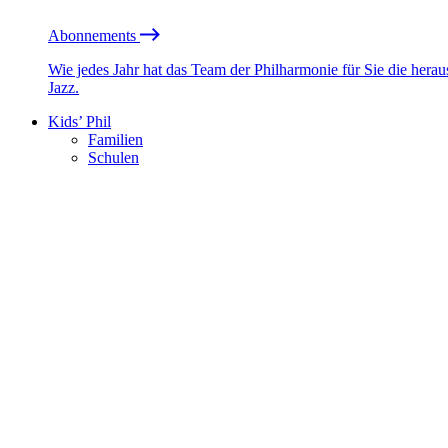
Abonnements
Wie jedes Jahr hat das Team der Philharmonie für Sie die he
Jazz.
Kids’ Phil
Familien
Schulen