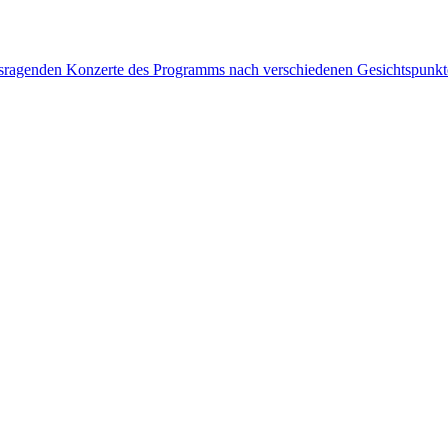
rausragenden Konzerte des Programms nach verschiedenen Gesichtspunk