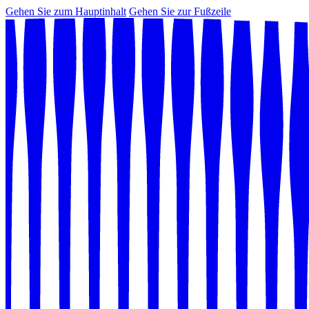
Gehen Sie zum Hauptinhalt
Gehen Sie zur Fußzeile