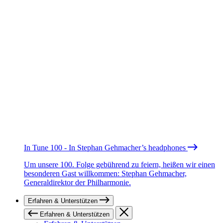
In Tune 100 - In Stephan Gehmacher’s headphones
Um unsere 100. Folge gebührend zu feiern, heißen wir einen
besonderen Gast willkommen: Stephan Gehmacher,
Generaldirektor der Philharmonie.
Erfahren & Unterstützen
Erfahren & Unterstützen