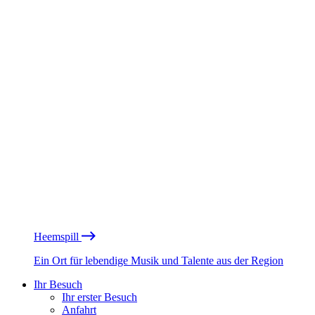
Heemspill
Ein Ort für lebendige Musik und Talente aus der Region
Ihr Besuch
Ihr erster Besuch
Anfahrt