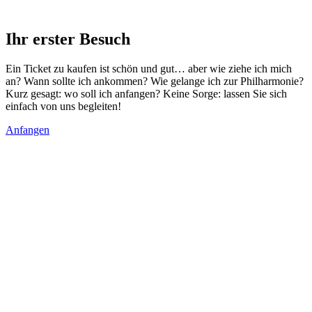
Ihr erster Besuch
Ein Ticket zu kaufen ist schön und gut… aber wie ziehe ich mich
an? Wann sollte ich ankommen? Wie gelange ich zur Philharmonie?
Kurz gesagt: wo soll ich anfangen? Keine Sorge: lassen Sie sich
einfach von uns begleiten!
Anfangen