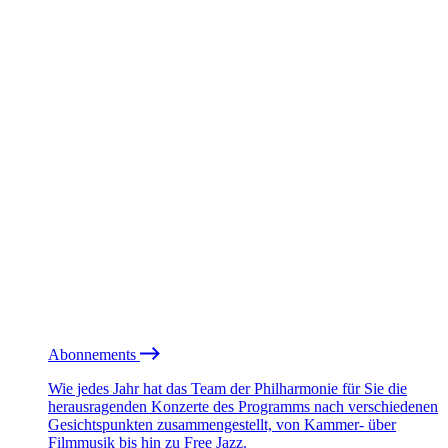
Abonnements
Wie jedes Jahr hat das Team der Philharmonie für Sie die
herausragenden Konzerte des Programms nach verschiedenen
Gesichtspunkten zusammengestellt, von Kammer- über
Filmmusik bis hin zu Free Jazz.