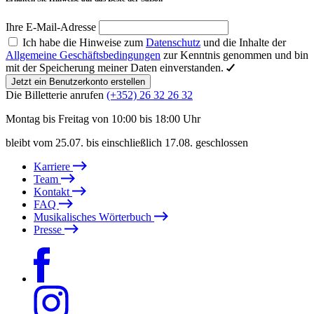
Ihre E-Mail-Adresse
Ich habe die Hinweise zum
Datenschutz
und die Inhalte der
Allgemeine Geschäftsbedingungen
zur Kenntnis genommen und bin
mit der Speicherung meiner Daten einverstanden.
Jetzt ein Benutzerkonto erstellen
Die Billetterie anrufen
(+352) 26 32 26 32
Montag bis Freitag von 10:00 bis 18:00 Uhr
bleibt vom 25.07. bis einschließlich 17.08. geschlossen
Karriere
Team
Kontakt
FAQ
Musikalisches Wörterbuch
Presse