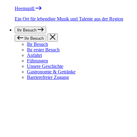
Heemspill
Ein Ort für lebendige Musik und Talente aus der Region
Ihr Besuch
Ihr Besuch
Ihr Besuch
Ihr erster Besuch
Anfahrt
Führungen
Unsere Geschichte
Gastronomie & Getränke
Barrierefreier Zugang