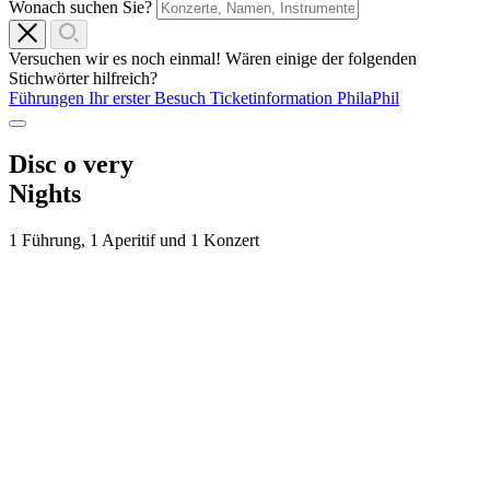
Wonach suchen Sie?
Versuchen wir es noch einmal! Wären einige der folgenden
Stichwörter hilfreich?
Führungen
Ihr erster Besuch
Ticketinformation
PhilaPhil
Disc
o
very
Nights
1 Führung, 1 Aperitif und 1 Konzert