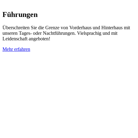
Führungen
Überschreiten Sie die Grenze von Vorderhaus und Hinterhaus mit
unseren Tages- oder Nachtführungen. Vielsprachig und mit
Leidenschaft angeboten!
Mehr erfahren