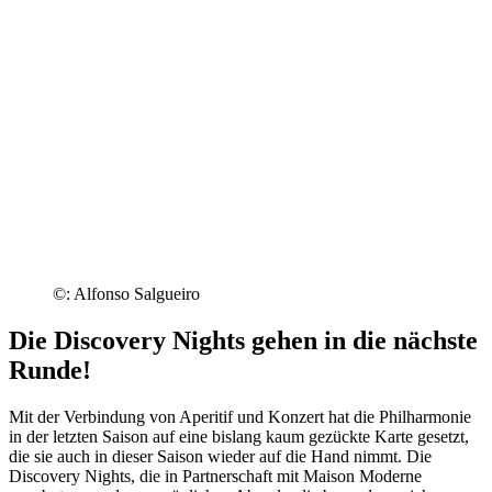
©: Alfonso Salgueiro
Die
Discovery Nights
gehen in die nächste
Runde!
Mit der Verbindung von Aperitif und Konzert hat die Philharmonie
in der letzten Saison auf eine bislang kaum gezückte Karte gesetzt,
die sie auch in dieser Saison wieder auf die Hand nimmt. Die
Discovery Nights
, die in Partnerschaft mit Maison Moderne