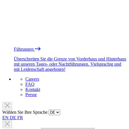
Führungen
Überschreiten Sie die Grenze von Vorderhaus und Hinterhaus
mit unseren Tages- oder Nachtführungen. Vielsprachig und
mit Leidenschaft angeboten!
Careers
FAQ
Kontakt
Presse
Wählen Sie Ihre Sprache
EN
DE
FR