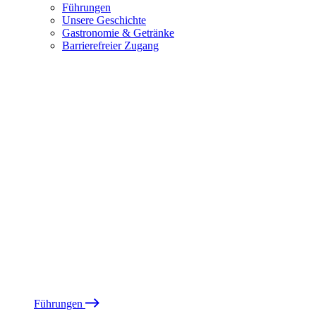
Führungen
Unsere Geschichte
Gastronomie & Getränke
Barrierefreier Zugang
Führungen