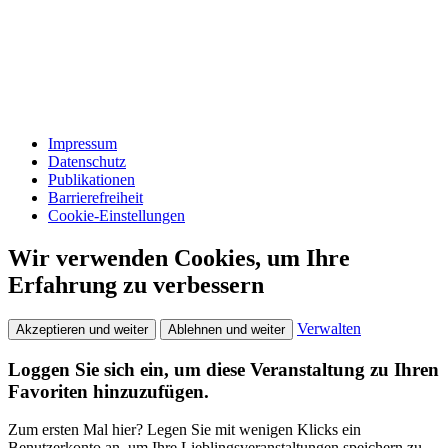
Impressum
Datenschutz
Publikationen
Barrierefreiheit
Cookie-Einstellungen
Wir verwenden Cookies, um Ihre
Erfahrung zu verbessern
Verwalten
Akzeptieren und weiter
Ablehnen und weiter
Loggen Sie sich ein, um diese Veranstaltung zu Ihren
Favoriten hinzuzufügen.
Zum ersten Mal hier? Legen Sie mit wenigen Klicks ein
Benutzerkonto an, um Ihre Lieblingsveranstaltungen speichern zu