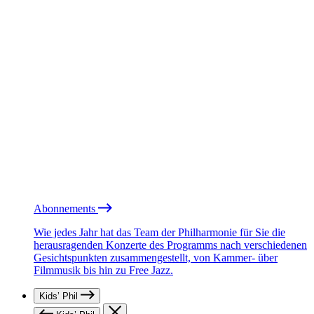
Abonnements
Wie jedes Jahr hat das Team der Philharmonie für Sie die
herausragenden Konzerte des Programms nach verschiedenen
Gesichtspunkten zusammengestellt, von Kammer- über
Filmmusik bis hin zu Free Jazz.
Kids’ Phil