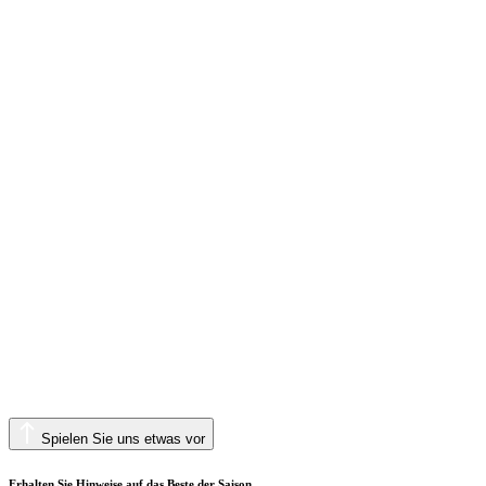
Spielen Sie uns etwas vor
Erhalten Sie Hinweise auf das Beste der Saison