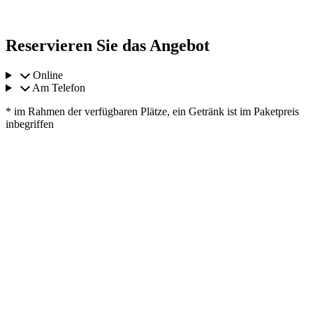
Reservieren Sie das Angebot
Online
Am Telefon
* im Rahmen der verfügbaren Plätze, ein Getränk ist im Paketpreis
inbegriffen