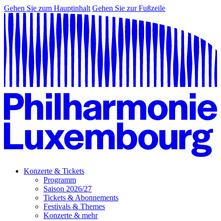
Gehen Sie zum Hauptinhalt
Gehen Sie zur Fußzeile
Konzerte & Tickets
Programm
Saison 2026/27
Tickets & Abonnements
Festivals & Themes
Konzerte & mehr