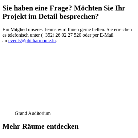
Sie haben eine Frage? Möchten Sie Ihr
Projekt im Detail besprechen?
Ein Mitglied unseres Teams wird Ihnen gerne helfen. Sie erreichen
es telefonisch unter (+352) 26 02 27 520 oder per E-Mail
an
events@philharmonie.lu
.
Grand Auditorium
Mehr Räume entdecken