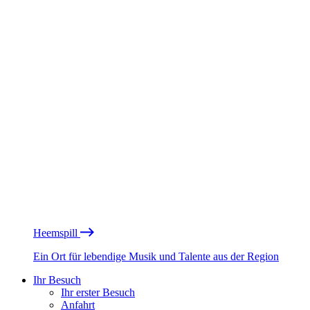
Heemspill
Ein Ort für lebendige Musik und Talente aus der Region
Ihr Besuch
Ihr erster Besuch
Anfahrt