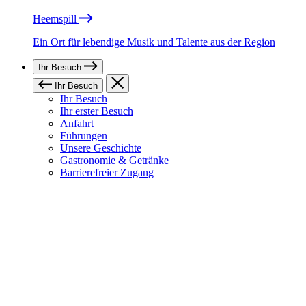
Heemspill
Ein Ort für lebendige Musik und Talente aus der Region
Ihr Besuch
Ihr Besuch
Ihr Besuch
Ihr erster Besuch
Anfahrt
Führungen
Unsere Geschichte
Gastronomie & Getränke
Barrierefreier Zugang