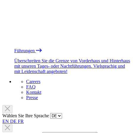
Führungen
Überschreiten Sie die Grenze von Vorderhaus und Hinterhaus
mit unseren Tages- oder Nachtführungen. Vielsprachig und
mit Leidenschaft angeboten!
Careers
FAQ
Kontakt
Presse
Wählen Sie Ihre Sprache
EN
DE
FR