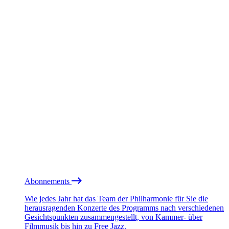
Abonnements
Wie jedes Jahr hat das Team der Philharmonie für Sie die
herausragenden Konzerte des Programms nach verschiedenen
Gesichtspunkten zusammengestellt, von Kammer- über
Filmmusik bis hin zu Free Jazz.