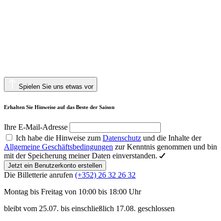
Spielen Sie uns etwas vor
Erhalten Sie Hinweise auf das Beste der Saison
Ihre E-Mail-Adresse
Ich habe die Hinweise zum
Datenschutz
und die Inhalte der
Allgemeine Geschäftsbedingungen
zur Kenntnis genommen und bin
mit der Speicherung meiner Daten einverstanden.
Jetzt ein Benutzerkonto erstellen
Die Billetterie anrufen
(+352) 26 32 26 32
Montag bis Freitag von 10:00 bis 18:00 Uhr
bleibt vom 25.07. bis einschließlich 17.08. geschlossen