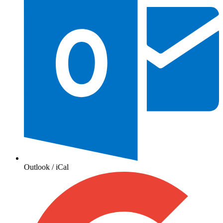
Outlook / iCal