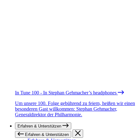
In Tune 100 - In Stephan Gehmacher’s headphones
Um unsere 100. Folge gebührend zu feiern, heißen wir einen
besonderen Gast willkommen: Stephan Gehmacher,
Generaldirektor der Philharmonie.
Erfahren & Unterstützen
Erfahren & Unterstützen