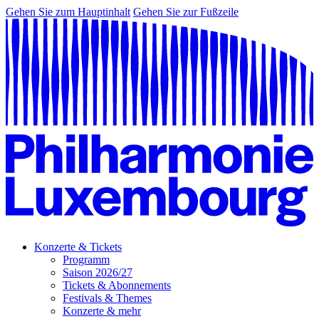
Gehen Sie zum Hauptinhalt
Gehen Sie zur Fußzeile
Konzerte & Tickets
Programm
Saison 2026/27
Tickets & Abonnements
Festivals & Themes
Konzerte & mehr