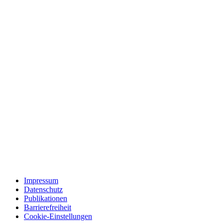
Impressum
Datenschutz
Publikationen
Barrierefreiheit
Cookie-Einstellungen