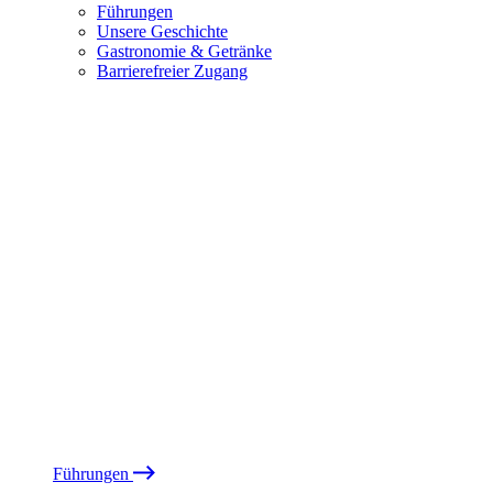
Führungen
Unsere Geschichte
Gastronomie & Getränke
Barrierefreier Zugang
Führungen