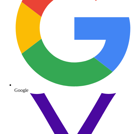
Google