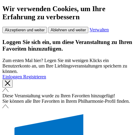
Wir verwenden Cookies, um Ihre
Erfahrung zu verbessern
Verwalten
Akzeptieren und weiter
Ablehnen und weiter
Loggen Sie sich ein, um diese Veranstaltung zu Ihren
Favoriten hinzuzufügen.
Zum ersten Mal hier? Legen Sie mit wenigen Klicks ein
Benutzerkonto an, um Ihre Lieblingsveranstaltungen speichern zu
können.
Einloggen
Registrieren
Diese Veranstaltung wurde zu Ihren Favoriten hinzugefügt!
Sie können alle Ihre Favoriten in Ihrem Philharmonie-Profil finden.