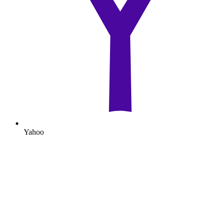
Yahoo