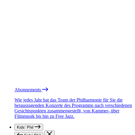
Abonnements
Wie jedes Jahr hat das Team der Philharmonie für Sie die
herausragenden Konzerte des Programms nach verschiedenen
Gesichtspunkten zusammengestellt, von Kammer- über
Filmmusik bis hin zu Free Jazz.
Kids’ Phil