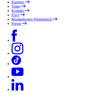
Karriere
Team
Kontakt
FAQ
Musikalisches Wörterbuch
Presse