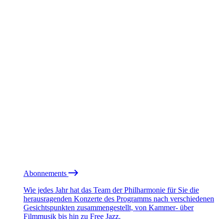
Abonnements
Wie jedes Jahr hat das Team der Philharmonie für Sie die
herausragenden Konzerte des Programms nach verschiedenen
Gesichtspunkten zusammengestellt, von Kammer- über
Filmmusik bis hin zu Free Jazz.