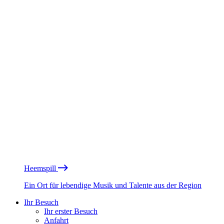
Heemspill
Ein Ort für lebendige Musik und Talente aus der Region
Ihr Besuch
Ihr erster Besuch
Anfahrt