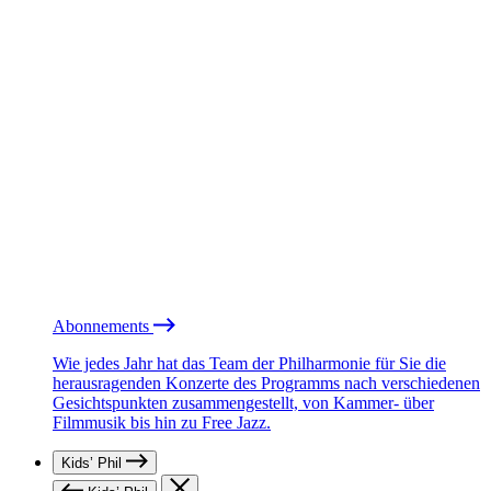
Abonnements
Wie jedes Jahr hat das Team der Philharmonie für Sie die
herausragenden Konzerte des Programms nach verschiedenen
Gesichtspunkten zusammengestellt, von Kammer- über
Filmmusik bis hin zu Free Jazz.
Kids’ Phil