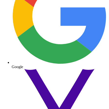
Google