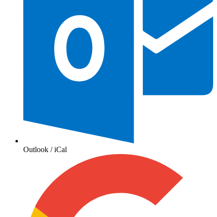
Outlook / iCal