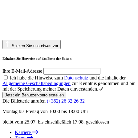
Spielen Sie uns etwas vor
Erhalten Sie Hinweise auf das Beste der Saison
Ihre E-Mail-Adresse
Ich habe die Hinweise zum
Datenschutz
und die Inhalte der
Allgemeine Geschäftsbedingungen
zur Kenntnis genommen und bin
mit der Speicherung meiner Daten einverstanden.
Jetzt ein Benutzerkonto erstellen
Die Billetterie anrufen
(+352) 26 32 26 32
Montag bis Freitag von 10:00 bis 18:00 Uhr
bleibt vom 25.07. bis einschließlich 17.08. geschlossen
Karriere
Team