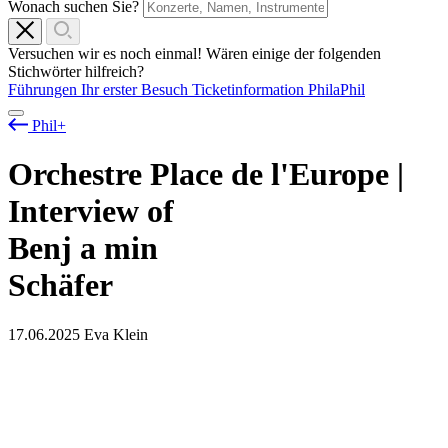
Wonach suchen Sie?
Versuchen wir es noch einmal! Wären einige der folgenden
Stichwörter hilfreich?
Führungen
Ihr erster Besuch
Ticketinformation
PhilaPhil
Phil+
Orchestre Place de l'Europe |
Interview of
Benj
a
min
Schäfer
17.06.2025
Eva Klein