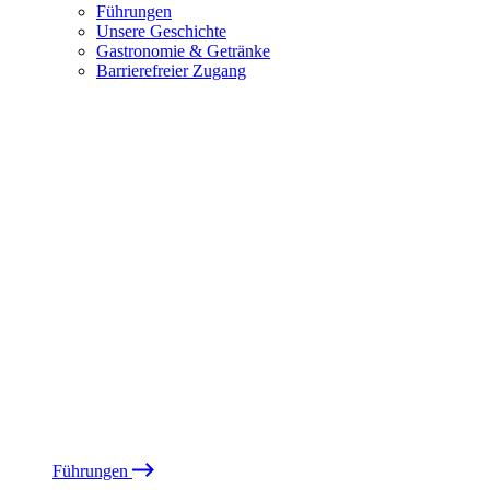
Führungen
Unsere Geschichte
Gastronomie & Getränke
Barrierefreier Zugang
Führungen