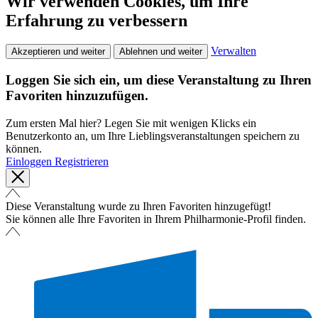
Wir verwenden Cookies, um Ihre
Erfahrung zu verbessern
Verwalten
Akzeptieren und weiter
Ablehnen und weiter
Loggen Sie sich ein, um diese Veranstaltung zu Ihren
Favoriten hinzuzufügen.
Zum ersten Mal hier? Legen Sie mit wenigen Klicks ein
Benutzerkonto an, um Ihre Lieblingsveranstaltungen speichern zu
können.
Einloggen
Registrieren
Diese Veranstaltung wurde zu Ihren Favoriten hinzugefügt!
Sie können alle Ihre Favoriten in Ihrem Philharmonie-Profil finden.