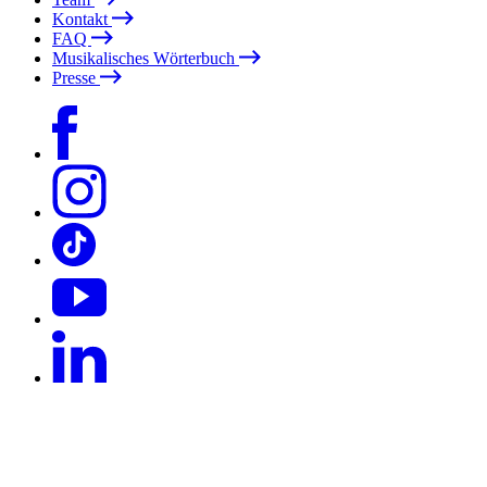
Kontakt
FAQ
Musikalisches Wörterbuch
Presse