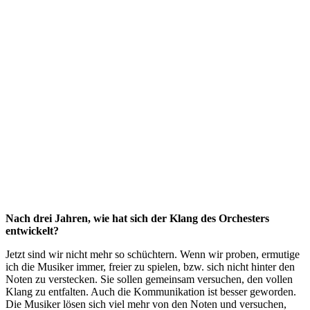
Nach drei Jahren, wie hat sich der Klang des Orchesters
entwickelt?
Jetzt sind wir nicht mehr so schüchtern. Wenn wir proben, ermutige
ich die Musiker immer, freier zu spielen, bzw. sich nicht hinter den
Noten zu verstecken. Sie sollen gemeinsam versuchen, den vollen
Klang zu entfalten. Auch die Kommunikation ist besser geworden.
Die Musiker lösen sich viel mehr von den Noten und versuchen,