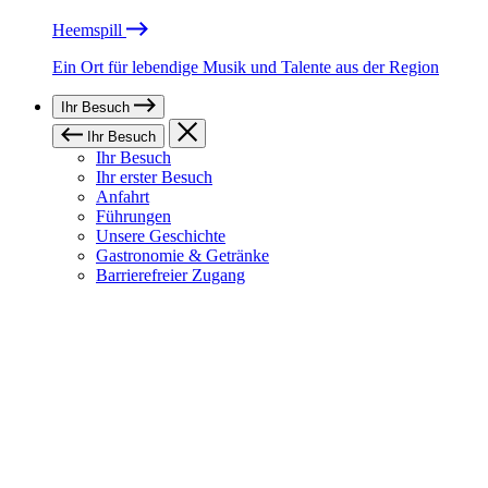
Heemspill
Ein Ort für lebendige Musik und Talente aus der Region
Ihr Besuch
Ihr Besuch
Ihr Besuch
Ihr erster Besuch
Anfahrt
Führungen
Unsere Geschichte
Gastronomie & Getränke
Barrierefreier Zugang