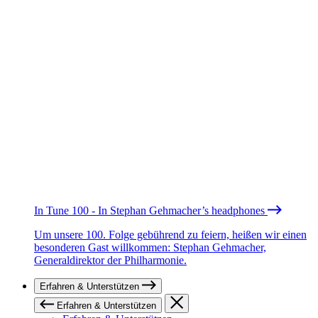
In Tune 100 - In Stephan Gehmacher’s headphones
Um unsere 100. Folge gebührend zu feiern, heißen wir einen
besonderen Gast willkommen: Stephan Gehmacher,
Generaldirektor der Philharmonie.
Erfahren & Unterstützen
Erfahren & Unterstützen