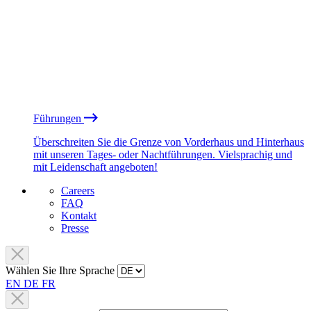
Führungen
Überschreiten Sie die Grenze von Vorderhaus und Hinterhaus
mit unseren Tages- oder Nachtführungen. Vielsprachig und
mit Leidenschaft angeboten!
Careers
FAQ
Kontakt
Presse
Wählen Sie Ihre Sprache
EN
DE
FR