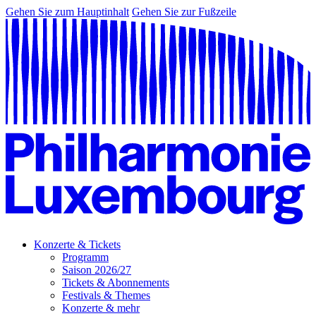
Gehen Sie zum Hauptinhalt
Gehen Sie zur Fußzeile
Konzerte & Tickets
Programm
Saison 2026/27
Tickets & Abonnements
Festivals & Themes
Konzerte & mehr