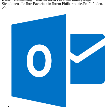
Sie können alle Ihre Favoriten in Ihrem Philharmonie-Profil finden.