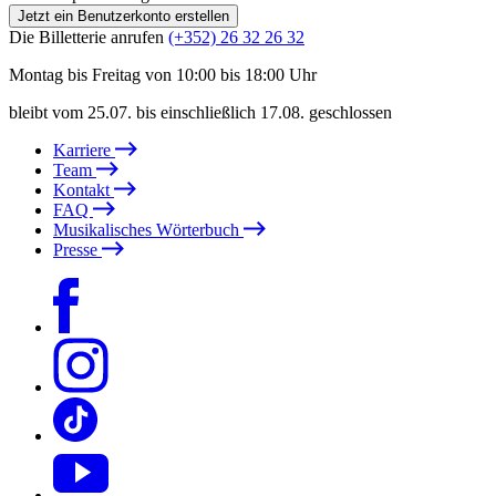
Jetzt ein Benutzerkonto erstellen
Die Billetterie anrufen
(+352) 26 32 26 32
Montag bis Freitag von 10:00 bis 18:00 Uhr
bleibt vom 25.07. bis einschließlich 17.08. geschlossen
Karriere
Team
Kontakt
FAQ
Musikalisches Wörterbuch
Presse