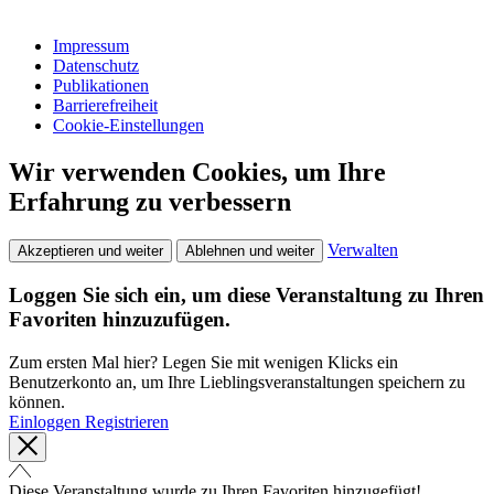
Impressum
Datenschutz
Publikationen
Barrierefreiheit
Cookie-Einstellungen
Wir verwenden Cookies, um Ihre
Erfahrung zu verbessern
Verwalten
Akzeptieren und weiter
Ablehnen und weiter
Loggen Sie sich ein, um diese Veranstaltung zu Ihren
Favoriten hinzuzufügen.
Zum ersten Mal hier? Legen Sie mit wenigen Klicks ein
Benutzerkonto an, um Ihre Lieblingsveranstaltungen speichern zu
können.
Einloggen
Registrieren
Diese Veranstaltung wurde zu Ihren Favoriten hinzugefügt!