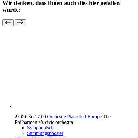
Wir denken, dass Ihnen auch dies hier gefallen
würde:
27.06.
So
17:00
Orchestre Place de l’Europe
The
Philharmonie’s civic orchestra
Symphonisch
Stimmungsbooster