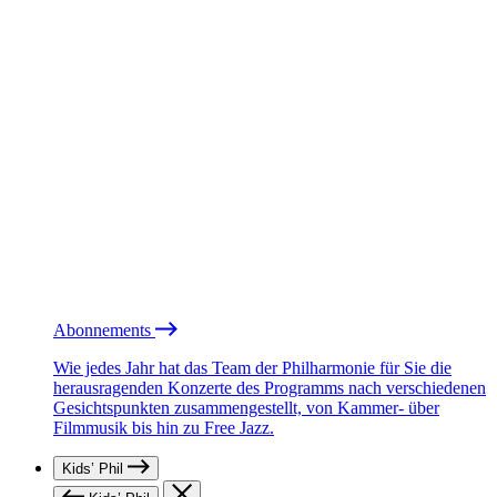
Abonnements
Wie jedes Jahr hat das Team der Philharmonie für Sie die
herausragenden Konzerte des Programms nach verschiedenen
Gesichtspunkten zusammengestellt, von Kammer- über
Filmmusik bis hin zu Free Jazz.
Kids’ Phil