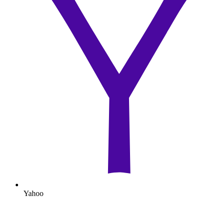
Yahoo