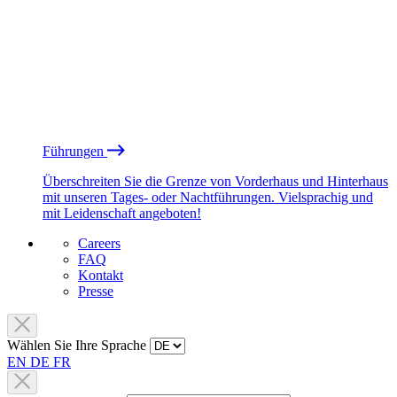
Führungen
Überschreiten Sie die Grenze von Vorderhaus und Hinterhaus
mit unseren Tages- oder Nachtführungen. Vielsprachig und
mit Leidenschaft angeboten!
Careers
FAQ
Kontakt
Presse
Wählen Sie Ihre Sprache
EN
DE
FR