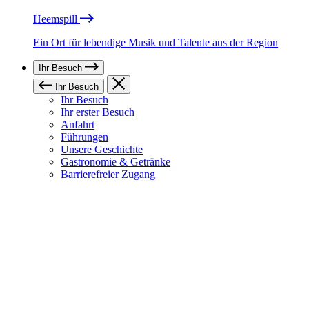
Heemspill
Ein Ort für lebendige Musik und Talente aus der Region
Ihr Besuch
Ihr Besuch
Ihr Besuch
Ihr erster Besuch
Anfahrt
Führungen
Unsere Geschichte
Gastronomie & Getränke
Barrierefreier Zugang