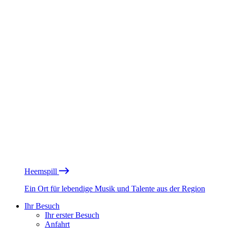
Heemspill
Ein Ort für lebendige Musik und Talente aus der Region
Ihr Besuch
Ihr erster Besuch
Anfahrt