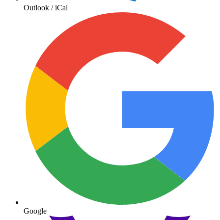
Outlook / iCal
Google