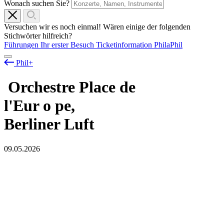
Wonach suchen Sie?
Versuchen wir es noch einmal! Wären einige der folgenden
Stichwörter hilfreich?
Führungen
Ihr erster Besuch
Ticketinformation
PhilaPhil
Phil+
Orchestre Place de
l'Eur
o
pe,
Berliner Luft
09.05.2026