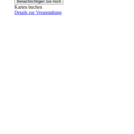
Benachrichtigen Sie mich
Karten buchen
Details zur Veranstaltung