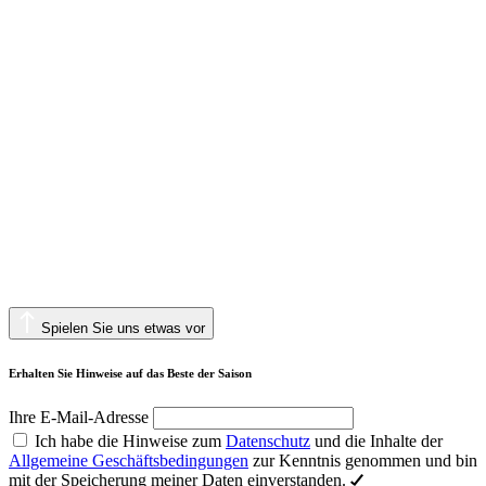
Spielen Sie uns etwas vor
Erhalten Sie Hinweise auf das Beste der Saison
Ihre E-Mail-Adresse
Ich habe die Hinweise zum
Datenschutz
und die Inhalte der
Allgemeine Geschäftsbedingungen
zur Kenntnis genommen und bin
mit der Speicherung meiner Daten einverstanden.