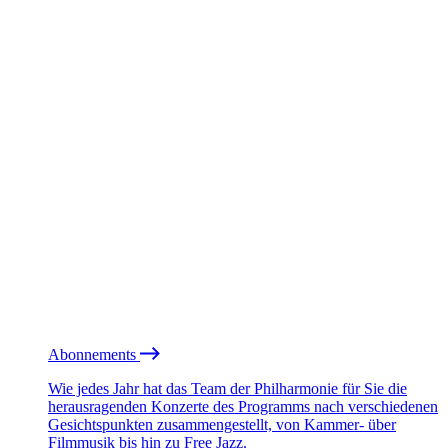
Abonnements
Wie jedes Jahr hat das Team der Philharmonie für Sie die
herausragenden Konzerte des Programms nach verschiedenen
Gesichtspunkten zusammengestellt, von Kammer- über
Filmmusik bis hin zu Free Jazz.