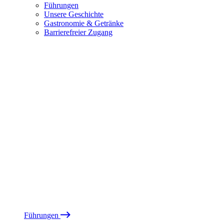
Führungen
Unsere Geschichte
Gastronomie & Getränke
Barrierefreier Zugang
Führungen