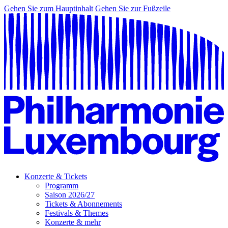
Gehen Sie zum Hauptinhalt
Gehen Sie zur Fußzeile
Konzerte & Tickets
Programm
Saison 2026/27
Tickets & Abonnements
Festivals & Themes
Konzerte & mehr