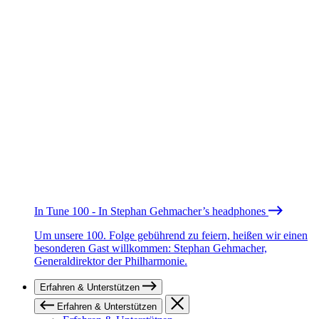
In Tune 100 - In Stephan Gehmacher’s headphones
Um unsere 100. Folge gebührend zu feiern, heißen wir einen
besonderen Gast willkommen: Stephan Gehmacher,
Generaldirektor der Philharmonie.
Erfahren & Unterstützen
Erfahren & Unterstützen