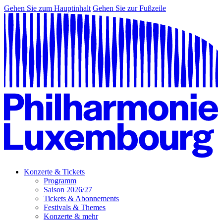
Gehen Sie zum Hauptinhalt
Gehen Sie zur Fußzeile
Konzerte & Tickets
Programm
Saison 2026/27
Tickets & Abonnements
Festivals & Themes
Konzerte & mehr