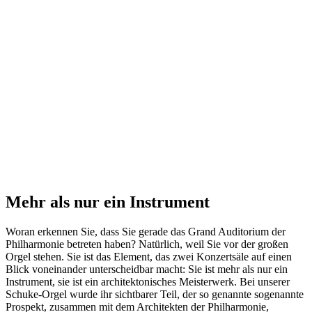
Mehr als nur ein Instrument
Woran erkennen Sie, dass Sie gerade das Grand Auditorium der
Philharmonie betreten haben? Natürlich, weil Sie vor der großen
Orgel stehen. Sie ist das Element, das zwei Konzertsäle auf einen
Blick voneinander unterscheidbar macht: Sie ist mehr als nur ein
Instrument, sie ist ein architektonisches Meisterwerk. Bei unserer
Schuke-Orgel wurde ihr sichtbarer Teil, der so genannte sogenannte
Prospekt, zusammen mit dem Architekten der Philharmonie,