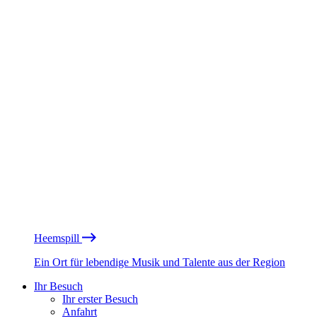
Heemspill
Ein Ort für lebendige Musik und Talente aus der Region
Ihr Besuch
Ihr erster Besuch
Anfahrt