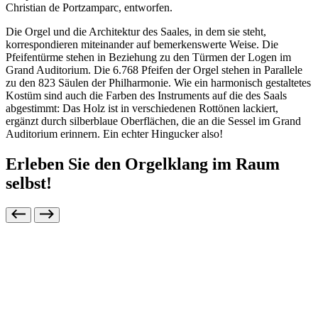
Christian de Portzamparc, entworfen.
Die Orgel und die Architektur des Saales, in dem sie steht,
korrespondieren miteinander auf bemerkenswerte Weise. Die
Pfeifentürme stehen in Beziehung zu den Türmen der Logen im
Grand Auditorium. Die 6.768 Pfeifen der Orgel stehen in Parallele
zu den 823 Säulen der Philharmonie. Wie ein harmonisch gestaltetes
Kostüm sind auch die Farben des Instruments auf die des Saals
abgestimmt: Das Holz ist in verschiedenen Rottönen lackiert,
ergänzt durch silberblaue Oberflächen, die an die Sessel im Grand
Auditorium erinnern. Ein echter Hingucker also!
Erleben Sie den Orgelklang im Raum
selbst!