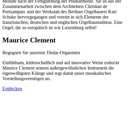
Monate nach der Fertigstellung der Philharmonie. Sie ist aus der
Zusammenarbeit zwischen dem Architekten Christian de
Portzamparc und der Werkstatt des Berliner Orgelbauers Karl
Schuke hervorgegangen und vereint in sich Elemente der
französischen, deutschen und englischen Orgelbautradition. Eine
Orgel, die so europäisch ist wie Luxemburg selbst!
Maurice Clement
Begegnen Sie unserem Titular-Organisten
Einfühlsam, leidenschaftlich und auf innovative Weise entlockt
Maurice Clement seinem außergewöhnlichen Instrument die
eigenwilligsten Klänge und regt damit unser musikalisches
Vorstellungsvermögen an.
Entdecken