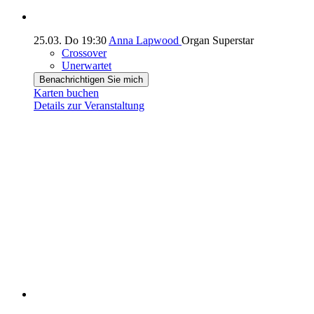
25.03.
Do
19:30
Anna Lapwood
Organ Superstar
Crossover
Unerwartet
Benachrichtigen Sie mich
Karten buchen
Details zur Veranstaltung