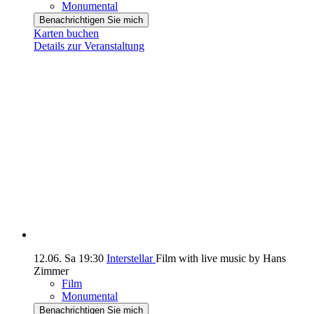
Monumental
Benachrichtigen Sie mich
Karten buchen
Details zur Veranstaltung
12.06.
Sa
19:30
Interstellar
Film with live music by Hans
Zimmer
Film
Monumental
Benachrichtigen Sie mich