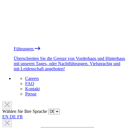
Führungen
Überschreiten Sie die Grenze von Vorderhaus und Hinterhaus
mit unseren Tages- oder Nachtführungen. Vielsprachig und
mit Leidenschaft angeboten!
Careers
FAQ
Kontakt
Presse
Wählen Sie Ihre Sprache
EN
DE
FR