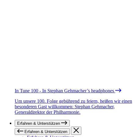
In Tune 100 - In Stephan Gehmacher’s headphones
Um unsere 100. Folge gebührend zu feiern, heißen wir einen
besonderen Gast willkommen: Stephan Gehmacher,
Generaldirektor der Philharmonie.
Erfahren & Unterstützen
Erfahren & Unterstützen