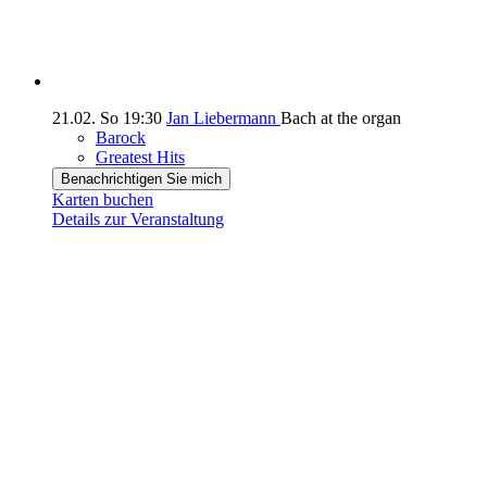
21.02.
So
19:30
Jan Liebermann
Bach at the organ
Barock
Greatest Hits
Benachrichtigen Sie mich
Karten buchen
Details zur Veranstaltung