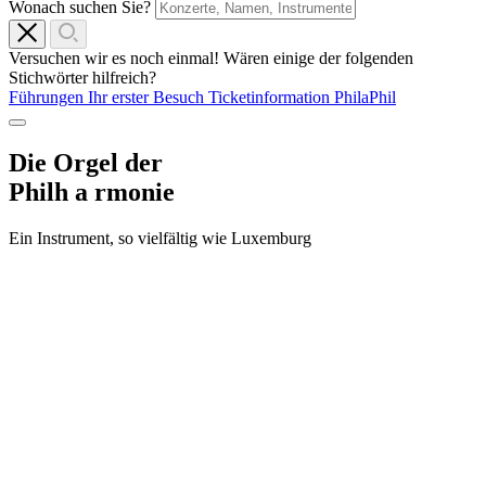
Wonach suchen Sie?
Versuchen wir es noch einmal! Wären einige der folgenden
Stichwörter hilfreich?
Führungen
Ihr erster Besuch
Ticketinformation
PhilaPhil
Die Orgel der
Philh
a
rmonie
Ein Instrument, so vielfältig wie Luxemburg