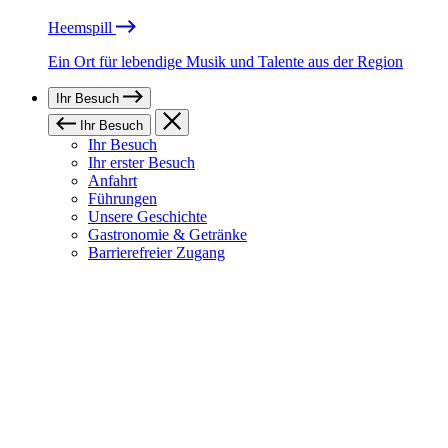
Heemspill
Ein Ort für lebendige Musik und Talente aus der Region
Ihr Besuch
Ihr Besuch
Ihr Besuch
Ihr erster Besuch
Anfahrt
Führungen
Unsere Geschichte
Gastronomie & Getränke
Barrierefreier Zugang