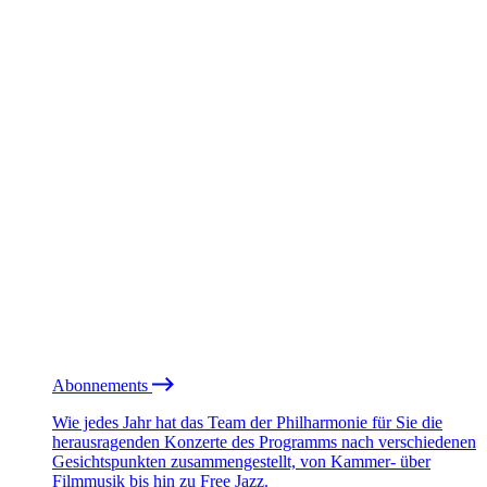
Abonnements
Wie jedes Jahr hat das Team der Philharmonie für Sie die
herausragenden Konzerte des Programms nach verschiedenen
Gesichtspunkten zusammengestellt, von Kammer- über
Filmmusik bis hin zu Free Jazz.