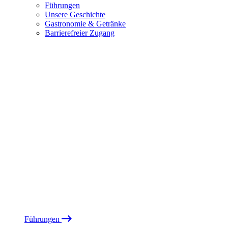
Führungen
Unsere Geschichte
Gastronomie & Getränke
Barrierefreier Zugang
Führungen