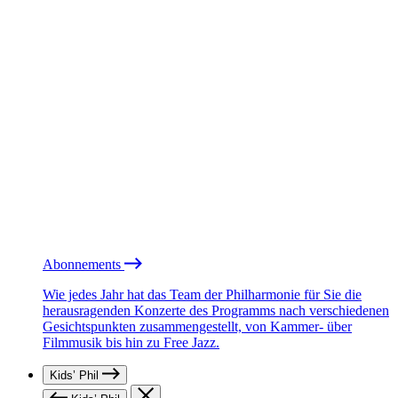
Abonnements
Wie jedes Jahr hat das Team der Philharmonie für Sie die
herausragenden Konzerte des Programms nach verschiedenen
Gesichtspunkten zusammengestellt, von Kammer- über
Filmmusik bis hin zu Free Jazz.
Kids’ Phil