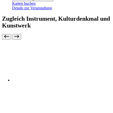
Karten buchen
Details zur Veranstaltung
Zugleich Instrument, Kulturdenkmal und
Kunstwerk