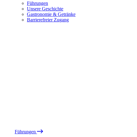
Führungen
Unsere Geschichte
Gastronomie & Getränke
Barrierefreier Zugang
Führungen