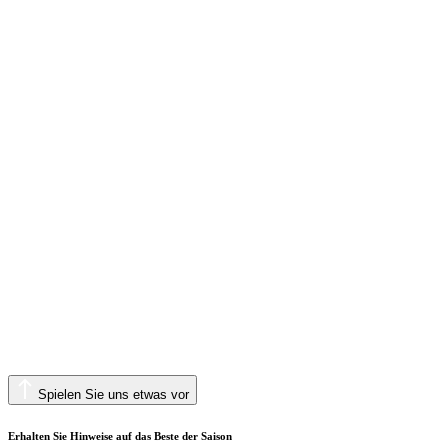
Spielen Sie uns etwas vor
Erhalten Sie Hinweise auf das Beste der Saison