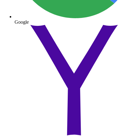
Google