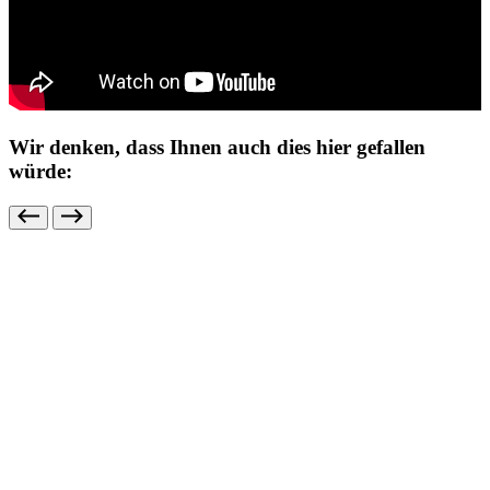
Wir denken, dass Ihnen auch dies hier gefallen
würde: