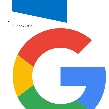
Outlook / iCal