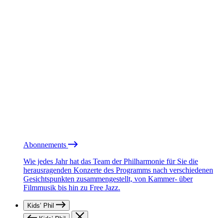
Abonnements
Wie jedes Jahr hat das Team der Philharmonie für Sie die
herausragenden Konzerte des Programms nach verschiedenen
Gesichtspunkten zusammengestellt, von Kammer- über
Filmmusik bis hin zu Free Jazz.
Kids’ Phil