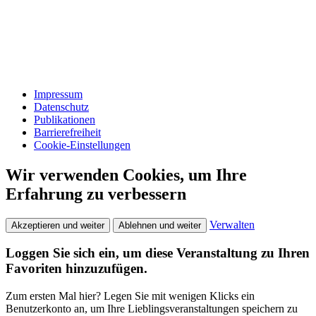
Impressum
Datenschutz
Publikationen
Barrierefreiheit
Cookie-Einstellungen
Wir verwenden Cookies, um Ihre
Erfahrung zu verbessern
Verwalten
Akzeptieren und weiter
Ablehnen und weiter
Loggen Sie sich ein, um diese Veranstaltung zu Ihren
Favoriten hinzuzufügen.
Zum ersten Mal hier? Legen Sie mit wenigen Klicks ein
Benutzerkonto an, um Ihre Lieblingsveranstaltungen speichern zu