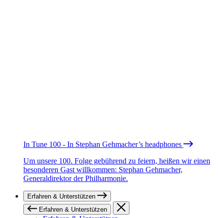
In Tune 100 - In Stephan Gehmacher’s headphones
Um unsere 100. Folge gebührend zu feiern, heißen wir einen
besonderen Gast willkommen: Stephan Gehmacher,
Generaldirektor der Philharmonie.
Erfahren & Unterstützen
Erfahren & Unterstützen