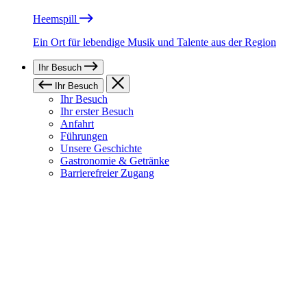
Heemspill
Ein Ort für lebendige Musik und Talente aus der Region
Ihr Besuch
Ihr Besuch
Ihr Besuch
Ihr erster Besuch
Anfahrt
Führungen
Unsere Geschichte
Gastronomie & Getränke
Barrierefreier Zugang