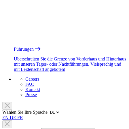
Führungen
Überschreiten Sie die Grenze von Vorderhaus und Hinterhaus
mit unseren Tages- oder Nachtführungen. Vielsprachig und
mit Leidenschaft angeboten!
Careers
FAQ
Kontakt
Presse
Wählen Sie Ihre Sprache
EN
DE
FR