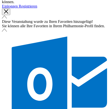
können.
Einloggen
Registrieren
Diese Veranstaltung wurde zu Ihren Favoriten hinzugefügt!
Sie können alle Ihre Favoriten in Ihrem Philharmonie-Profil finden.