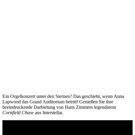
Ein Orgelkonzert unter den Sternen? Das geschieht, wenn Anna
Lapwood das Grand Auditorium betritt! Genießen Sie ihre
beeindruckende Darbietung von Hans Zimmers legendärem
Cornfield Chase
aus Interstellar.