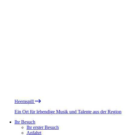
Heemspill
Ein Ort für lebendige Musik und Talente aus der Region
Ihr Besuch
Ihr erster Besuch
Anfahrt