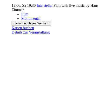
12.06.
Sa
19:30
Interstellar
Film with live music by Hans
Zimmer
Film
Monumental
Benachrichtigen Sie mich
Karten buchen
Details zur Veranstaltung