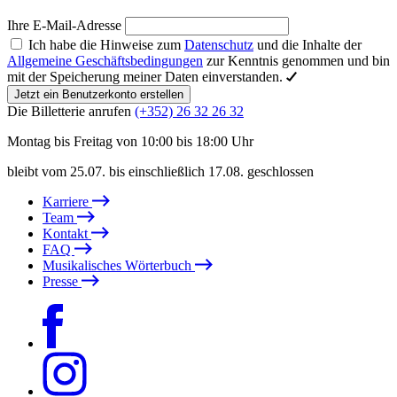
Ihre E-Mail-Adresse
Ich habe die Hinweise zum
Datenschutz
und die Inhalte der
Allgemeine Geschäftsbedingungen
zur Kenntnis genommen und bin
mit der Speicherung meiner Daten einverstanden.
Jetzt ein Benutzerkonto erstellen
Die Billetterie anrufen
(+352) 26 32 26 32
Montag bis Freitag von 10:00 bis 18:00 Uhr
bleibt vom 25.07. bis einschließlich 17.08. geschlossen
Karriere
Team
Kontakt
FAQ
Musikalisches Wörterbuch
Presse