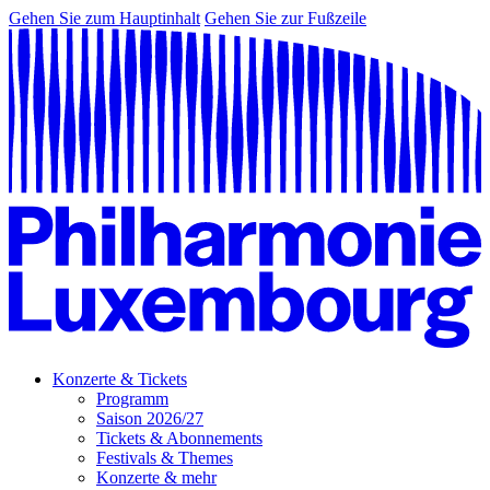
Gehen Sie zum Hauptinhalt
Gehen Sie zur Fußzeile
Konzerte & Tickets
Programm
Saison 2026/27
Tickets & Abonnements
Festivals & Themes
Konzerte & mehr