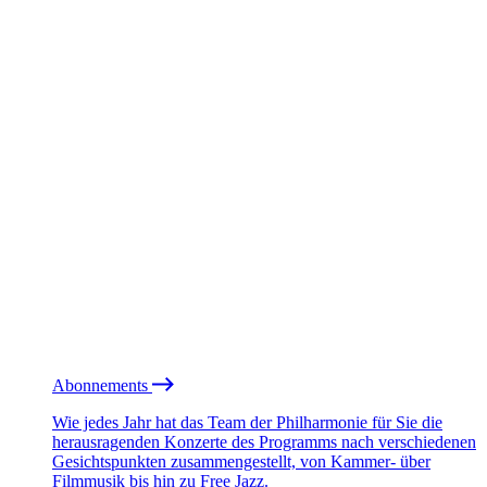
Abonnements
Wie jedes Jahr hat das Team der Philharmonie für Sie die
herausragenden Konzerte des Programms nach verschiedenen
Gesichtspunkten zusammengestellt, von Kammer- über
Filmmusik bis hin zu Free Jazz.