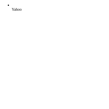
Yahoo