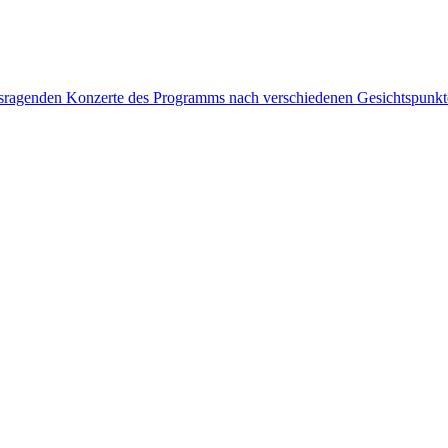
rausragenden Konzerte des Programms nach verschiedenen Gesichtspunk