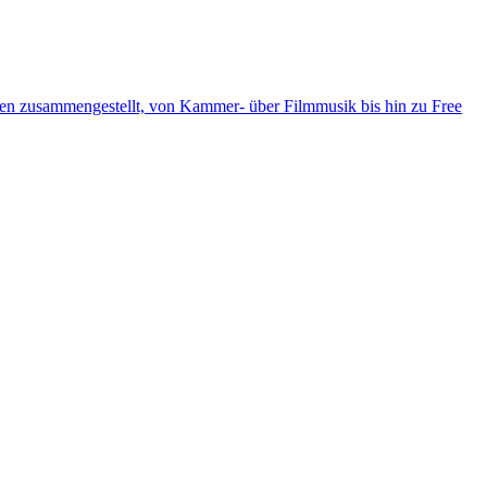
ten zusammengestellt, von Kammer- über Filmmusik bis hin zu Free