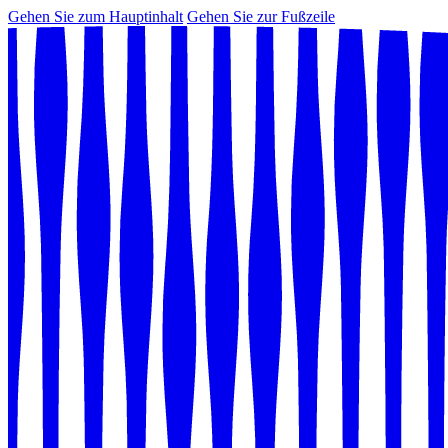
Gehen Sie zum Hauptinhalt
Gehen Sie zur Fußzeile