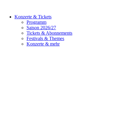
Konzerte & Tickets
Programm
Saison 2026/27
Tickets & Abonnements
Festivals & Themes
Konzerte & mehr