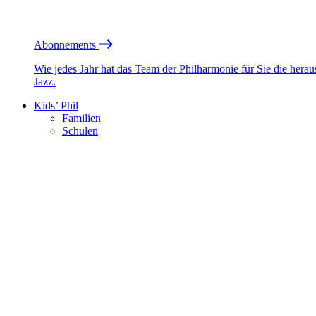
Abonnements
Wie jedes Jahr hat das Team der Philharmonie für Sie die he
Jazz.
Kids’ Phil
Familien
Schulen