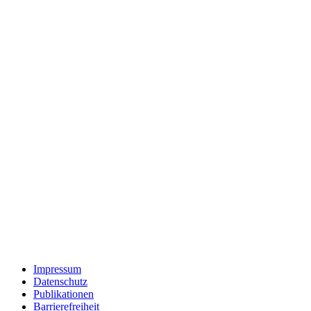
Impressum
Datenschutz
Publikationen
Barrierefreiheit