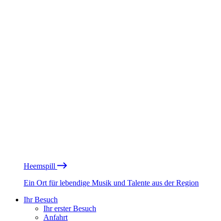
Heemspill
Ein Ort für lebendige Musik und Talente aus der Region
Ihr Besuch
Ihr erster Besuch
Anfahrt