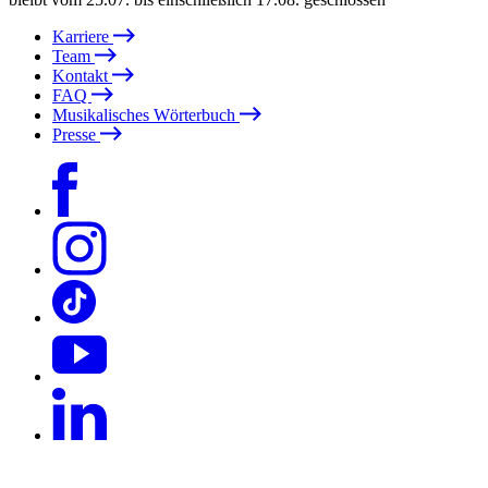
Karriere
Team
Kontakt
FAQ
Musikalisches Wörterbuch
Presse