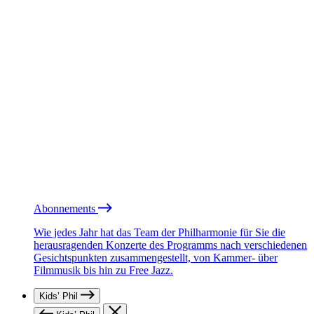
Abonnements
Wie jedes Jahr hat das Team der Philharmonie für Sie die
herausragenden Konzerte des Programms nach verschiedenen
Gesichtspunkten zusammengestellt, von Kammer- über
Filmmusik bis hin zu Free Jazz.
Kids’ Phil