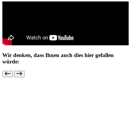
Wir denken, dass Ihnen auch dies hier gefallen
würde: