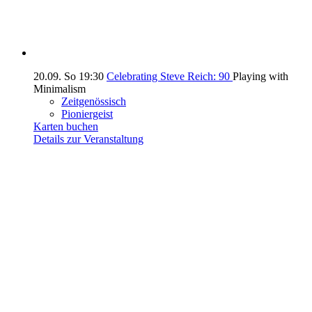
20.09.
So
19:30
Celebrating Steve Reich: 90
Playing with
Minimalism
Zeitgenössisch
Pioniergeist
Karten buchen
Details zur Veranstaltung