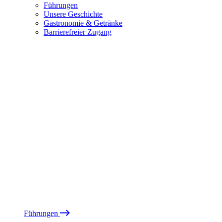
Führungen
Unsere Geschichte
Gastronomie & Getränke
Barrierefreier Zugang
Führungen