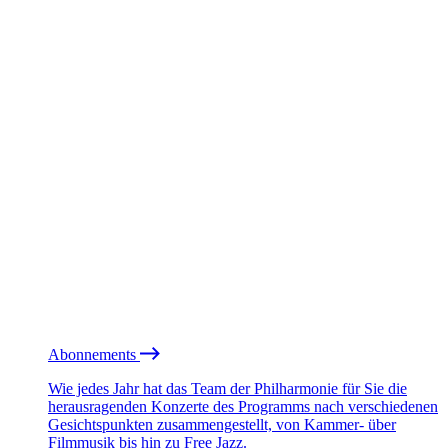
Abonnements
Wie jedes Jahr hat das Team der Philharmonie für Sie die
herausragenden Konzerte des Programms nach verschiedenen
Gesichtspunkten zusammengestellt, von Kammer- über
Filmmusik bis hin zu Free Jazz.