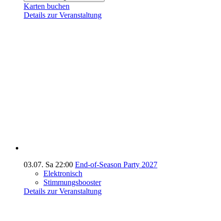
Karten buchen
Details zur Veranstaltung
03.07.
Sa
22:00
End-of-Season Party 2027
Elektronisch
Stimmungsbooster
Details zur Veranstaltung