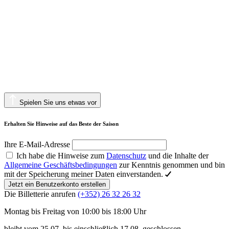
Spielen Sie uns etwas vor
Erhalten Sie Hinweise auf das Beste der Saison
Ihre E-Mail-Adresse
Ich habe die Hinweise zum
Datenschutz
und die Inhalte der
Allgemeine Geschäftsbedingungen
zur Kenntnis genommen und bin
mit der Speicherung meiner Daten einverstanden.
Jetzt ein Benutzerkonto erstellen
Die Billetterie anrufen
(+352) 26 32 26 32
Montag bis Freitag von 10:00 bis 18:00 Uhr
bleibt vom 25.07. bis einschließlich 17.08. geschlossen