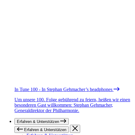
In Tune 100 - In Stephan Gehmacher’s headphones
Um unsere 100. Folge gebührend zu feiern, heißen wir einen
besonderen Gast willkommen: Stephan Gehmacher,
Generaldirektor der Philharmonie.
Erfahren & Unterstützen
Erfahren & Unterstützen