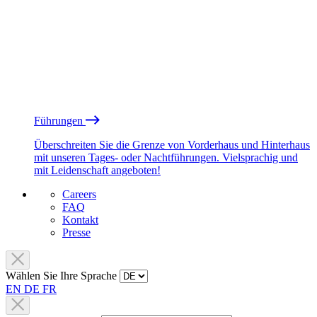
Führungen
Überschreiten Sie die Grenze von Vorderhaus und Hinterhaus
mit unseren Tages- oder Nachtführungen. Vielsprachig und
mit Leidenschaft angeboten!
Careers
FAQ
Kontakt
Presse
Wählen Sie Ihre Sprache
EN
DE
FR