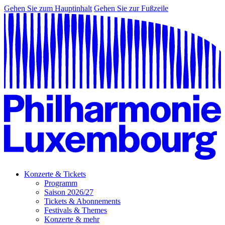
Gehen Sie zum Hauptinhalt
Gehen Sie zur Fußzeile
Konzerte & Tickets
Programm
Saison 2026/27
Tickets & Abonnements
Festivals & Themes
Konzerte & mehr