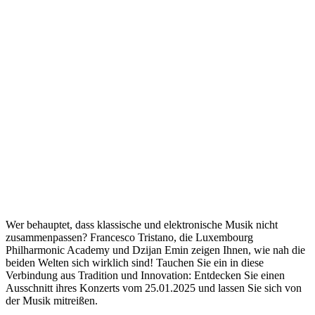
Wer behauptet, dass klassische und elektronische Musik nicht
zusammenpassen? Francesco Tristano, die Luxembourg
Philharmonic Academy und Dzijan Emin zeigen Ihnen, wie nah die
beiden Welten sich wirklich sind! Tauchen Sie ein in diese
Verbindung aus Tradition und Innovation: Entdecken Sie einen
Ausschnitt ihres Konzerts vom 25.01.2025 und lassen Sie sich von
der Musik mitreißen.