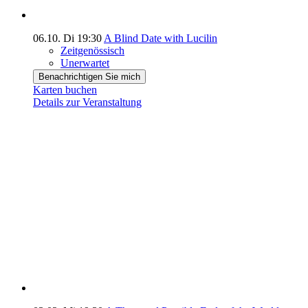
06.10.
Di
19:30
A Blind Date with Lucilin
Zeitgenössisch
Unerwartet
Benachrichtigen Sie mich
Karten buchen
Details zur Veranstaltung