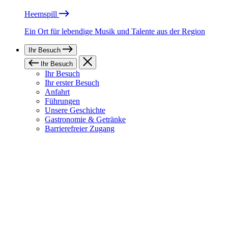
Heemspill
Ein Ort für lebendige Musik und Talente aus der Region
Ihr Besuch
Ihr Besuch
Ihr Besuch
Ihr erster Besuch
Anfahrt
Führungen
Unsere Geschichte
Gastronomie & Getränke
Barrierefreier Zugang