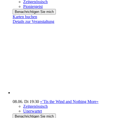
Zeitgenössisch
Pioniergeist
Benachrichtigen Sie mich
Karten buchen
Details zur Veranstaltung
08.06.
Di
19:30
«’Tis the Wind and Nothing More»
Zeitgenössisch
Unerwartet
Benachrichtigen Sie mich