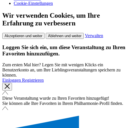
Cookie-Einstellungen
Wir verwenden Cookies, um Ihre
Erfahrung zu verbessern
Verwalten
Akzeptieren und weiter
Ablehnen und weiter
Loggen Sie sich ein, um diese Veranstaltung zu Ihren
Favoriten hinzuzufügen.
Zum ersten Mal hier? Legen Sie mit wenigen Klicks ein
Benutzerkonto an, um Ihre Lieblingsveranstaltungen speichern zu
können.
Einloggen
Registrieren
Diese Veranstaltung wurde zu Ihren Favoriten hinzugefügt!
Sie können alle Ihre Favoriten in Ihrem Philharmonie-Profil finden.