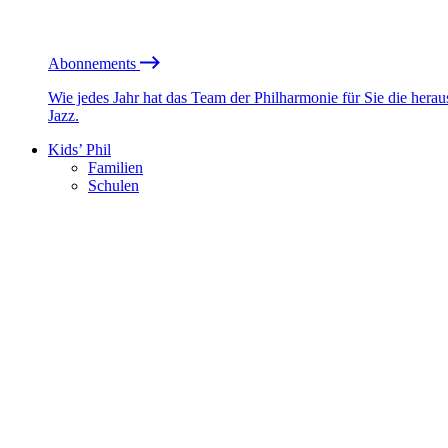
Abonnements
Wie jedes Jahr hat das Team der Philharmonie für Sie die he
Jazz.
Kids’ Phil
Familien
Schulen