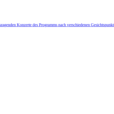
rausragenden Konzerte des Programms nach verschiedenen Gesichtspunk