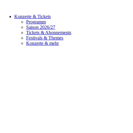
Konzerte & Tickets
Programm
Saison 2026/27
Tickets & Abonnements
Festivals & Themes
Konzerte & mehr