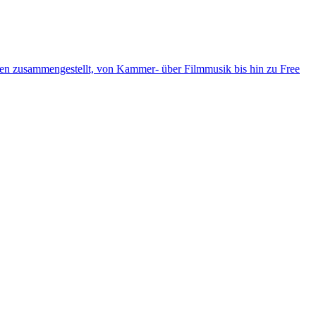
ten zusammengestellt, von Kammer- über Filmmusik bis hin zu Free