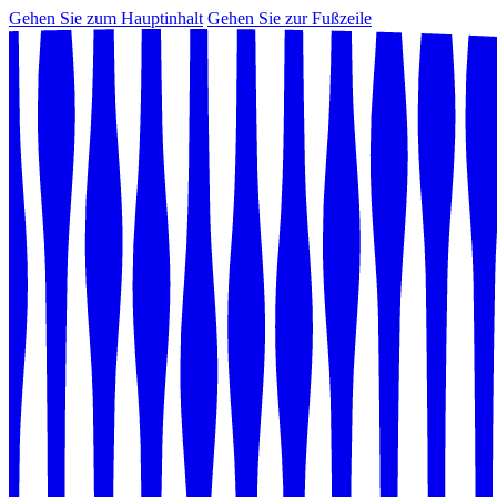
Gehen Sie zum Hauptinhalt
Gehen Sie zur Fußzeile