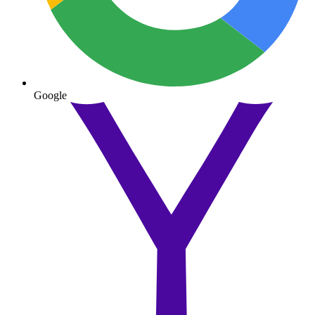
Google