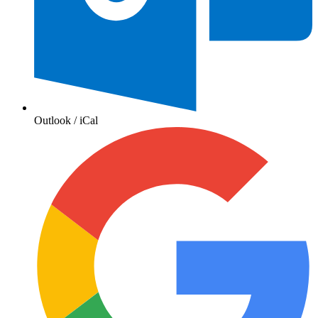
Outlook / iCal