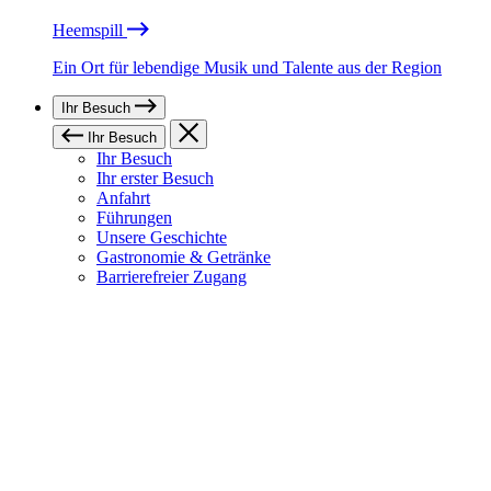
Heemspill
Ein Ort für lebendige Musik und Talente aus der Region
Ihr Besuch
Ihr Besuch
Ihr Besuch
Ihr erster Besuch
Anfahrt
Führungen
Unsere Geschichte
Gastronomie & Getränke
Barrierefreier Zugang