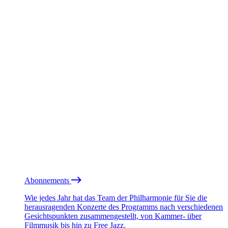
Abonnements
Wie jedes Jahr hat das Team der Philharmonie für Sie die
herausragenden Konzerte des Programms nach verschiedenen
Gesichtspunkten zusammengestellt, von Kammer- über
Filmmusik bis hin zu Free Jazz.