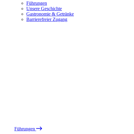
Führungen
Unsere Geschichte
Gastronomie & Getränke
Barrierefreier Zugang
Führungen