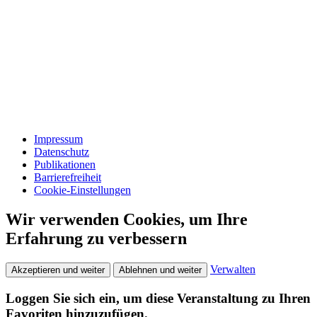
Impressum
Datenschutz
Publikationen
Barrierefreiheit
Cookie-Einstellungen
Wir verwenden Cookies, um Ihre
Erfahrung zu verbessern
Verwalten
Akzeptieren und weiter
Ablehnen und weiter
Loggen Sie sich ein, um diese Veranstaltung zu Ihren
Favoriten hinzuzufügen.