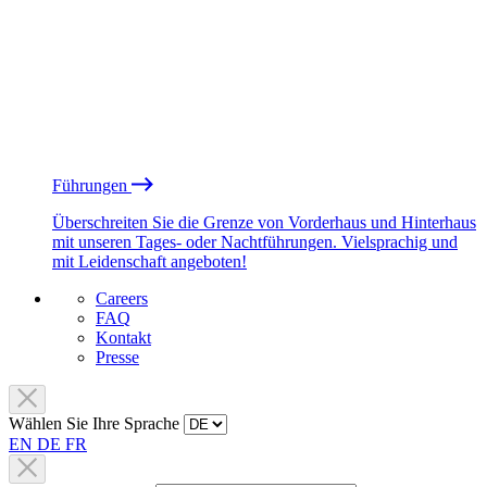
Führungen
Überschreiten Sie die Grenze von Vorderhaus und Hinterhaus
mit unseren Tages- oder Nachtführungen. Vielsprachig und
mit Leidenschaft angeboten!
Careers
FAQ
Kontakt
Presse
Wählen Sie Ihre Sprache
EN
DE
FR