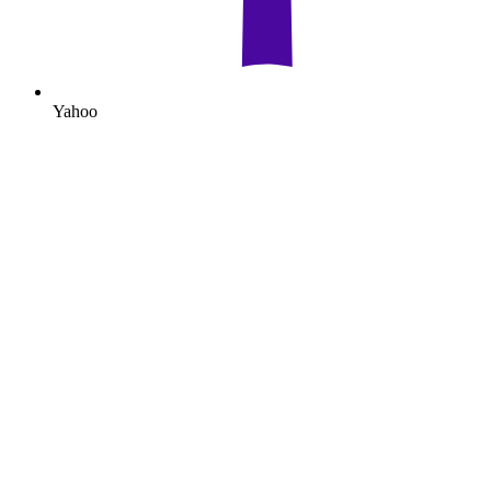
Yahoo