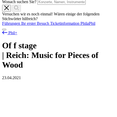
Wonach suchen Sie?
Versuchen wir es noch einmal! Wären einige der folgenden
Stichwörter hilfreich?
Führungen
Ihr erster Besuch
Ticketinformation
PhilaPhil
Phil+
Of
f
stage
| Reich: Music for Pieces of
Wood
23.04.2021