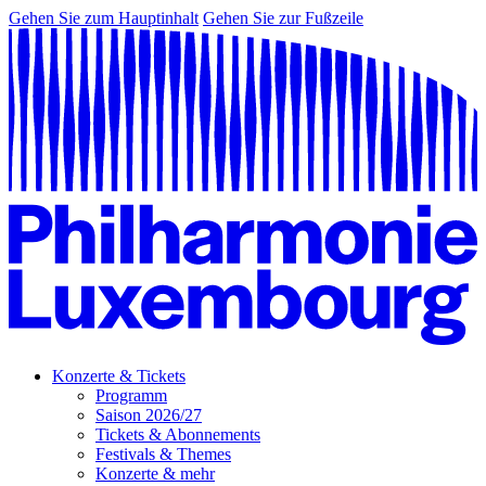
Gehen Sie zum Hauptinhalt
Gehen Sie zur Fußzeile
Konzerte & Tickets
Programm
Saison 2026/27
Tickets & Abonnements
Festivals & Themes
Konzerte & mehr