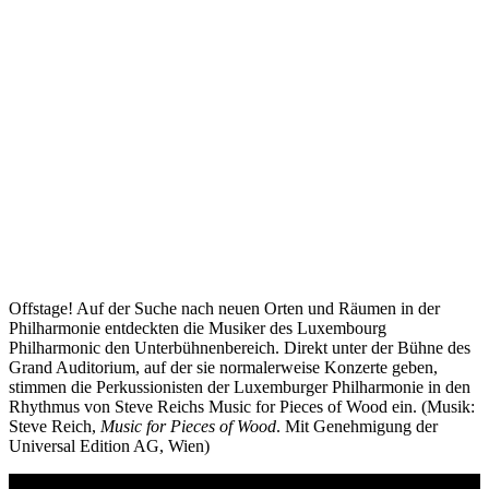
Offstage! Auf der Suche nach neuen Orten und Räumen in der
Philharmonie entdeckten die Musiker des Luxembourg
Philharmonic den Unterbühnenbereich. Direkt unter der Bühne des
Grand Auditorium, auf der sie normalerweise Konzerte geben,
stimmen die Perkussionisten der Luxemburger Philharmonie in den
Rhythmus von Steve Reichs Music for Pieces of Wood ein.
(Musik:
Steve Reich,
Music for Pieces of Wood
. Mit Genehmigung der
Universal Edition AG, Wien)