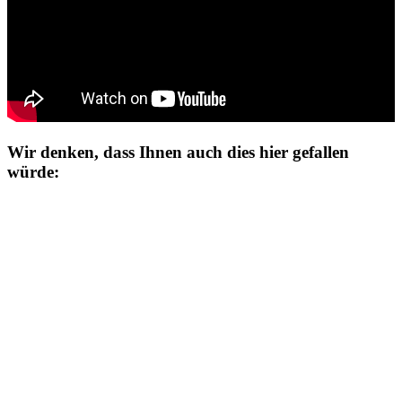
Wir denken, dass Ihnen auch dies hier gefallen
würde: