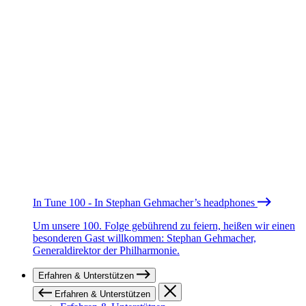
In Tune 100 - In Stephan Gehmacher’s headphones
Um unsere 100. Folge gebührend zu feiern, heißen wir einen
besonderen Gast willkommen: Stephan Gehmacher,
Generaldirektor der Philharmonie.
Erfahren & Unterstützen
Erfahren & Unterstützen