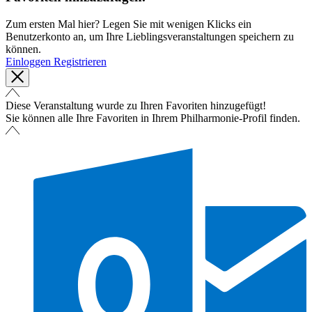
Zum ersten Mal hier? Legen Sie mit wenigen Klicks ein
Benutzerkonto an, um Ihre Lieblingsveranstaltungen speichern zu
können.
Einloggen
Registrieren
Diese Veranstaltung wurde zu Ihren Favoriten hinzugefügt!
Sie können alle Ihre Favoriten in Ihrem Philharmonie-Profil finden.