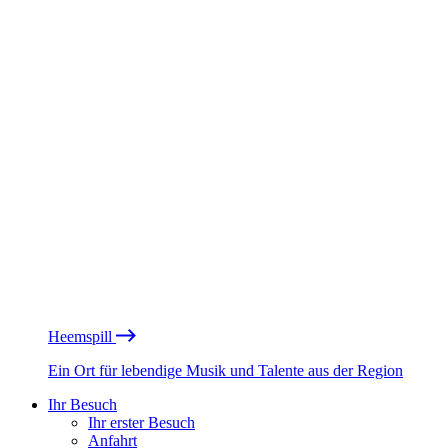
Heemspill
Ein Ort für lebendige Musik und Talente aus der Region
Ihr Besuch
Ihr erster Besuch
Anfahrt